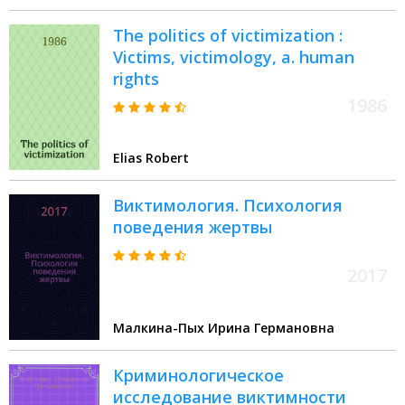
The politics of victimization :
Victims, victimology, a. human
rights
1986
Elias Robert
Виктимология. Психология
поведения жертвы
2017
Малкина-Пых Ирина Германовна
Криминологическое
исследование виктимности