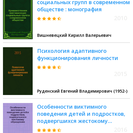
социальных групп в современном
обществе : монография
2010
Вишневецкий Кирилл Валерьевич
Психология адаптивного
функционирования личности
2015
Руденский Евгений Владимирович (1952-)
Особенности виктимного
поведения детей и подростков,
подвергшихся жестокому
обращению : учебно-
2016