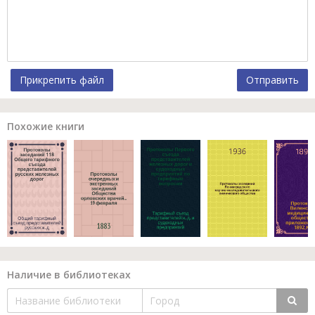
Прикрепить файл
Отправить
Похожие книги
Наличие в библиотеках