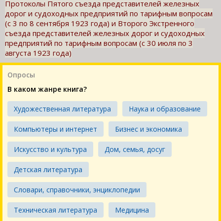
Протоколы Пятого съезда представителей железных
дорог и судоходных предприятий по тарифным вопросам
(с 3 по 8 сентября 1923 года) и Второго Экстренного
съезда представителей железных дорог и судоходных
предприятий по тарифным вопросам (с 30 июля по 3
августа 1923 года)
Опросы
В каком жанре книга?
Художественная литература
Наука и образование
Компьютеры и интернет
Бизнес и экономика
Искусство и культура
Дом, семья, досуг
Детская литература
Словари, справочники, энциклопедии
Техническая литература
Медицина