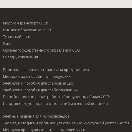
Морской транспорт СССР
Высшее образование в СССР
Тувинский язык
Язык
Органы государственного управления СССР
Съезды, совещания
Производственные совещания на предприятиях
Методические пособия для нерусских
Учебники и пособия для слабовидящих
Учебники и пособия для слабослышащих
Партийно-политическая работа в Вооруженных Силах СССР
История международных отношений и внешней политики
Учебные издания для искусствоведов
Теория, методика и организация социально-культурной деятельности
Методика преподавания отдельных учебных п