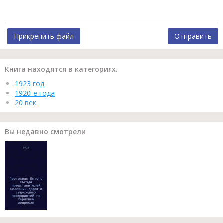
Прикрепить файл
Отправить
Книга находятся в категориях.
1923 год
1920-е года
20 век
Вы недавно смотрели