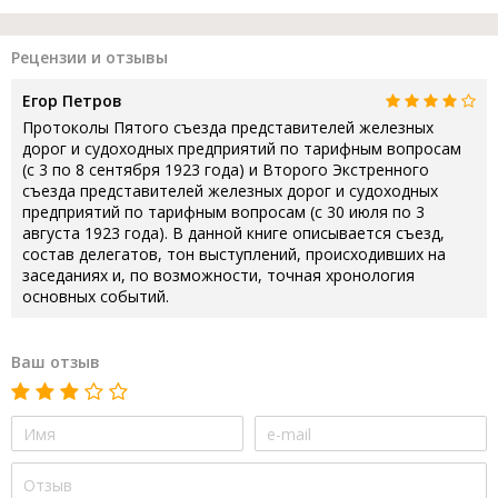
Рецензии и отзывы
Егор Петров
Протоколы Пятого съезда представителей железных
дорог и судоходных предприятий по тарифным вопросам
(с 3 по 8 сентября 1923 года) и Второго Экстренного
съезда представителей железных дорог и судоходных
предприятий по тарифным вопросам (с 30 июля по 3
августа 1923 года). В данной книге описывается съезд,
состав делегатов, тон выступлений, происходивших на
заседаниях и, по возможности, точная хронология
основных событий.
Ваш отзыв