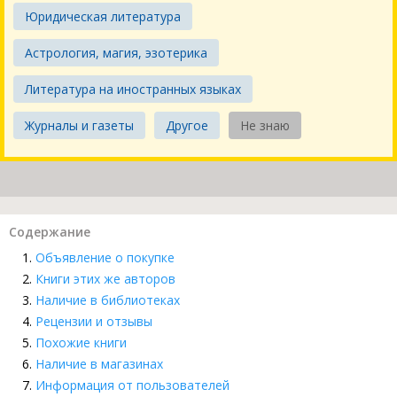
Юридическая литература
Астрология, магия, эзотерика
Литература на иностранных языках
Журналы и газеты
Другое
Не знаю
Содержание
Объявление о покупке
Книги этих же авторов
Наличие в библиотеках
Рецензии и отзывы
Похожие книги
Наличие в магазинах
Информация от пользователей