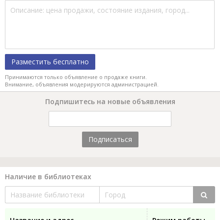
Разместить бесплатно
Принимаются только объявление о продаже книги.
Внимание, объявления модерируются администрацией.
Подпишитесь на новые объявления
Подписаться
Наличие в библиотеках