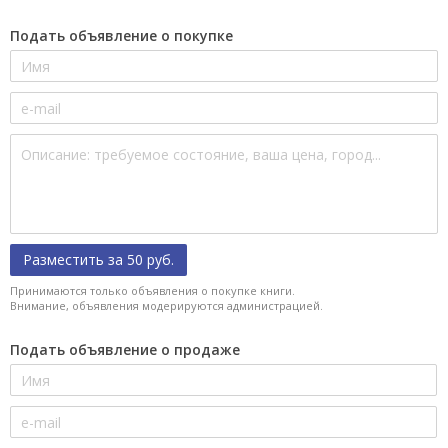
Подать объявление о покупке
Разместить за 50 руб.
Принимаются только объявления о покупке книги.
Внимание, объявления модерируются администрацией.
Подать объявление о продаже