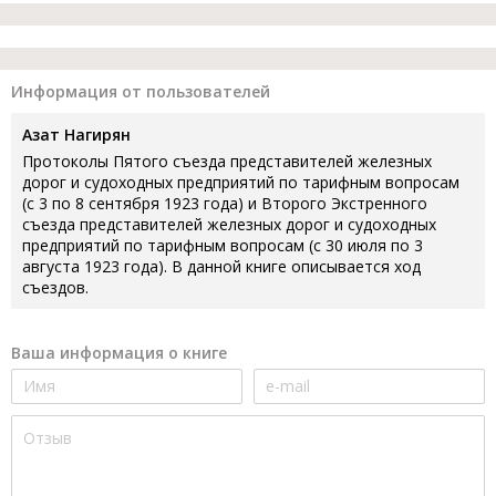
Информация от пользователей
Азат Нагирян
Протоколы Пятого съезда представителей железных
дорог и судоходных предприятий по тарифным вопросам
(с 3 по 8 сентября 1923 года) и Второго Экстренного
съезда представителей железных дорог и судоходных
предприятий по тарифным вопросам (с 30 июля по 3
августа 1923 года). В данной книге описывается ход
съездов.
Ваша информация о книге