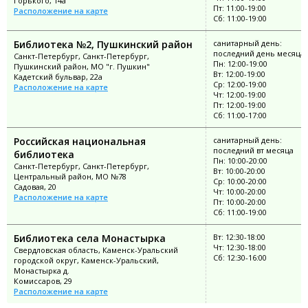
Горького, 14а
Пт: 11:00-19:00
Расположение на карте
Сб: 11:00-19:00
Библиотека №2, Пушкинский район
санитарный день:
последний день месяца
Санкт-Петербург, Санкт-Петербург,
Пн: 12:00-19:00
Пушкинский район, МО "г. Пушкин"
Вт: 12:00-19:00
Кадетский бульвар, 22а
Ср: 12:00-19:00
Расположение на карте
Чт: 12:00-19:00
Пт: 12:00-19:00
Сб: 11:00-17:00
Российская национальная
санитарный день:
последний вт месяца
библиотека
Пн: 10:00-20:00
Санкт-Петербург, Санкт-Петербург,
Вт: 10:00-20:00
Центральный район, МО №78
Ср: 10:00-20:00
Садовая, 20
Чт: 10:00-20:00
Расположение на карте
Пт: 10:00-20:00
Сб: 11:00-19:00
Библиотека села Монастырка
Вт: 12:30-18:00
Чт: 12:30-18:00
Свердловская область, Каменск-Уральский
Сб: 12:30-16:00
городской округ, Каменск-Уральский,
Монастырка д.
Комиссаров, 29
Расположение на карте