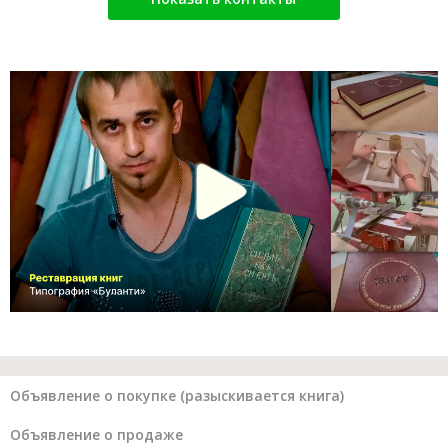
Объявление о покупке (разыскивается книга)
Объявление о продаже