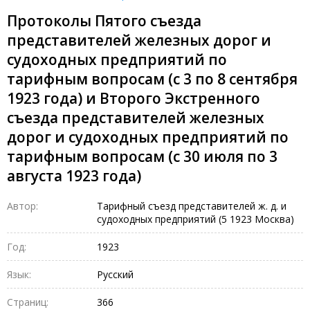
Протоколы Пятого съезда
представителей железных дорог и
судоходных предприятий по
тарифным вопросам (с 3 по 8 сентября
1923 года) и Второго Экстренного
съезда представителей железных
дорог и судоходных предприятий по
тарифным вопросам (с 30 июля по 3
августа 1923 года)
Автор:
Тарифный съезд представителей ж. д. и
судоходных предприятий (5 1923 Москва)
Год:
1923
Язык:
Русский
Страниц:
366