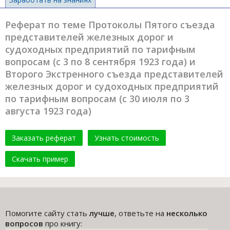
Реферат по теме Протоколы Пятого съезда
представителей железных дорог и
судоходных предприятий по тарифным
вопросам (с 3 по 8 сентября 1923 года) и
Второго Экстренного съезда представителей
железных дорог и судоходных предприятий
по тарифным вопросам (с 30 июля по 3
августа 1923 года)
Заказать реферат
Узнать стоимость
Скачать пример
Помогите сайту стать
лучше
, ответьте на
несколько
вопросов
про книгу: