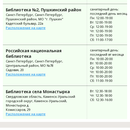
Библиотека №2, Пушкинский район
санитарный день:
последний день месяца
Санкт-Петербург, Санкт-Петербург,
Пн: 12:00-19:00
Пушкинский район, МО "г. Пушкин"
Вт: 12:00-19:00
Кадетский бульвар, 22а
Ср: 12:00-19:00
Расположение на карте
Чт: 12:00-19:00
Пт: 12:00-19:00
Сб: 11:00-17:00
Российская национальная
санитарный день:
последний вт месяца
библиотека
Пн: 10:00-20:00
Санкт-Петербург, Санкт-Петербург,
Вт: 10:00-20:00
Центральный район, МО №78
Ср: 10:00-20:00
Садовая, 20
Чт: 10:00-20:00
Расположение на карте
Пт: 10:00-20:00
Сб: 11:00-19:00
Библиотека села Монастырка
Вт: 12:30-18:00
Чт: 12:30-18:00
Свердловская область, Каменск-Уральский
Сб: 12:30-16:00
городской округ, Каменск-Уральский,
Монастырка д.
Комиссаров, 29
Расположение на карте