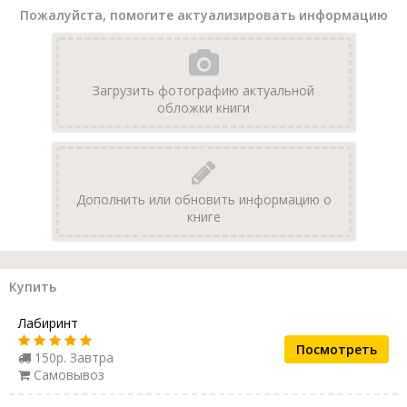
Пожалуйста, помогите актуализировать информацию
Загрузить фотографию актуальной
обложки книги
Дополнить или обновить информацию о
книге
Купить
Лабиринт
Посмотреть
150р. Завтра
Самовывоз