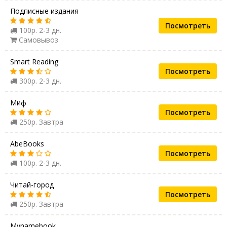
Подписные издания
Посмотреть
100р. 2-3 дн.
Самовывоз
Smart Reading
Посмотреть
300р. 2-3 дн.
Миф
Посмотреть
250р. Завтра
AbeBooks
Посмотреть
100р. 2-3 дн.
Читай-город
Посмотреть
250р. Завтра
Mynamebook