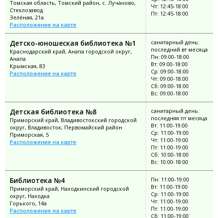
Томская область, Томский район, с. Лучаново,
Чт: 12:45-18:00
Стеклозавод
Пт: 12:45-18:00
Зелёная, 21а
Расположение на карте
Детско-юношеская библиотека №1
санитарный день:
последний вт месяца
Краснодарский край, Анапа городской округ,
Пн: 09:00-18:00
Анапа
Вт: 09:00-18:00
Крымская, 83
Ср: 09:00-18:00
Расположение на карте
Чт: 09:00-18:00
Сб: 09:00-18:00
Вс: 09:00-18:00
Детская библиотека №8
санитарный день:
последняя пт месяца
Приморский край, Владивостокский городской
Вт: 11:00-19:00
округ, Владивосток, Первомайский район
Ср: 11:00-19:00
Приморская, 5
Чт: 11:00-19:00
Расположение на карте
Пт: 11:00-19:00
Сб: 10:00-18:00
Вс: 10:00-18:00
Библиотека №4
Пн: 11:00-19:00
Вт: 11:00-19:00
Приморский край, Находкинский городской
Ср: 11:00-19:00
округ, Находка
Чт: 11:00-19:00
Горького, 14а
Пт: 11:00-19:00
Расположение на карте
Сб: 11:00-19:00