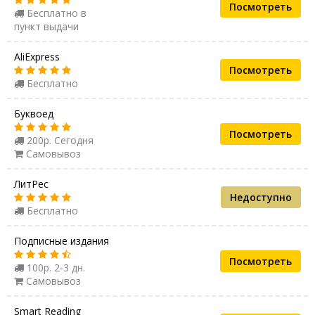
Посмотреть
Бесплатно в
пункт выдачи
AliExpress
Посмотреть
Бесплатно
Буквоед
Посмотреть
200р. Сегодня
Самовывоз
ЛитРес
Недоступно
Бесплатно
Подписные издания
Посмотреть
100р. 2-3 дн.
Самовывоз
Smart Reading