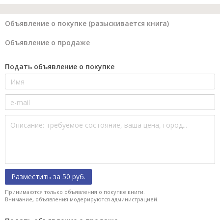
Объявление о покупке (разыскивается книга)
Объявление о продаже
Подать объявление о покупке
Разместить за 50 руб.
Принимаются только объявления о покупке книги.
Внимание, объявления модерируются администрацией.