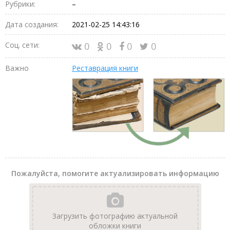
Рубрики:
–
Дата создания:
2021-02-25 14:43:16
Соц. сети:
0
0
0
0
Важно
Реставрация книги
Пожалуйста, помогите актуализировать информацию
Загрузить фотографию актуальной
обложки книги