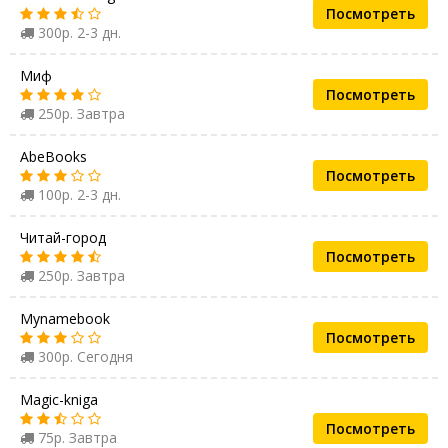
Посмотреть
300р. 2-3 дн.
Миф
Посмотреть
250р. Завтра
AbeBooks
Посмотреть
100р. 2-3 дн.
Читай-город
Посмотреть
250р. Завтра
Mynamebook
Посмотреть
300р. Сегодня
Magic-kniga
Посмотреть
75р. Завтра