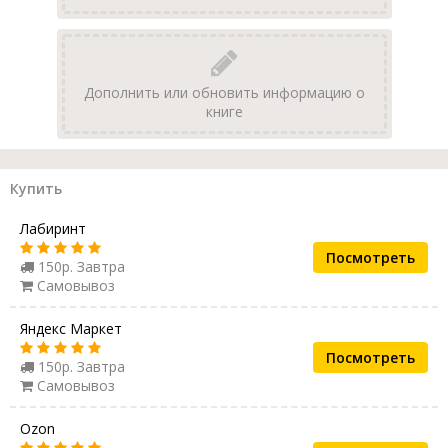
Дополнить или обновить информацию о
книге
Купить
Лабиринт
Посмотреть
150р. Завтра
Самовывоз
Яндекс Маркет
Посмотреть
150р. Завтра
Самовывоз
Ozon