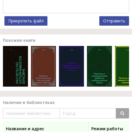
Прикрепить файл
Отправить
Похожие книги
Наличие в библиотеках
Название и адрес
Режим работы