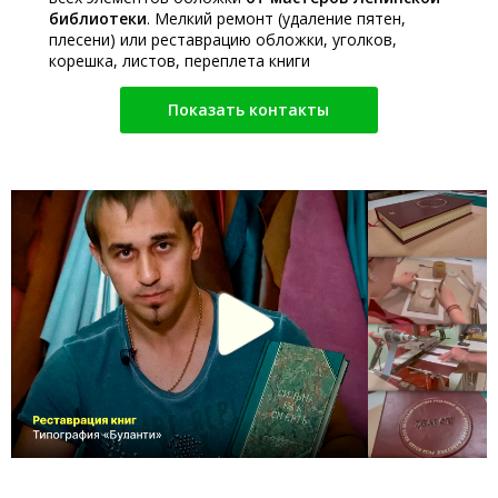
библиотеки
. Мелкий ремонт (удаление пятен,
плесени) или реставрацию обложки, уголков,
корешка, листов, переплета книги
Показать контакты