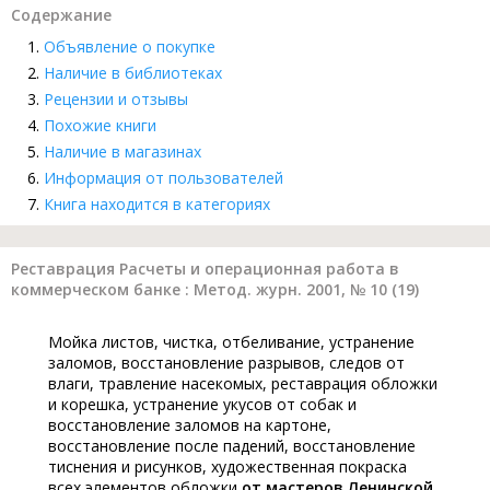
Содержание
Объявление о покупке
Наличие в библиотеках
Рецензии и отзывы
Похожие книги
Наличие в магазинах
Информация от пользователей
Книга находится в категориях
Реставрация Расчеты и операционная работа в
коммерческом банке : Метод. журн. 2001, № 10 (19)
Мойка листов, чистка, отбеливание, устранение
заломов, восстановление разрывов, следов от
влаги, травление насекомых, реставрация обложки
и корешка, устранение укусов от собак и
восстановление заломов на картоне,
восстановление после падений, восстановление
тиснения и рисунков, художественная покраска
всех элементов обложки
от мастеров Ленинской