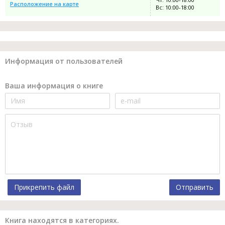
Расположение на карте
Вс: 10:00-18:00
Информация от пользователей
Ваша информация о книге
Прикрепить файл
Отправить
Книга находятся в категориях.