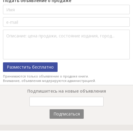
Подать объявление о продаже
Разместить бесплатно
Принимаются только объявление о продаже книги.
Внимание, объявления модерируются администрацией.
Подпишитесь на новые объявления
Подписаться