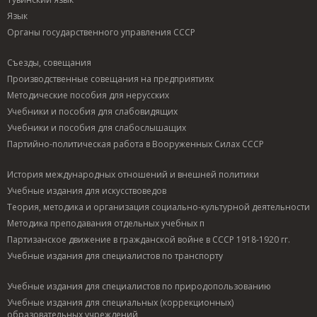
Язык
Органы государственного управления СССР
Съезды, совещания
Производственные совещания на предприятиях
Методические пособия для нерусских
Учебники и пособия для слабовидящих
Учебники и пособия для слабослышащих
Партийно-политическая работа в Вооруженных Силах СССР
История международных отношений и внешней политики
Учебные издания для искусствоведов
Теория, методика и организация социально-культурной деятельности
Методика преподавания отдельных учебных п
Партизанское движение в гражданской войне в СССР 1918-1920 гг.
Учебные издания для специалистов по транспорту
Учебные издания для специалистов по природопользованию
Учебные издания для специальных (коррекционных)
образовательных учреждений