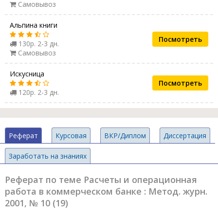
Самовывоз
Альпина книги
Посмотреть
130р. 2-3 дн.
Самовывоз
Искусница
Посмотреть
120р. 2-3 дн.
Реферат
Курсовая
ВКР/Диплом
Диссертация
Заработать на знаниях
Реферат по теме Расчеты и операционная
работа в коммерческом банке : Метод. журн.
2001, № 10 (19)