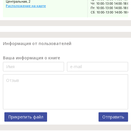
Центральная, 2
Чт: 10:00-13:00 14:00-18:00
Расположение на карте
Пт: 10:00-13:00 14:00-18:00
Сб: 10:00-13:00 14:00-18:0
Информация от пользователей
Ваша информация о книге
Прикрепить файл
Отправить