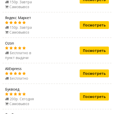
150р. Завтра
Самовывоз
Яндекс Маркет
Посмотреть
150р. Завтра
Самовывоз
Ozon
Посмотреть
Бесплатно в
пункт выдачи
AliExpress
Посмотреть
Бесплатно
Буквоед
Посмотреть
200р. Сегодня
Самовывоз