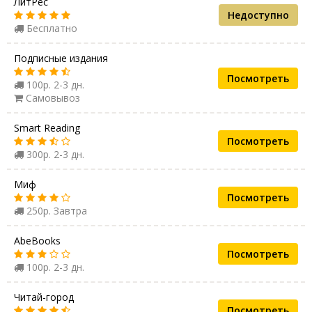
ЛитРес
Недоступно
Бесплатно
Подписные издания
Посмотреть
100р. 2-3 дн.
Самовывоз
Smart Reading
Посмотреть
300р. 2-3 дн.
Миф
Посмотреть
250р. Завтра
AbeBooks
Посмотреть
100р. 2-3 дн.
Читай-город
Посмотреть