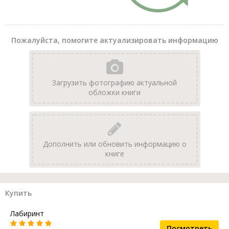
Пожалуйста, помогите актуализировать информацию
Загрузить фотографию актуальной
обложки книги
Дополнить или обновить информацию о
книге
Купить
Лабиринт
Посмотреть