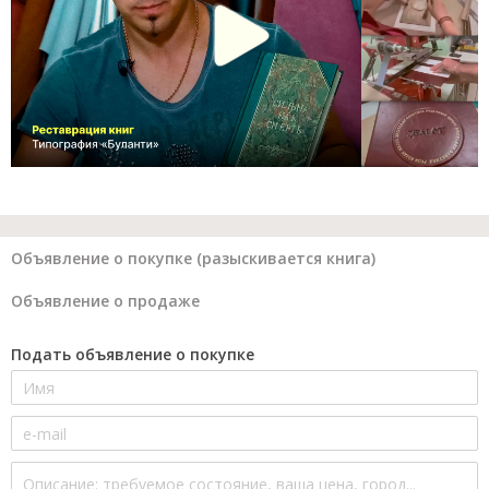
Объявление о покупке (разыскивается книга)
Объявление о продаже
Подать объявление о покупке