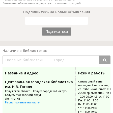
Внимание, объявления модерируются администрацией.
Подпишитесь на новые объявления
Подписаться
Наличие в библиотеках
Название и адрес
Режим работы
Центральная городская библиотека
санитарный день:
последний пн месяца;
им. Н.В. Гоголя
сентябрь-май пн-вт 10:00
Калужская область, Калуга городской округ,
20:00; ср выходной; чт-пт
Калуга, Московский округ
10:00-20:00; сб-вс 11:00-1
Ленина, 66
Пн: 11:00-19:00
Расположение на карте
Вт: 11:00-19:00
Чт: 11:00-19:00
Пт: 11:00-19:00