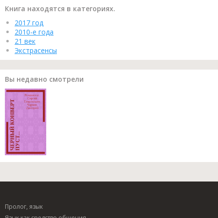
Книга находятся в категориях.
2017 год
2010-е года
21 век
Экстрасенсы
Вы недавно смотрели
Пролог, язык
Язык как средство общения