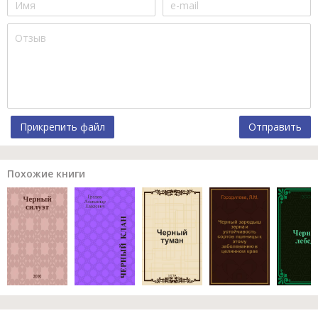
Прикрепить файл
Отправить
Похожие книги