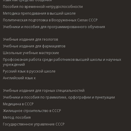
Пособия по временной нетрудоспособности
Методика преподавания в высшей школе
Политическая подготовка в Вооруженных Силах СССР
Учебники и пособия для программированного обучения
Учебные издания для геологов
Учебные издания для фармацевтов
Школьные учебные мастерские
Профсоюзная работа среди работников высшей школы и научных
учреждений
Русский язык в русской школе
Английский язык к
Учебные издания для горных специальностей
Учебники и пособия по грамматике, орфографии и пунктуации
Медицина в СССР
Жилищное строительство в СССР
Метод. пособия
Государственное управление СССР