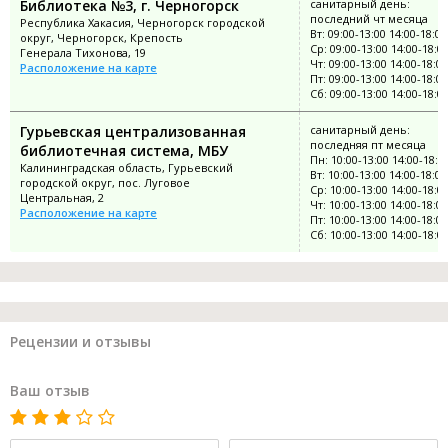
Библиотека №3, г. Черногорск
санитарный день:
последний чт месяца
Республика Хакасия, Черногорск городской
Вт: 09:00-13:00 14:00-18:00
округ, Черногорск, Крепость
Ср: 09:00-13:00 14:00-18:0
Генерала Тихонова, 19
Чт: 09:00-13:00 14:00-18:00
Расположение на карте
Пт: 09:00-13:00 14:00-18:00
Сб: 09:00-13:00 14:00-18:0
Гурьевская централизованная
санитарный день:
последняя пт месяца
библиотечная система, МБУ
Пн: 10:00-13:00 14:00-18:0
Калининградская область, Гурьевский
Вт: 10:00-13:00 14:00-18:00
городской округ, пос. Луговое
Ср: 10:00-13:00 14:00-18:0
Центральная, 2
Чт: 10:00-13:00 14:00-18:00
Расположение на карте
Пт: 10:00-13:00 14:00-18:00
Сб: 10:00-13:00 14:00-18:0
Рецензии и отзывы
Ваш отзыв