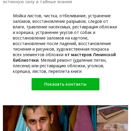
истинную силу и тайные знания
Мойка листов, чистка, отбеливание, устранение
заломов, восстановление разрывов, следов от
влаги, травление насекомых, реставрация обложки
и корешка, устранение укусов от собак и
восстановление заломов на картоне,
восстановление после падений, восстановление
тиснения и рисунков, художественная покраска
всех элементов обложки
от мастеров Ленинской
библиотеки
. Мелкий ремонт (удаление пятен,
плесени) или реставрацию обложки, уголков,
корешка, листов, переплета книги
Показать контакты