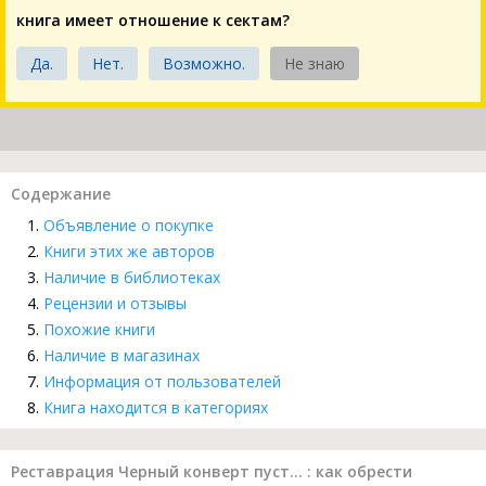
книга имеет отношение к сектам?
Да.
Нет.
Возможно.
Не знаю
Содержание
Объявление о покупке
Книги этих же авторов
Наличие в библиотеках
Рецензии и отзывы
Похожие книги
Наличие в магазинах
Информация от пользователей
Книга находится в категориях
Реставрация Черный конверт пуст… : как обрести