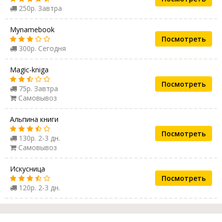
250р. Завтра
Mynamebook
Посмотреть
300р. Сегодня
Magic-kniga
Посмотреть
75р. Завтра
Самовывоз
Альпина книги
Посмотреть
130р. 2-3 дн.
Самовывоз
Искусница
Посмотреть
120р. 2-3 дн.