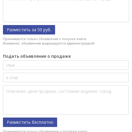
Разместить за 50 руб.
Принимаются только объявления о покупке книги.
Внимание, объявления модерируются администрацией.
Подать объявление о продаже
Разместить бесплатно
Принимаются только объявление о продаже книги.