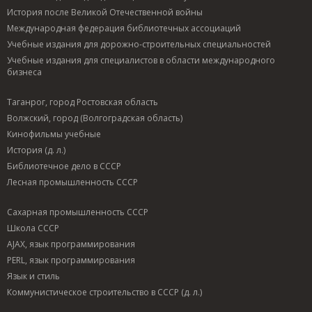
История после Великой Отечественной войны
Международная федерация библиотечных ассоциаций
Учебные издания для дорожно-строительных специальностей
Учебные издания для специалистов в области международного
бизнеса
Таганрог, город Ростовская область
Волжский, город (Волгоградская область)
Кинофильмы учебные
История (д. л.)
Библиотечное дело в СССР
Лесная промышленность СССР
Сахарная промышленность СССР
Школа СССР
AJAX, язык программирования
PERL, язык программирования
Язык и стиль
Коммунистическое строительство в СССР (д. л.)