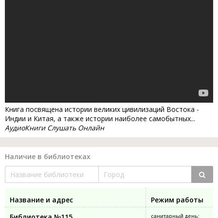
Книга посвящена истории великих цивилизаций Востока -
Индии и Китая, а также истории наиболее самобытных...
АудиоКниги Слушать Онлайн
Наличие в библиотеках
Название и адрес
Режим работы
Библиотека №115
санитарный день: