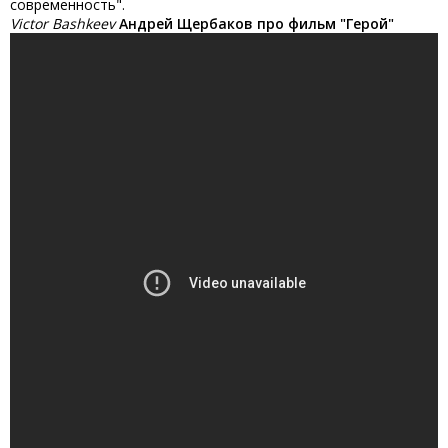
современность".
Victor Bashkeev
Андрей Щербаков про фильм "Герой"