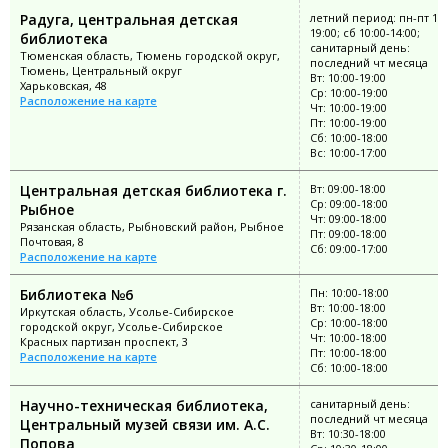
Радуга, центральная детская
летний период: пн-пт 10:
19:00; сб 10:00-14:00;
библиотека
санитарный день:
Тюменская область, Тюмень городской округ,
последний чт месяца
Тюмень, Центральный округ
Вт: 10:00-19:00
Харьковская, 48
Ср: 10:00-19:00
Расположение на карте
Чт: 10:00-19:00
Пт: 10:00-19:00
Сб: 10:00-18:00
Вс: 10:00-17:00
Центральная детская библиотека г.
Вт: 09:00-18:00
Ср: 09:00-18:00
Рыбное
Чт: 09:00-18:00
Рязанская область, Рыбновский район, Рыбное
Пт: 09:00-18:00
Почтовая, 8
Сб: 09:00-17:00
Расположение на карте
Библиотека №6
Пн: 10:00-18:00
Вт: 10:00-18:00
Иркутская область, Усолье-Сибирское
Ср: 10:00-18:00
городской округ, Усолье-Сибирское
Чт: 10:00-18:00
Красных партизан проспект, 3
Пт: 10:00-18:00
Расположение на карте
Сб: 10:00-18:00
Научно-техническая библиотека,
санитарный день:
последний чт месяца
Центральный музей связи им. А.С.
Вт: 10:30-18:00
Попова