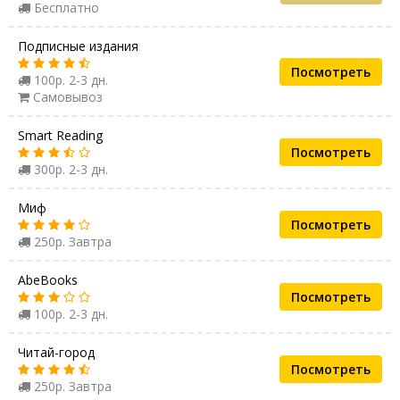
Бесплатно
Подписные издания
Посмотреть
100р. 2-3 дн.
Самовывоз
Smart Reading
Посмотреть
300р. 2-3 дн.
Миф
Посмотреть
250р. Завтра
AbeBooks
Посмотреть
100р. 2-3 дн.
Читай-город
Посмотреть
250р. Завтра