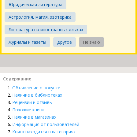
Юридическая литература
Астрология, магия, эзотерика
Литература на иностранных языках
Журналы и газеты
Другое
Не знаю
Содержание
Объявление о покупке
Наличие в библиотеках
Рецензии и отзывы
Похожие книги
Наличие в магазинах
Информация от пользователей
Книга находится в категориях