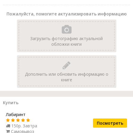
Пожалуйста, помогите актуализировать информацию
Загрузить фотографию актуальной
обложки книги
Дополнить или обновить информацию о
книге
Купить
Лабиринт
Посмотреть
150р. Завтра
Самовывоз