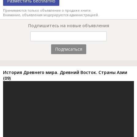
Разместить бесплатно
Принимаются только объявление о продаже книги.
Внимание, объявления модерируются администрацией.
Подпишитесь на новые объявления
Подписаться
История Древнего мира. Древний Восток. Страны Азии
(09)