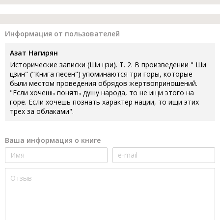
Информация от пользователей
Азат Нагирян
Исторические записки (Ши цзи). Т. 2. В произведении " Ши
цзин" ("Книга песен") упоминаются три горы, которые
были местом проведения обрядов жертвоприношений.
"Если хочешь понять душу народа, то не ищи этого на
горе. Если хочешь познать характер нации, то ищи этих
трех за облаками".
Ваша информация о книге