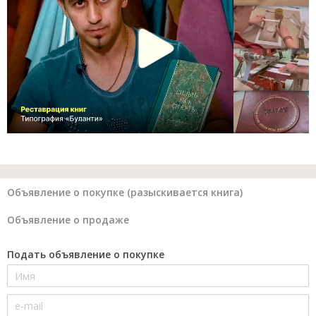
Объявление о покупке (разыскивается книга)
Объявление о продаже
Подать объявление о покупке