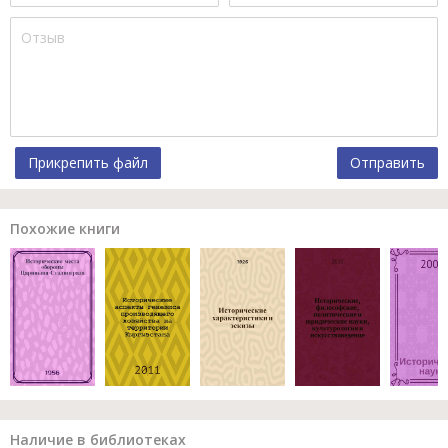
Прикрепить файл
Отправить
Похожие книги
Наличие в библиотеках