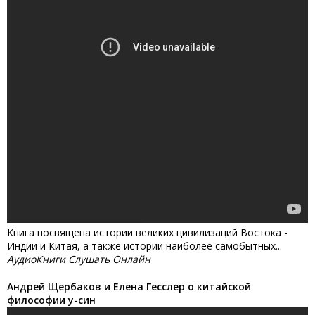
Книга посвящена истории великих цивилизаций Востока -
Индии и Китая, а также истории наиболее самобытных...
АудиоКниги Слушать Онлайн
Андрей Щербаков и Елена Гесслер о китайской
философии у-син