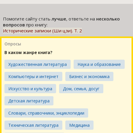
Помогите сайту стать
лучше
, ответьте на
несколько
вопросов
про книгу:
Исторические записки (Ши цзи). Т. 2
Опросы
В каком жанре книга?
Художественная литература
Наука и образование
Компьютеры и интернет
Бизнес и экономика
Искусство и культура
Дом, семья, досуг
Детская литература
Словари, справочники, энциклопедии
Техническая литература
Медицина