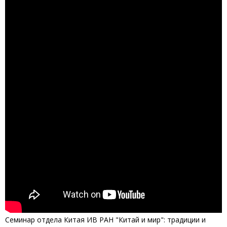
Семинар отдела Китая ИВ РАН "Китай и мир": традиции и