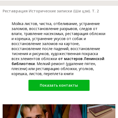
Реставрация Исторические записки (Ши цзи). Т. 2
Мойка листов, чистка, отбеливание, устранение
заломов, восстановление разрывов, следов от
влаги, травление насекомых, реставрация обложки
и корешка, устранение укусов от собак и
восстановление заломов на картоне,
восстановление после падений, восстановление
тиснения и рисунков, художественная покраска
всех элементов обложки
от мастеров Ленинской
библиотеки
. Мелкий ремонт (удаление пятен,
плесени) или реставрацию обложки, уголков,
корешка, листов, переплета книги
Показать контакты