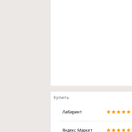
Купить
Лабиринт
Яндекс Маркет