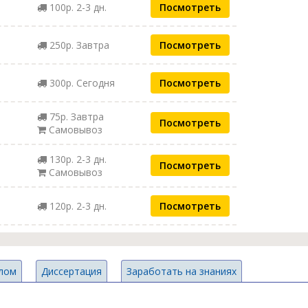
100р. 2-3 дн.
Посмотреть
250р. Завтра
Посмотреть
300р. Сегодня
Посмотреть
75р. Завтра
Посмотреть
Самовывоз
130р. 2-3 дн.
Посмотреть
Самовывоз
120р. 2-3 дн.
Посмотреть
лом
Диссертация
Заработать на знаниях