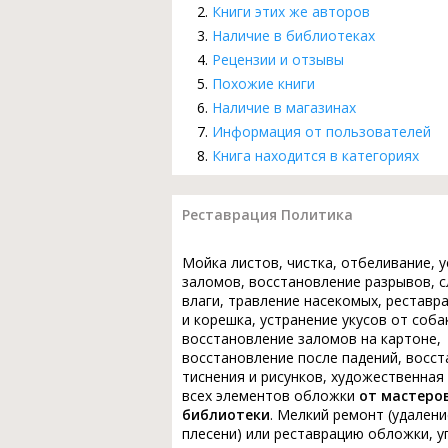
Книги этих же авторов
Наличие в библиотеках
Рецензии и отзывы
Похожие книги
Наличие в магазинах
Информация от пользователей
Книга находится в категориях
Реставрация Политика
Мойка листов, чистка, отбеливание, 
заломов, восстановление разрывов, с
влаги, травление насекомых, реставр
и корешка, устранение укусов от соба
восстановление заломов на картоне,
восстановление после падений, восс
тиснения и рисунков, художественная
всех элементов обложки
от мастеро
библиотеки
. Мелкий ремонт (удалени
плесени) или реставрацию обложки, у