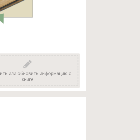
ить или обновить информацию о
книге