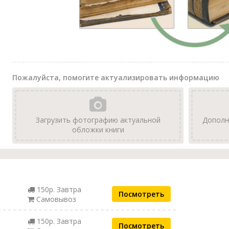
Пожалуйста, помогите актуализировать информацию
Загрузить фотографию актуальной
Дополн
обложки книги
150р. Завтра
Посмотреть
Самовывоз
150р. Завтра
Посмотреть