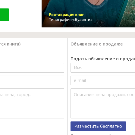
ся книга)
Объявление о продаже
Подать объявление о прода
Разместить бесплатно