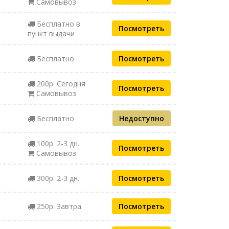
Самовывоз
Бесплатно в
Посмотреть
пункт выдачи
Бесплатно
Посмотреть
200р. Сегодня
Посмотреть
Самовывоз
Бесплатно
Недоступно
100р. 2-3 дн.
Посмотреть
Самовывоз
300р. 2-3 дн.
Посмотреть
250р. Завтра
Посмотреть