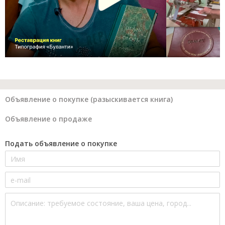
Объявление о покупке (разыскивается книга)
Объявление о продаже
Подать объявление о покупке