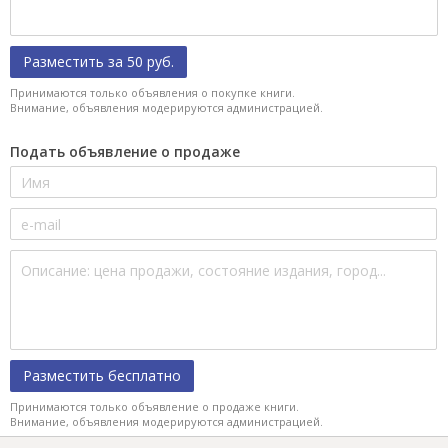
Разместить за 50 руб.
Принимаются только объявления о покупке книги.
Внимание, объявления модерируются администрацией.
Подать объявление о продаже
Разместить бесплатно
Принимаются только объявление о продаже книги.
Внимание, объявления модерируются администрацией.