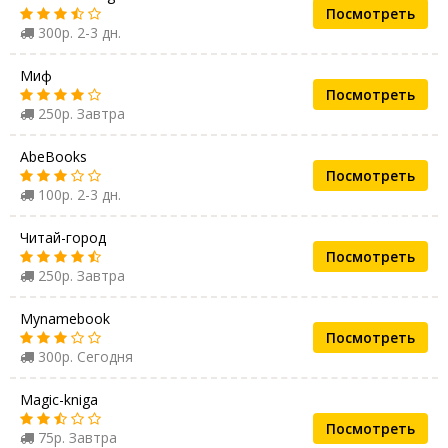
Посмотреть
300р. 2-3 дн.
Миф
Посмотреть
250р. Завтра
AbeBooks
Посмотреть
100р. 2-3 дн.
Читай-город
Посмотреть
250р. Завтра
Mynamebook
Посмотреть
300р. Сегодня
Magic-kniga
Посмотреть
75р. Завтра