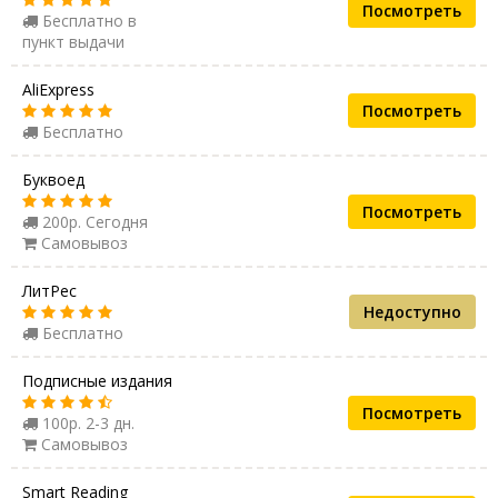
Посмотреть
Бесплатно в
пункт выдачи
AliExpress
Посмотреть
Бесплатно
Буквоед
Посмотреть
200р. Сегодня
Самовывоз
ЛитРес
Недоступно
Бесплатно
Подписные издания
Посмотреть
100р. 2-3 дн.
Самовывоз
Smart Reading