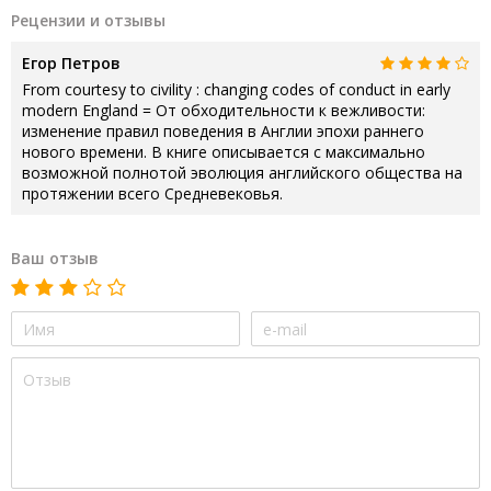
Рецензии и отзывы
Егор Петров
From courtesy to civility : changing codes of conduct in early
modern England = От обходительности к вежливости:
изменение правил поведения в Англии эпохи раннего
нового времени. В книге описывается с максимально
возможной полнотой эволюция английского общества на
протяжении всего Средневековья.
Ваш отзыв