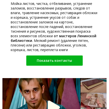
Мойка листов, чистка, отбеливание, устранение
заломов, восстановление разрывов, следов от
влаги, травление насекомых, реставрация обложки
и корешка, устранение укусов от собак и
восстановление заломов на картоне,
восстановление после падений, восстановление
тиснения и рисунков, художественная покраска
всех элементов обложки
от мастеров Ленинской
библиотеки
. Мелкий ремонт (удаление пятен,
плесени) или реставрацию обложки, уголков,
корешка, листов, переплета книги
Показать контакты