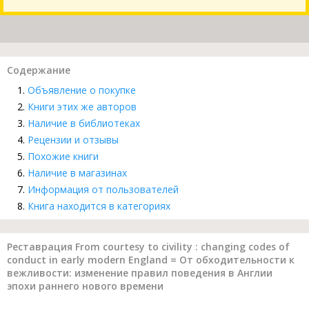
Содержание
Объявление о покупке
Книги этих же авторов
Наличие в библиотеках
Рецензии и отзывы
Похожие книги
Наличие в магазинах
Информация от пользователей
Книга находится в категориях
Реставрация From courtesy to civility : changing codes of
conduct in early modern England = От обходительности к
вежливости: изменение правил поведения в Англии
эпохи раннего нового времени