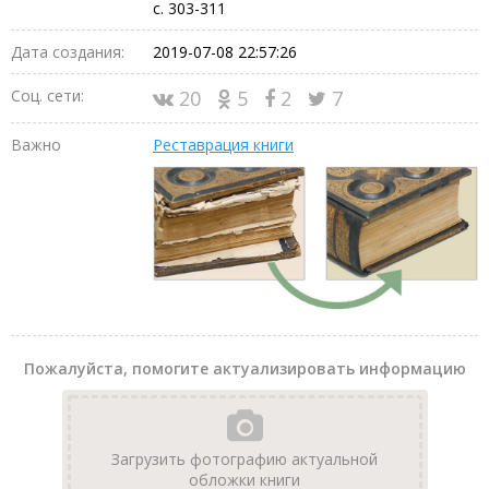
с. 303-311
Дата создания:
2019-07-08 22:57:26
Соц. сети:
20
5
2
7
Важно
Реставрация книги
Пожалуйста, помогите актуализировать информацию
Загрузить фотографию актуальной
обложки книги