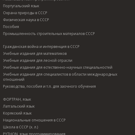
Португальский язык
Охрана природы в СССР
Физическая наука в СССР
Пособия
Промышленность строительных материалов СССР
Гражданская война и интервенция в СССР
Учебные издания для математиков
Учебные издания для лесной отрасли
Учебные издания для естественно-научных специальностей
Учебные издания для специалистов в области международных
отношений
Руководства, пособия и т.п. для заочного обучения
ФОРТРАН, язык
Латгальский язык
Корякский язык
Национальные отношения в СССР
Школа в СССР (х. л.)
PYTHON, язык программирования