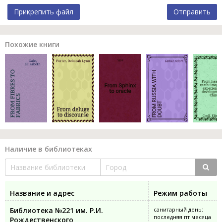
Прикрепить файл
Отправить
Похожие книги
Наличие в библиотеках
Название и адрес
Режим работы
Библиотека №221 им. Р.И.
санитарный день:
последняя пт месяца
Рождественского