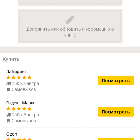
Дополнить или обновить информацию о
книге
Купить
Лабиринт
Посмотреть
150р. Завтра
Самовывоз
Яндекс Маркет
Посмотреть
150р. Завтра
Самовывоз
Ozon