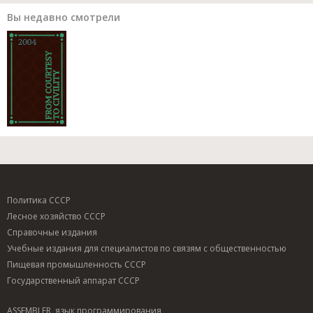
Вы недавно смотрели
Политика СССР
Лесное хозяйство СССР
Справочные издания
Учебные издания для специалистов по связям с общественностью
Пищевая промышленность СССР
Государственный аппарат СССР
ASSEMBLER, язык программирования