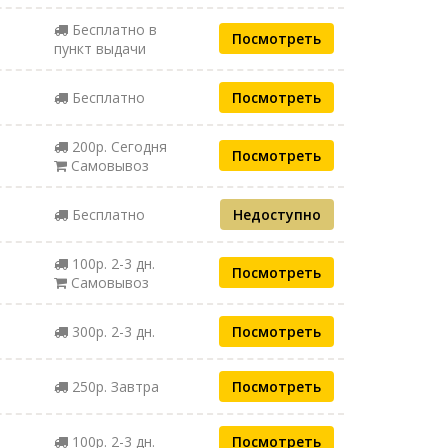
Бесплатно в
Посмотреть
пункт выдачи
Бесплатно
Посмотреть
200р. Сегодня
Посмотреть
Самовывоз
Бесплатно
Недоступно
100р. 2-3 дн.
Посмотреть
Самовывоз
300р. 2-3 дн.
Посмотреть
250р. Завтра
Посмотреть
100р. 2-3 дн.
Посмотреть