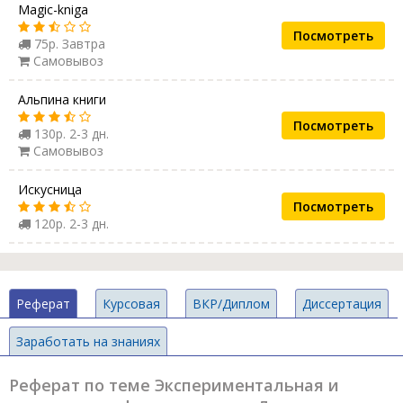
Magic-kniga
Посмотреть
75р. Завтра
Самовывоз
Альпина книги
Посмотреть
130р. 2-3 дн.
Самовывоз
Искусница
Посмотреть
120р. 2-3 дн.
Реферат
Курсовая
ВКР/Диплом
Диссертация
Заработать на знаниях
Реферат по теме Экспериментальная и