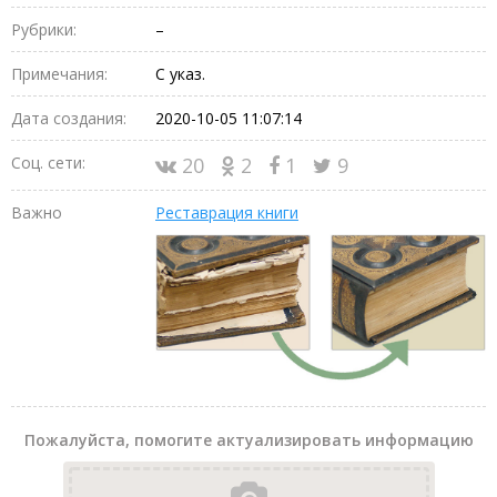
Рубрики:
–
Примечания:
С указ.
Дата создания:
2020-10-05 11:07:14
Соц. сети:
20
2
1
9
Важно
Реставрация книги
Пожалуйста, помогите актуализировать информацию