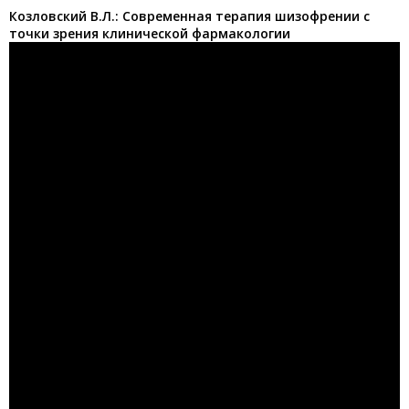
Козловский В.Л.: Современная терапия шизофрении с
точки зрения клинической фармакологии