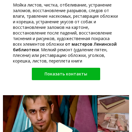
Мойка листов, чистка, отбеливание, устранение
заломов, восстановление разрывов, следов от
влаги, травление насекомых, реставрация обложки
и корешка, устранение укусов от собак и
восстановление заломов на картоне,
восстановление после падений, восстановление
тиснения и рисунков, художественная покраска
всех элементов обложки
от мастеров Ленинской
библиотеки
. Мелкий ремонт (удаление пятен,
плесени) или реставрацию обложки, уголков,
корешка, листов, переплета книги
Показать контакты