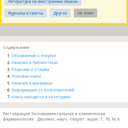
Литература на иностранных языках
Журналы и газеты
Другое
Не знаю
Содержание
Объявление о покупке
Наличие в библиотеках
Рецензии и отзывы
Похожие книги
Наличие в магазинах
Информация от пользователей
Книга находится в категориях
Реставрация Экспериментальная и клиническая
фармакология : Двухмес. науч.-теорет. журн. Т. 70, № 6