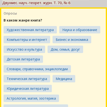
Двухмес. науч.-теорет. журн. Т. 70, № 6
Опросы
В каком жанре книга?
Художественная литература
Наука и образование
Компьютеры и интернет
Бизнес и экономика
Искусство и культура
Дом, семья, досуг
Детская литература
Словари, справочники, энциклопедии
Техническая литература
Медицина
Юридическая литература
Астрология, магия, эзотерика