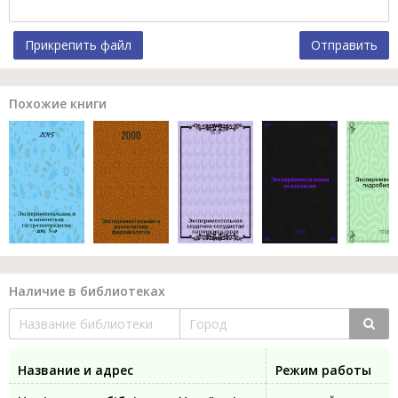
Прикрепить файл
Отправить
Похожие книги
Наличие в библиотеках
Название и адрес
Режим работы