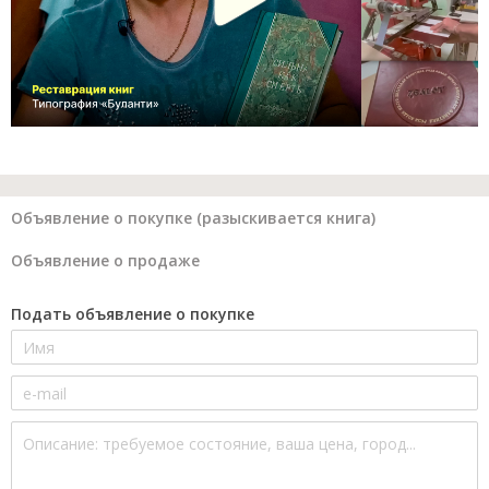
Объявление о покупке (разыскивается книга)
Объявление о продаже
Подать объявление о покупке