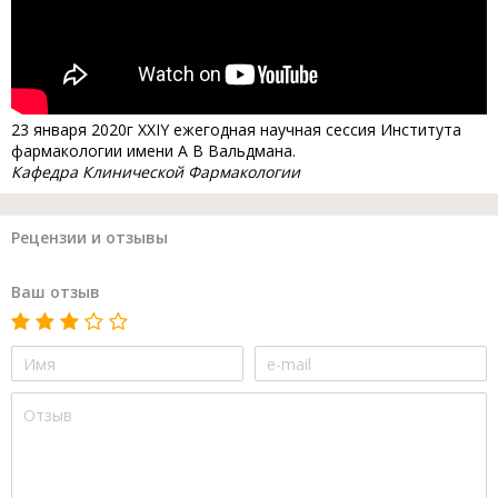
23 января 2020г XXIY ежегодная научная сессия Института
фармакологии имени А В Вальдмана.
Кафедра Клинической Фармакологии
Рецензии и отзывы
Ваш отзыв