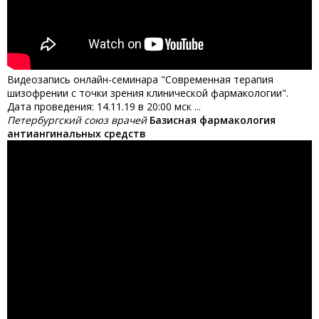
Видеозапись онлайн-семинара "Современная терапия
шизофрении с точки зрения клинической фармакологии".
Дата проведения: 14.11.19 в 20:00 мск ...
Петербургский союз врачей
Базисная фармакология
антиангинальных средств