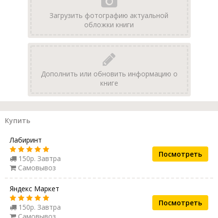
Загрузить фотографию актуальной
обложки книги
Дополнить или обновить информацию о
книге
Купить
Лабиринт
Посмотреть
150р. Завтра
Самовывоз
Яндекс Маркет
Посмотреть
150р. Завтра
Самовывоз