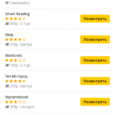
Самовывоз
Smart Reading
Посмотреть
300р. 2-3 дн.
Миф
Посмотреть
250р. Завтра
AbeBooks
Посмотреть
100р. 2-3 дн.
Читай-город
Посмотреть
250р. Завтра
Mynamebook
Посмотреть
300р. Сегодня