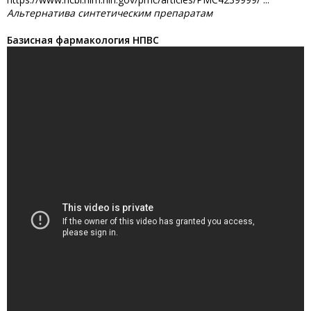
Альтернатива синтетическим препаратам
Базисная фармакология НПВС