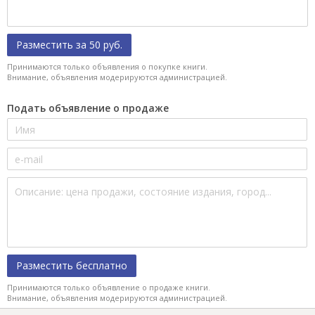
Разместить за 50 руб.
Принимаются только объявления о покупке книги.
Внимание, объявления модерируются администрацией.
Подать объявление о продаже
Разместить бесплатно
Принимаются только объявление о продаже книги.
Внимание, объявления модерируются администрацией.