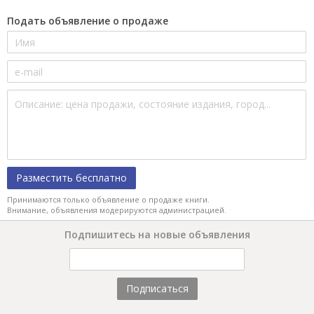
Подать объявление о продаже
Разместить бесплатно
Принимаются только объявление о продаже книги.
Внимание, объявления модерируются администрацией.
Подпишитесь на новые объявления
Подписаться