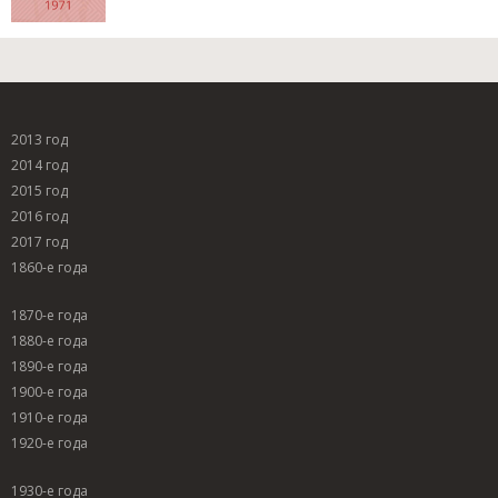
2013 год
2014 год
2015 год
2016 год
2017 год
1860-е года
1870-е года
1880-е года
1890-е года
1900-е года
1910-е года
1920-е года
1930-е года