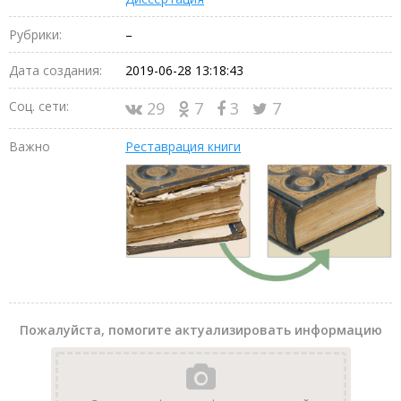
Рубрики:
–
Дата создания:
2019-06-28 13:18:43
Соц. сети:
29
7
3
7
Важно
Реставрация книги
Пожалуйста, помогите актуализировать информацию