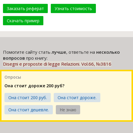
Заказать реферат
Узнать стоимость
Скачать пример
Помогите сайту стать
лучше
, ответьте на
несколько
вопросов
про книгу:
Disegni e proposte di legge Relazioni. Vol.66, №3816
Опросы
Она стоит дороже 200 руб?
Она стоит 200 руб.
Она стоит дороже.
Она стоит дешевле.
Не знаю