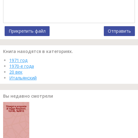
Прикрепить файл
Отправить
Книга находятся в категориях.
1971 год
1970-е года
20 век
Итальянский
Вы недавно смотрели