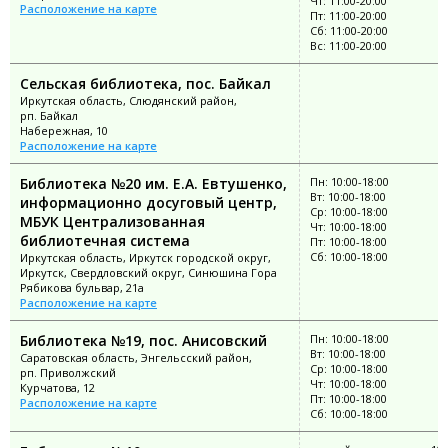
Чт: 11:00-20:00
Расположение на карте
Пт: 11:00-20:00
Сб: 11:00-20:00
Вс: 11:00-20:00
Сельская библиотека, пос. Байкал
Иркутская область, Слюдянский район,
рп. Байкал
Набережная, 10
Расположение на карте
Библиотека №20 им. Е.А. Евтушенко,
Пн: 10:00-18:00
Вт: 10:00-18:00
информационно досуговый центр,
Ср: 10:00-18:00
МБУК Централизованная
Чт: 10:00-18:00
библиотечная система
Пт: 10:00-18:00
Сб: 10:00-18:00
Иркутская область, Иркутск городской округ,
Иркутск, Свердловский округ, Синюшина Гора
Рябикова бульвар, 21а
Расположение на карте
Библиотека №19, пос. Анисовский
Пн: 10:00-18:00
Вт: 10:00-18:00
Саратовская область, Энгельсский район,
Ср: 10:00-18:00
рп. Приволжский
Чт: 10:00-18:00
Курчатова, 12
Пт: 10:00-18:00
Расположение на карте
Сб: 10:00-18:00