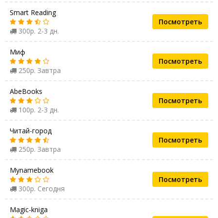
Smart Reading
Посмотреть
300р. 2-3 дн.
Миф
Посмотреть
250р. Завтра
AbeBooks
Посмотреть
100р. 2-3 дн.
Читай-город
Посмотреть
250р. Завтра
Mynamebook
Посмотреть
300р. Сегодня
Magic-kniga