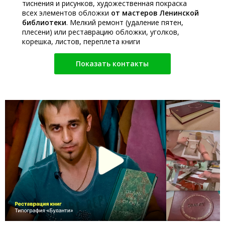
тиснения и рисунков, художественная покраска
всех элементов обложки
от мастеров Ленинской
библиотеки
. Мелкий ремонт (удаление пятен,
плесени) или реставрацию обложки, уголков,
корешка, листов, переплета книги
Показать контакты