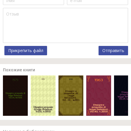
Прикрепить файл
Отправить
Похожие книги