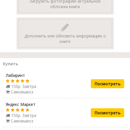
Загрузить фотографию актуальной
обложки книги
Дополнить или обновить информацию о
книге
Купить
Лабиринт
Посмотреть
150р. Завтра
Самовывоз
Яндекс Маркет
Посмотреть
150р. Завтра
Самовывоз