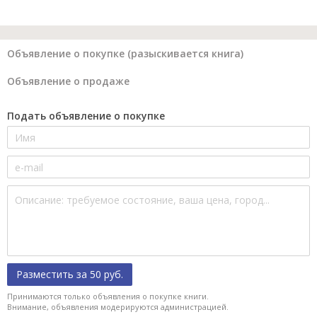
Объявление о покупке (разыскивается книга)
Объявление о продаже
Подать объявление о покупке
Разместить за 50 руб.
Принимаются только объявления о покупке книги.
Внимание, объявления модерируются администрацией.