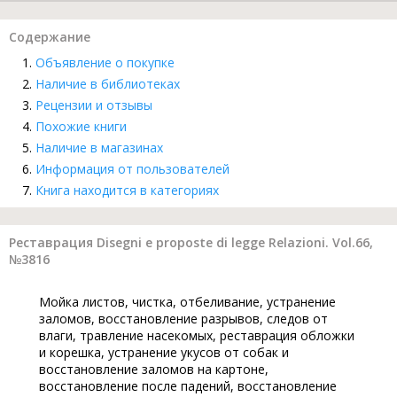
Содержание
Объявление о покупке
Наличие в библиотеках
Рецензии и отзывы
Похожие книги
Наличие в магазинах
Информация от пользователей
Книга находится в категориях
Реставрация Disegni e proposte di legge Relazioni. Vol.66,
№3816
Мойка листов, чистка, отбеливание, устранение
заломов, восстановление разрывов, следов от
влаги, травление насекомых, реставрация обложки
и корешка, устранение укусов от собак и
восстановление заломов на картоне,
восстановление после падений, восстановление