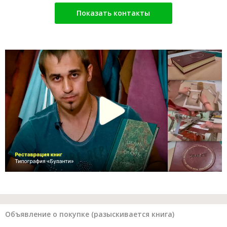
Показать контакты
Объявление о покупке (разыскивается книга)