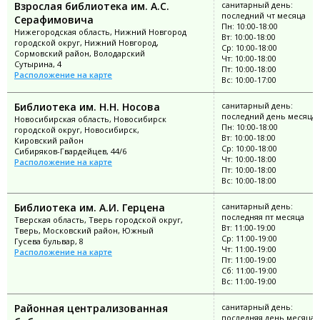
Взрослая библиотека им. А.С.
санитарный день:
последний чт месяца
Серафимовича
Пн: 10:00-18:00
Нижегородская область, Нижний Новгород
Вт: 10:00-18:00
городской округ, Нижний Новгород,
Ср: 10:00-18:00
Сормовский район, Володарский
Чт: 10:00-18:00
Сутырина, 4
Пт: 10:00-18:00
Расположение на карте
Вс: 10:00-17:00
Библиотека им. Н.Н. Носова
санитарный день:
последний день месяца
Новосибирская область, Новосибирск
Пн: 10:00-18:00
городской округ, Новосибирск,
Вт: 10:00-18:00
Кировский район
Ср: 10:00-18:00
Сибиряков-Гвардейцев, 44/6
Чт: 10:00-18:00
Расположение на карте
Пт: 10:00-18:00
Вс: 10:00-18:00
Библиотека им. А.И. Герцена
санитарный день:
последняя пт месяца
Тверская область, Тверь городской округ,
Вт: 11:00-19:00
Тверь, Московский район, Южный
Ср: 11:00-19:00
Гусева бульвар, 8
Чт: 11:00-19:00
Расположение на карте
Пт: 11:00-19:00
Сб: 11:00-19:00
Вс: 11:00-19:00
Районная централизованная
санитарный день:
последняя день месяца