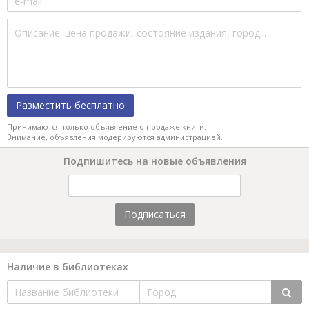
Разместить бесплатно
Принимаются только объявление о продаже книги.
Внимание, объявления модерируются администрацией.
Подпишитесь на новые объявления
Подписаться
Наличие в библиотеках