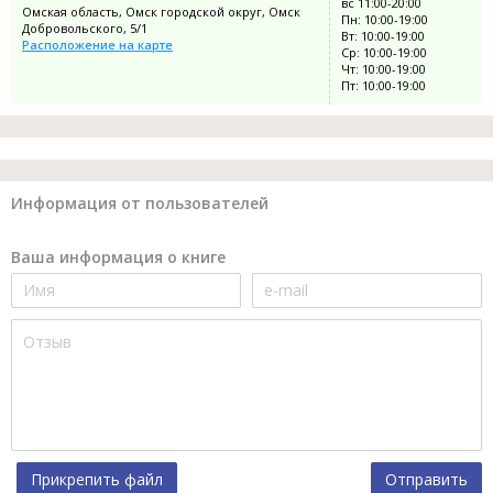
вс 11:00-20:00
Омская область, Омск городской округ, Омск
Пн: 10:00-19:00
Добровольского, 5/1
Вт: 10:00-19:00
Расположение на карте
Ср: 10:00-19:00
Чт: 10:00-19:00
Пт: 10:00-19:00
Информация от пользователей
Ваша информация о книге
Прикрепить файл
Отправить