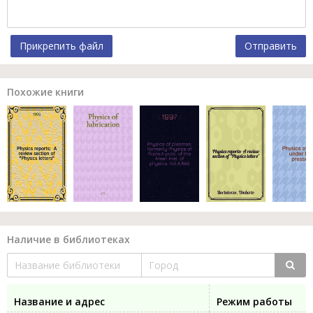
Прикрепить файл
Отправить
Похожие книги
Наличие в библиотеках
Название и адрес
Режим работы