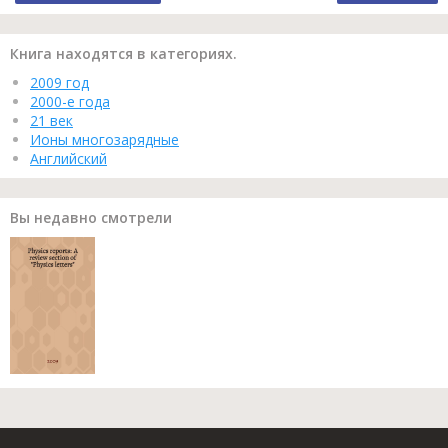
Книга находятся в категориях.
2009 год
2000-е года
21 век
Ионы многозарядные
Английский
Вы недавно смотрели