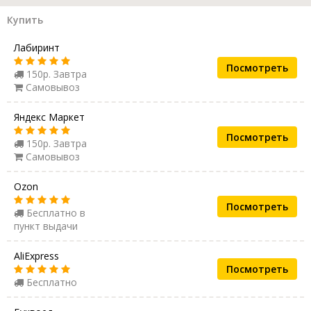
Купить
Лабиринт
Посмотреть
150р. Завтра
Самовывоз
Яндекс Маркет
Посмотреть
150р. Завтра
Самовывоз
Ozon
Посмотреть
Бесплатно в
пункт выдачи
AliExpress
Посмотреть
Бесплатно