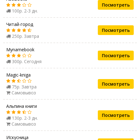
Посмотреть
100р. 2-3 дн.
Читай-город
Посмотреть
250р. Завтра
Mynamebook
Посмотреть
300р. Сегодня
Magic-kniga
Посмотреть
75р. Завтра
Самовывоз
Альпина книги
Посмотреть
130р. 2-3 дн.
Самовывоз
Искусница