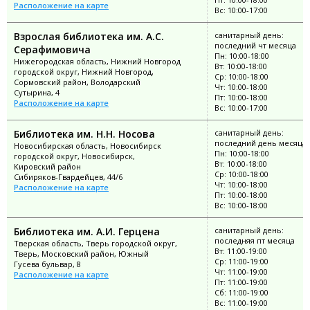
Расположение на карте
Вс: 10:00-17:00
Взрослая библиотека им. А.С.
санитарный день:
последний чт месяца
Серафимовича
Пн: 10:00-18:00
Нижегородская область, Нижний Новгород
Вт: 10:00-18:00
городской округ, Нижний Новгород,
Ср: 10:00-18:00
Сормовский район, Володарский
Чт: 10:00-18:00
Сутырина, 4
Пт: 10:00-18:00
Расположение на карте
Вс: 10:00-17:00
Библиотека им. Н.Н. Носова
санитарный день:
последний день месяца
Новосибирская область, Новосибирск
Пн: 10:00-18:00
городской округ, Новосибирск,
Вт: 10:00-18:00
Кировский район
Ср: 10:00-18:00
Сибиряков-Гвардейцев, 44/6
Чт: 10:00-18:00
Расположение на карте
Пт: 10:00-18:00
Вс: 10:00-18:00
Библиотека им. А.И. Герцена
санитарный день:
последняя пт месяца
Тверская область, Тверь городской округ,
Вт: 11:00-19:00
Тверь, Московский район, Южный
Ср: 11:00-19:00
Гусева бульвар, 8
Чт: 11:00-19:00
Расположение на карте
Пт: 11:00-19:00
Сб: 11:00-19:00
Вс: 11:00-19:00