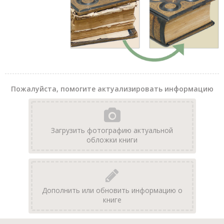
Пожалуйста, помогите актуализировать информацию
Загрузить фотографию актуальной
обложки книги
Дополнить или обновить информацию о
книге