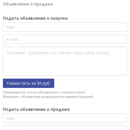
Объявление о продаже
Подать объявление о покупке
Разместить за 50 руб.
Принимаются только объявления о покупке книги.
Внимание, объявления модерируются администрацией.
Подать объявление о продаже