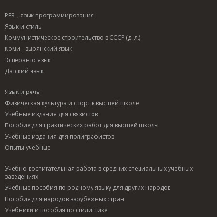
PERL, язык программирования
Язык и стиль
Коммунистическое строительство в СССР (д. л.)
Коми - зырянский язык
Эсперанто язык
Датский язык
Язык и речь
Физическая культура и спорт в высшей школе
Учебные издания для связистов
Пособие для практических работ для высшей школы
Учебные издания для полиграфистов
Опыты учебные
Учебно-воспитательная работа в средних специальных учебных
заведениях
Учебные пособия по родному языку для других народов
Пособия для народов зарубежных стран
Учебники и пособия по стилистике