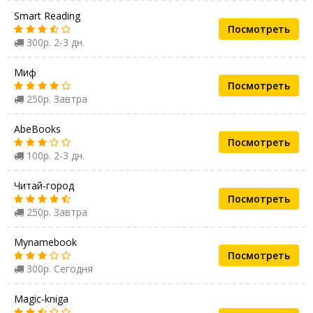
Smart Reading
Посмотреть
300р. 2-3 дн.
Миф
Посмотреть
250р. Завтра
AbeBooks
Посмотреть
100р. 2-3 дн.
Читай-город
Посмотреть
250р. Завтра
Mynamebook
Посмотреть
300р. Сегодня
Magic-kniga