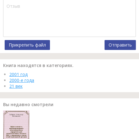
Прикрепить файл
Отправить
Книга находятся в категориях.
2001 год
2000-е года
21 век
Вы недавно смотрели