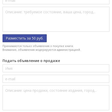
Разместить за 50 руб.
Принимаются только объявления о покупке книги.
Внимание, объявления модерируются администрацией.
Подать объявление о продаже