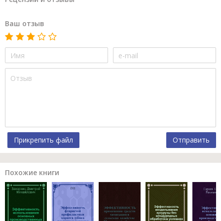
Ваш отзыв
Прикрепить файл
Отправить
Похожие книги