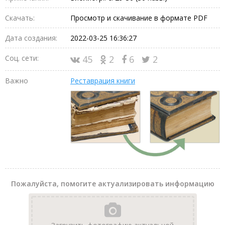
Скачать:
Просмотр и скачивание в формате PDF
Дата создания:
2022-03-25 16:36:27
Соц. сети:
45
2
6
2
Важно
Реставрация книги
Пожалуйста, помогите актуализировать информацию