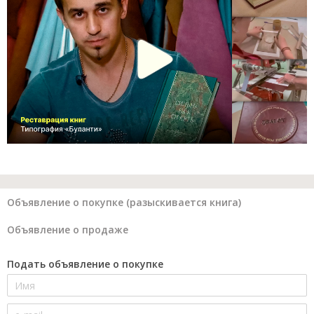
Объявление о покупке (разыскивается книга)
Объявление о продаже
Подать объявление о покупке