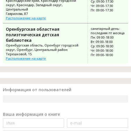
Краснодарский край, Краснодар городской
Ср: 09:00-17:30
округ, Краснодар, Западный округ,
Чт: 09:00-17:30
Центральный
Пт: 09:00-17:30
Гаврилова, 87
Расположение на карте
Оренбургская областная
санитарный день:
последняя пт месяца
полиэтническая детская
Пн: 09:00-18:00
библиотека
Вт: 09:00-18:00
Оренбургская область, Оренбург городской
Ср: 09:00-18:00
округ, Оренбург, Центральный район
Чт: 09:00-18:00
Терешковой, 15
Пт: 09:00-18:00
Расположение на карте
Информация от пользователей
Ваша информация о книге