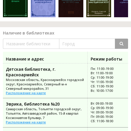
Наличие в библиотеках
Название и адрес
Режим работы
Детская библиотека, г.
Пн: 11:00-19:00
Вт: 11:00-19:00
Красноармейск
Ср: 11:00-19:00
Московская область, Красноармейск городской
Чт: 11:00-19:00
округ, Красноармейск, Северный м-н
Сб: 11:00-19:00
Северный микрорайон, 31
Вс: 10:00-17:00
Расположение на карте
Эврика, библиотека №20
Вт: 09:00-19:00
Ср: 09:00-19:00
Самарская область, Тольятти городской округ,
Чт: 09:00-19:00
Тольятти, Автозаводский район, 15-й квартал
Пт: 09:00-19:00
Космонавтов бульвар, 7
Сб: 11:00-18:00
Расположение на карте