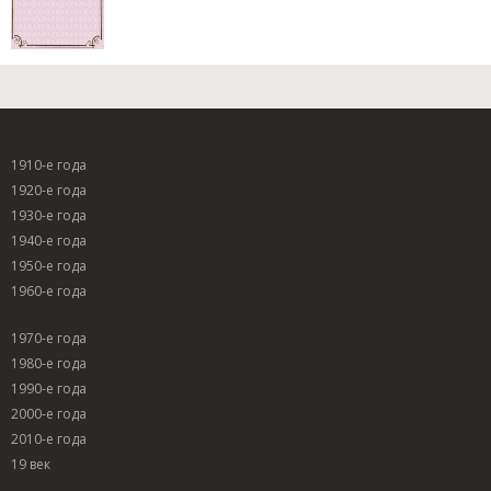
1910-е года
1920-е года
1930-е года
1940-е года
1950-е года
1960-е года
1970-е года
1980-е года
1990-е года
2000-е года
2010-е года
19 век