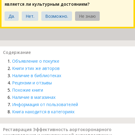
является ли культурным достоянием?
Да.
Нет.
Возможно.
Не знаю
Содержание
Объявление о покупке
Книги этих же авторов
Наличие в библиотеках
Рецензии и отзывы
Похожие книги
Наличие в магазинах
Информация от пользователей
Книга находится в категориях
Реставрация Эффективность аортокоронарного