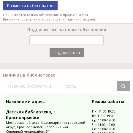
Разместить бесплатно
Принимаются только объявление о продаже книги.
Внимание, объявления модерируются администрацией.
Подпишитесь на новые объявления
Подписаться
Наличие в библиотеках
Название и адрес
Режим работы
Детская библиотека, г.
Пн: 11:00-19:00
Вт: 11:00-19:00
Красноармейск
Ср: 11:00-19:00
Московская область, Красноармейск городской
Чт: 11:00-19:00
округ, Красноармейск, Северный м-н
Сб: 11:00-19:00
Северный микрорайон, 31