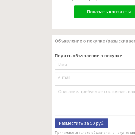
Показать контакты
Объявление о покупке (разыскивает
Подать объявление о покупке
Разместить за 50 руб.
Принимаются только объявления о покупке кн