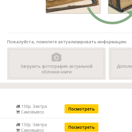
Пожалуйста, помогите актуализировать информацию
Загрузить фотографию актуальной
Дополн
обложки книги
150р. Завтра
Посмотреть
Самовывоз
150р. Завтра
Посмотреть
Самовывоз