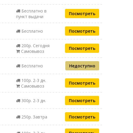
Бесплатно в
Посмотреть
пункт выдачи
Бесплатно
Посмотреть
200р. Сегодня
Посмотреть
Самовывоз
Бесплатно
Недоступно
100р. 2-3 дн.
Посмотреть
Самовывоз
300р. 2-3 дн.
Посмотреть
250р. Завтра
Посмотреть