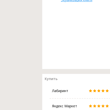
Купить
Лабиринт
Яндекс Маркет