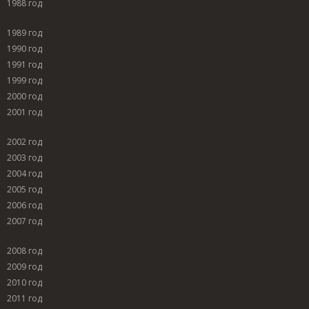
1988 год
1989 год
1990 год
1991 год
1999 год
2000 год
2001 год
2002 год
2003 год
2004 год
2005 год
2006 год
2007 год
2008 год
2009 год
2010 год
2011 год