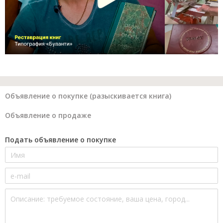
Объявление о покупке (разыскивается книга)
Объявление о продаже
Подать объявление о покупке