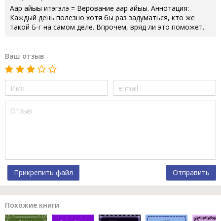
Аар айыы итэгэлэ = Верование аар айыы. Аннотация:
Каждый день полезно хотя бы раз задуматься, кто же
такой Б-г на самом деле. Впрочем, вряд ли это поможет.
Ваш отзыв
Прикрепить файл
Отправить
Похожие книги