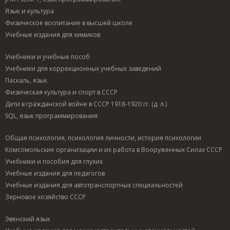
Язык и культура
Физическое воспитание в высшей школе
Учебные издания для химиков
Учебники и учебные пособ
Учебники для коррекционных учебных заведений
Паскаль, язык
Физическая культура и спорт в СССР
Дети в гражданской войне в СССР 1918-1920 гг. (д. л.)
SQL, язык программирования
Общая психология, психология личности, история психологии
Комсомольские организации и их работа в Вооруженных Силах СССР
Учебники и пособия для глухих
Учебные издания для педагогов
Учебные издания для автотранспортных специальностей
Зерновое хозяйство СССР
Эвенский язык