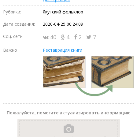
Рубрики:
Якутский фольклор
Дата создания:
2020-04-25 00:24:09
Соц. сети:
40
4
2
7
Важно
Реставрация книги
Пожалуйста, помогите актуализировать информацию