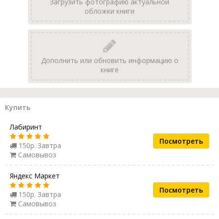
Загрузить фотографию актуальной
обложки книги
Дополнить или обновить информацию о
книге
Купить
Лабиринт
Посмотреть
150р. Завтра
Самовывоз
Яндекс Маркет
Посмотреть
150р. Завтра
Самовывоз