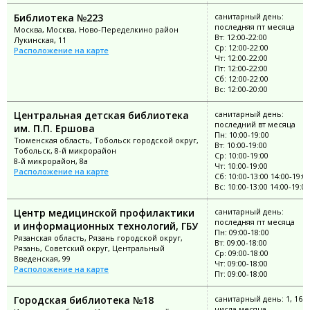
Библиотека №223
санитарный день:
последняя пт месяца
Москва, Москва, Ново-Переделкино район
Вт: 12:00-22:00
Лукинская, 11
Ср: 12:00-22:00
Расположение на карте
Чт: 12:00-22:00
Пт: 12:00-22:00
Сб: 12:00-22:00
Вс: 12:00-20:00
Центральная детская библиотека
санитарный день:
последний вт месяца
им. П.П. Ершова
Пн: 10:00-19:00
Тюменская область, Тобольск городской округ,
Вт: 10:00-19:00
Тобольск, 8-й микрорайон
Ср: 10:00-19:00
8-й микрорайон, 8а
Чт: 10:00-19:00
Расположение на карте
Сб: 10:00-13:00 14:00-19:0
Вс: 10:00-13:00 14:00-19:00
Центр медицинской профилактики
санитарный день:
последняя пт месяца
и информационных технологий, ГБУ
Пн: 09:00-18:00
Рязанская область, Рязань городской округ,
Вт: 09:00-18:00
Рязань, Советский округ, Центральный
Ср: 09:00-18:00
Введенская, 99
Чт: 09:00-18:00
Расположение на карте
Пт: 09:00-18:00
Городская библиотека №18
санитарный день: 1, 16
числа месяца