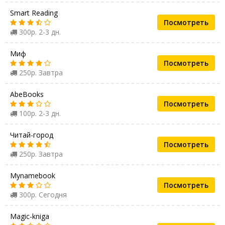
Smart Reading
Посмотреть
300р. 2-3 дн.
Миф
Посмотреть
250р. Завтра
AbeBooks
Посмотреть
100р. 2-3 дн.
Читай-город
Посмотреть
250р. Завтра
Mynamebook
Посмотреть
300р. Сегодня
Magic-kniga