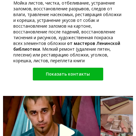
Мойка листов, чистка, отбеливание, устранение
заломов, восстановление разрывов, следов от
влаги, травление насекомых, реставрация обложки
и корешка, устранение укусов от собак и
восстановление заломов на картоне,
восстановление после падений, восстановление
тиснения и рисунков, художественная покраска
всех элементов обложки
от мастеров Ленинской
библиотеки
. Мелкий ремонт (удаление пятен,
плесени) или реставрацию обложки, уголков,
корешка, листов, переплета книги
Показать контакты