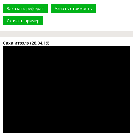
Заказать реферат
Узнать стоимость
Скачать пример
Саха итэҕэлэ (28.04.19)