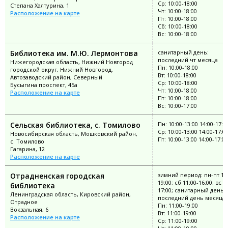
Ср: 10:00-18:00
Степана Халтурина, 1
Чт: 10:00-18:00
Расположение на карте
Пт: 10:00-18:00
Сб: 10:00-18:00
Вс: 10:00-18:00
Библиотека им. М.Ю. Лермонтова
санитарный день:
последний чт месяца
Нижегородская область, Нижний Новгород
Пн: 10:00-18:00
городской округ, Нижний Новгород,
Вт: 10:00-18:00
Автозаводский район, Северный
Ср: 10:00-18:00
Бусыгина проспект, 45а
Чт: 10:00-18:00
Расположение на карте
Пт: 10:00-18:00
Вс: 10:00-17:00
Сельская библиотека, с. Томилово
Пн: 10:00-13:00 14:00-17:0
Ср: 10:00-13:00 14:00-17:0
Новосибирская область, Мошковский район,
Пт: 10:00-13:00 14:00-17:00
с. Томилово
Гагарина, 12
Расположение на карте
Отрадненская городская
зимний период: пн-пт 11:
19:00; сб 11:00-16:00; вс 1
библиотека
17:00; санитарный день:
Ленинградская область, Кировский район,
последний день месяца
Отрадное
Пн: 11:00-19:00
Вокзальная, 6
Вт: 11:00-19:00
Расположение на карте
Ср: 11:00-19:00