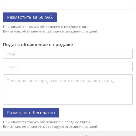
Разместить за 50 руб.
Принимаются только объявления о покупке книги.
Внимание, объявления модерируются администрацией.
Подать объявление о продаже
Разместить бесплатно
Принимаются только объявление о продаже книги.
Внимание, объявления модерируются администрацией.