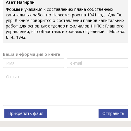
Азат Нагирян
Формы и указания к составлению плана собственных
капитальных работ по Наркомстрою на 1941 год : Для Гл.
упр. В книге говорится о составлении планов капитальных
работ для основных отделов и филиалов НКПС : Главного
управления, его областных и краевых отделений. - Москва:
Б. и., 1942.
Ваша информация о книге
Прикрепить файл
Отправить