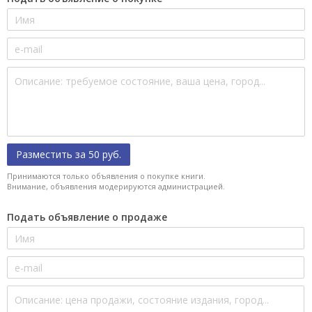
Разместить за 50 руб.
Принимаются только объявления о покупке книги.
Внимание, объявления модерируются администрацией.
Подать объявление о продаже