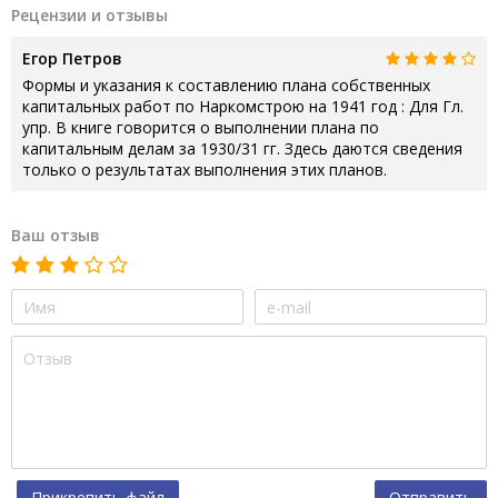
Рецензии и отзывы
Егор Петров
Формы и указания к составлению плана собственных
капитальных работ по Наркомстрою на 1941 год : Для Гл.
упр. В книге говорится о выполнении плана по
капитальным делам за 1930/31 гг. Здесь даются сведения
только о результатах выполнения этих планов.
Ваш отзыв
Прикрепить файл
Отправить