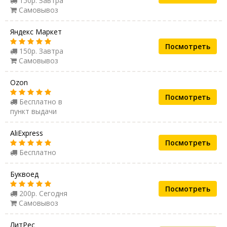
150р. Завтра
Самовывоз
Яндекс Маркет
Посмотреть
150р. Завтра
Самовывоз
Ozon
Посмотреть
Бесплатно в
пункт выдачи
AliExpress
Посмотреть
Бесплатно
Буквоед
Посмотреть
200р. Сегодня
Самовывоз
ЛитРес