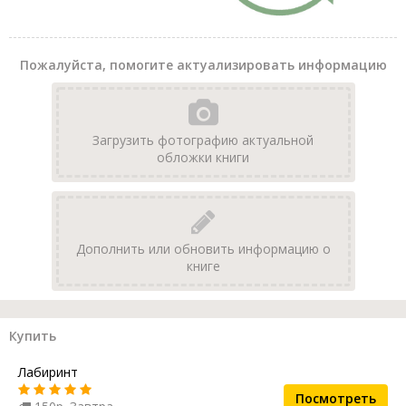
Пожалуйста, помогите актуализировать информацию
Загрузить фотографию актуальной
обложки книги
Дополнить или обновить информацию о
книге
Купить
Лабиринт
Посмотреть