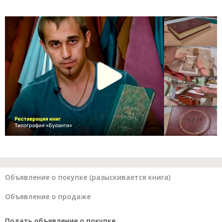
Объявление о покупке (разыскивается книга)
Объявление о продаже
Подать объявление о покупке