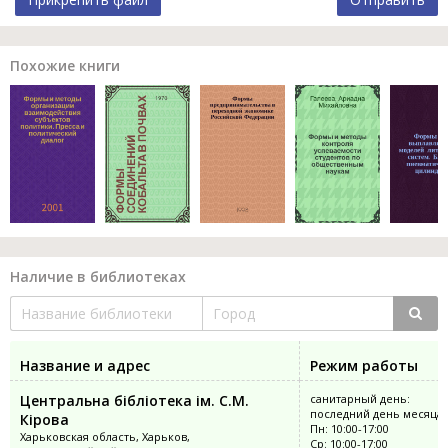
Похожие книги
Наличие в библиотеках
Название и адрес
Режим работы
Центральна бібліотека ім. С.М.
санитарный день:
последний день месяца
Кірова
Пн: 10:00-17:00
Харьковская область, Харьков,
Ср: 10:00-17:00