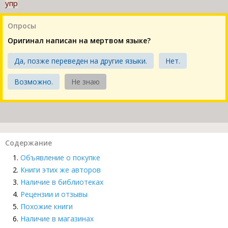
упр
Опросы
Оригинал написан на мертвом языке?
Да, позже переведен на другие языки.
Нет.
Возможно.
Не знаю
Содержание
Объявление о покупке
Книги этих же авторов
Наличие в библиотеках
Рецензии и отзывы
Похожие книги
Наличие в магазинах