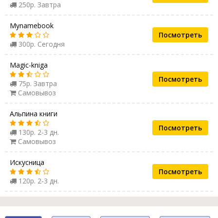
250р. Завтра
Mynamebook
Посмотреть
300р. Сегодня
Magic-kniga
Посмотреть
75р. Завтра
Самовывоз
Альпина книги
Посмотреть
130р. 2-3 дн.
Самовывоз
Искусница
Посмотреть
120р. 2-3 дн.