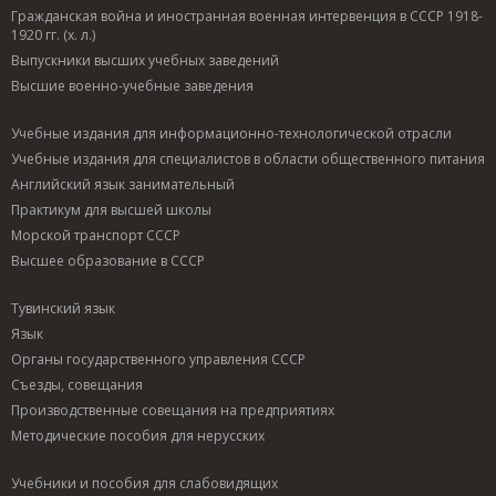
Гражданская война и иностранная военная интервенция в СССР 1918-
1920 гг. (х. л.)
Выпускники высших учебных заведений
Высшие военно-учебные заведения
Учебные издания для информационно-технологической отрасли
Учебные издания для специалистов в области общественного питания
Английский язык занимательный
Практикум для высшей школы
Морской транспорт СССР
Высшее образование в СССР
Тувинский язык
Язык
Органы государственного управления СССР
Съезды, совещания
Производственные совещания на предприятиях
Методические пособия для нерусских
Учебники и пособия для слабовидящих