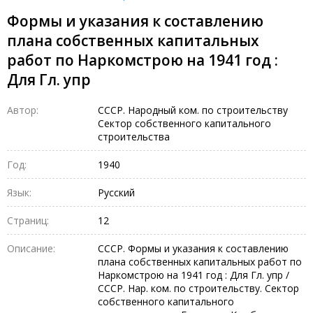
Формы и указания к составлению
плана собственных капитальных
работ по Наркомстрою на 1941 год :
Для Гл. упр
Автор:
СССР. Народный ком. по строительству
Сектор собственного капитального
строительства
Год:
1940
Язык:
Русский
Страниц:
12
Описание:
СССР. Формы и указания к составлению
плана собственных капитальных работ по
Наркомстрою на 1941 год : Для Гл. упр /
СССР. Нар. ком. по строительству. Сектор
собственного капитального