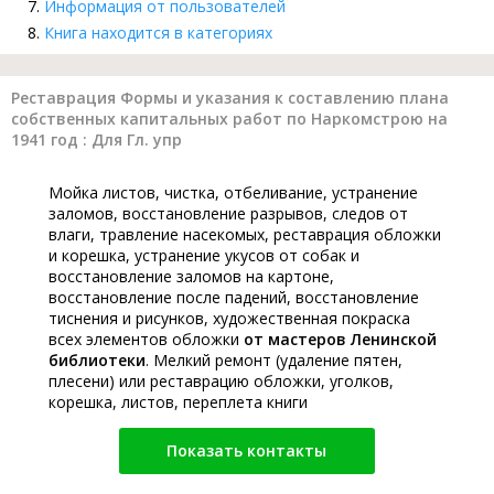
Информация от пользователей
Книга находится в категориях
Реставрация Формы и указания к составлению плана
собственных капитальных работ по Наркомстрою на
1941 год : Для Гл. упр
Мойка листов, чистка, отбеливание, устранение
заломов, восстановление разрывов, следов от
влаги, травление насекомых, реставрация обложки
и корешка, устранение укусов от собак и
восстановление заломов на картоне,
восстановление после падений, восстановление
тиснения и рисунков, художественная покраска
всех элементов обложки
от мастеров Ленинской
библиотеки
. Мелкий ремонт (удаление пятен,
плесени) или реставрацию обложки, уголков,
корешка, листов, переплета книги
Показать контакты