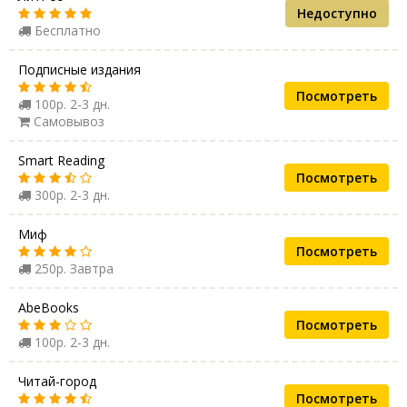
Недоступно
Бесплатно
Подписные издания
Посмотреть
100р. 2-3 дн.
Самовывоз
Smart Reading
Посмотреть
300р. 2-3 дн.
Миф
Посмотреть
250р. Завтра
AbeBooks
Посмотреть
100р. 2-3 дн.
Читай-город
Посмотреть