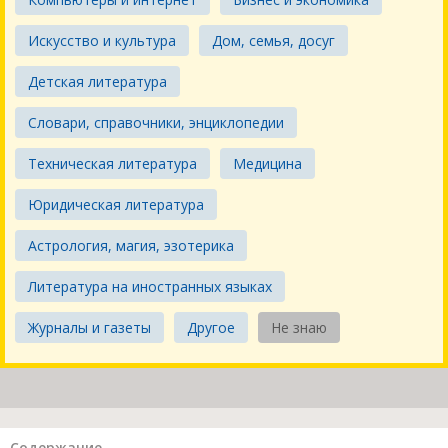
Искусство и культура
Дом, семья, досуг
Детская литература
Словари, справочники, энциклопедии
Техническая литература
Медицина
Юридическая литература
Астрология, магия, эзотерика
Литература на иностранных языках
Журналы и газеты
Другое
Не знаю
Содержание