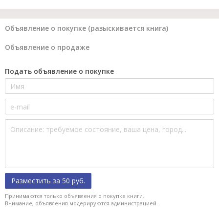
Объявление о покупке (разыскивается книга)
Объявление о продаже
Подать объявление о покупке
Разместить за 50 руб.
Принимаются только объявления о покупке книги.
Внимание, объявления модерируются администрацией.