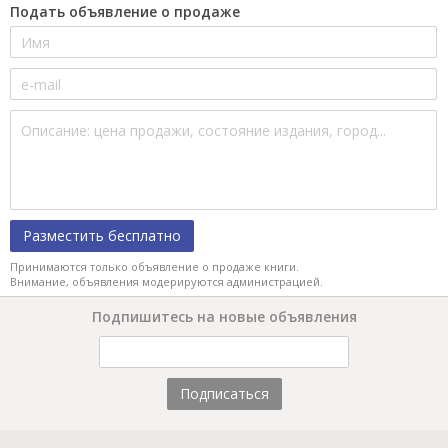
Подать объявление о продаже
Разместить бесплатно
Принимаются только объявление о продаже книги.
Внимание, объявления модерируются администрацией.
Подпишитесь на новые объявления
Подписаться