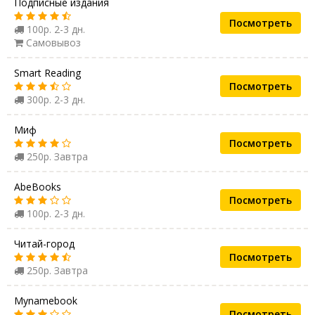
Подписные издания
Посмотреть
100р. 2-3 дн.
Самовывоз
Smart Reading
Посмотреть
300р. 2-3 дн.
Миф
Посмотреть
250р. Завтра
AbeBooks
Посмотреть
100р. 2-3 дн.
Читай-город
Посмотреть
250р. Завтра
Mynamebook
Посмотреть