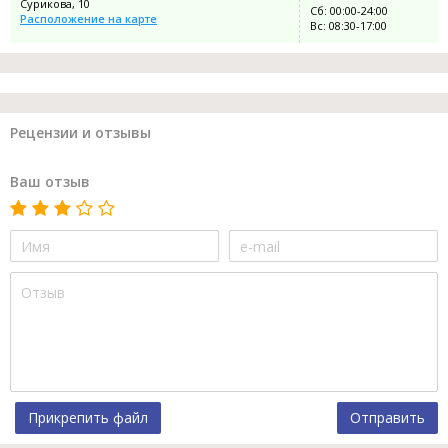
Сурикова, 10
Сб: 00:00-24:00
Расположение на карте
Вс: 08:30-17:00
Рецензии и отзывы
Ваш отзыв
Прикрепить файл
Отправить