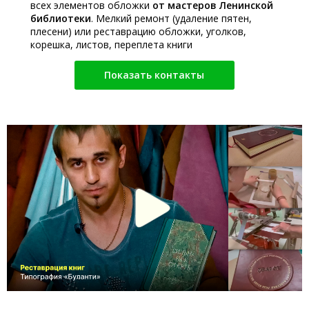
всех элементов обложки
от мастеров Ленинской
библиотеки
. Мелкий ремонт (удаление пятен,
плесени) или реставрацию обложки, уголков,
корешка, листов, переплета книги
Показать контакты