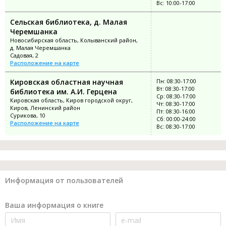
Вс: 10:00-17:00
Сельская библиотека, д. Малая
Черемшанка
Новосибирская область, Колыванский район,
д. Малая Черемшанка
Садовая, 2
Расположение на карте
Кировская областная научная
Пн: 08:30-17:00
Вт: 08:30-17:00
библиотека им. А.И. Герцена
Ср: 08:30-17:00
Кировская область, Киров городской округ,
Чт: 08:30-17:00
Киров, Ленинский район
Пт: 08:30-16:00
Сурикова, 10
Сб: 00:00-24:00
Расположение на карте
Вс: 08:30-17:00
Информация от пользователей
Ваша информация о книге