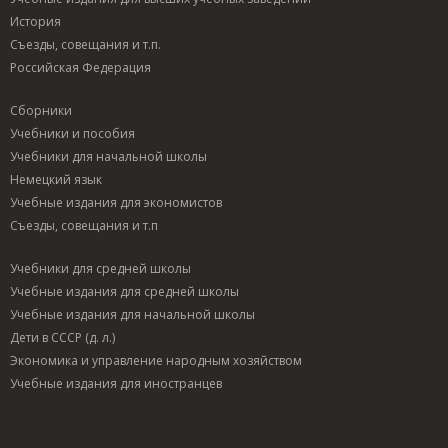
История
Съезды, совещания и т.п.
Российская Федерация
Сборники
Учебники и пособия
Учебники для начальной школы
Немецкий язык
Учебные издания для экономистов
Съезды, совещания и т.п
Учебники для средней школы
Учебные издания для средней школы
Учебные издания для начальной школы
Дети в СССР (д. л.)
Экономика и управление народным хозяйством
Учебные издания для иностранцев