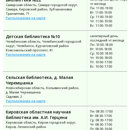
чт месяца
Самарская область, Самара городской округ,
Пн: 11:00-19:00
Самара, Кировский район, Зубчаниновка
Вт: 11:00-19:00
Транзитная, 71
Ср: 11:00-19:00
Расположение на карте
Чт: 11:00-19:00
Вс: 11:00-19:00
Детская библиотека №10
санитарный день:
последний чт месяца
Челябинская область, Челябинский городской
Пн: 10:00-18:00
округ, Челябинск, Курчатовский район
Вт: 10:00-18:00
Комсомольский проспект, 41
Ср: 10:00-18:00
Расположение на карте
Чт: 10:00-18:00
Пт: 10:00-17:00
Вс: 10:00-17:00
Сельская библиотека, д. Малая
Черемшанка
Новосибирская область, Колыванский район,
д. Малая Черемшанка
Садовая, 2
Расположение на карте
Кировская областная научная
Пн: 08:30-17:00
Вт: 08:30-17:00
библиотека им. А.И. Герцена
Ср: 08:30-17:00
Кировская область, Киров городской округ,
Чт: 08:30-17:00
Киров, Ленинский район
Пт: 08:30-16:00