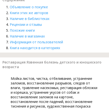
Объявление о покупке
Книги этих же авторов
Наличие в библиотеках
Рецензии и отзывы
Похожие книги
Наличие в магазинах
Информация от пользователей
Книга находится в категориях
Реставрация Язвенная болезнь детского и юношеского
возраста
Мойка листов, чистка, отбеливание, устранение
заломов, восстановление разрывов, следов от
влаги, травление насекомых, реставрация обложки
и корешка, устранение укусов от собак и
восстановление заломов на картоне,
восстановление после падений, восстановление
тиснения и рисунков, художественная покраска