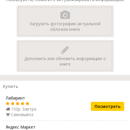
Загрузить фотографию актуальной
обложки книги
Дополнить или обновить информацию о
книге
Купить
Лабиринт
Посмотреть
150р. Завтра
Самовывоз
Яндекс Маркет