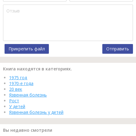
Прикрепить файл
Отправить
Книга находятся в категориях.
1975 год
1970-е года
20 век
Язвенная болезнь
Рост
У детей
Язвенная болезнь у детей
Вы недавно смотрели