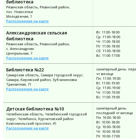
библиотека
Рязанская область, Рязанский район,
пос. Новоселки
Молодёжная, 1
Расположение на карте
Александровская сельская
Вт: 11:00-18:00
Ср: 11:00-18:00
библиотека
Чт: 11:00-18:00
Рязанская область, Рязанский район,
Пт: 11:00-18:00
с. Александрово
Сб: 11:00-18:00
Центральная, 7
Вс: 11:00-17:00
Расположение на карте
Библиотека №22
санитарный день: перв
чт месяца
Самарская область, Самара городской округ,
Пн: 11:00-19:00
Самара, Кировский район, Зубчаниновка
Вт: 11:00-19:00
Транзитная, 71
Ср: 11:00-19:00
Расположение на карте
Чт: 11:00-19:00
Вс: 11:00-19:00
Детская библиотека №10
санитарный день:
последний чт месяца
Челябинская область, Челябинский городской
Пн: 10:00-18:00
округ, Челябинск, Курчатовский район
Вт: 10:00-18:00
Комсомольский проспект, 41
Ср: 10:00-18:00
Расположение на карте
Чт: 10:00-18:00
Пт: 10:00-17:00