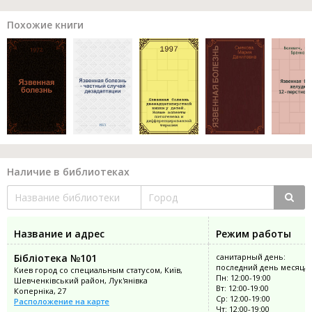
Похожие книги
Наличие в библиотеках
Название и адрес
Режим работы
Бібліотека №101
санитарный день:
последний день месяца
Киев город со специальным статусом, Київ,
Пн: 12:00-19:00
Шевченківський район, Лук'янівка
Вт: 12:00-19:00
Коперніка, 27
Ср: 12:00-19:00
Расположение на карте
Чт: 12:00-19:00