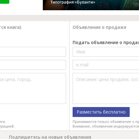
ся книга)
Объявление о продаже
Подать объявление о прода
Разместить бесплатно
иги.
Принимаются только объявление о пр
трацией.
Внимание, объявления модерируются
Подпишитесь на новые объявления