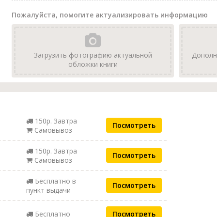
Пожалуйста, помогите актуализировать информацию
Загрузить фотографию актуальной
Дополн
обложки книги
150р. Завтра
Посмотреть
Самовывоз
150р. Завтра
Посмотреть
Самовывоз
Бесплатно в
Посмотреть
пункт выдачи
Бесплатно
Посмотреть