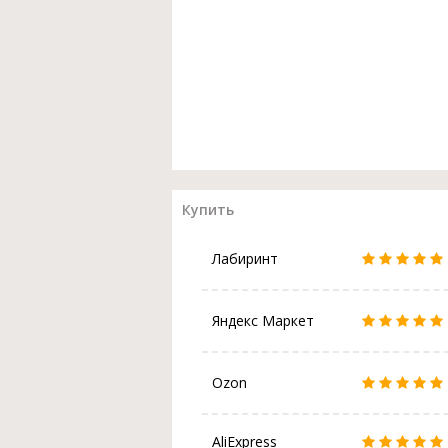
Купить
Лабиринт
Яндекс Маркет
Ozon
AliExpress