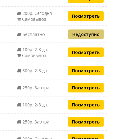
200р. Сегодня
Посмотреть
Самовывоз
Бесплатно
Недоступно
100р. 2-3 дн.
Посмотреть
Самовывоз
300р. 2-3 дн.
Посмотреть
250р. Завтра
Посмотреть
100р. 2-3 дн.
Посмотреть
250р. Завтра
Посмотреть
300р. Сегодня
Посмотреть