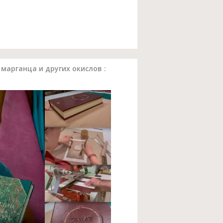
марганца и других окислов :