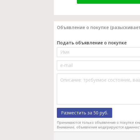
Объявление о покупке (разыскивает
Подать объявление о покупке
Разместить за 50 руб.
Принимаются только объявления о покупке кн
Внимание, объявления модерируются админис