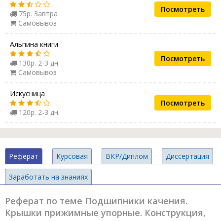
Посмотреть
75р. Завтра
Самовывоз
Альпина книги
Посмотреть
130р. 2-3 дн.
Самовывоз
Искусница
Посмотреть
120р. 2-3 дн.
Реферат
Курсовая
ВКР/Диплом
Диссертация
Заработать на знаниях
Реферат по теме Подшипники качения.
Крышки прижимные упорные. Конструкция,