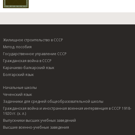
Жилищное строительство в СССР
Метод. пособия
Государственное управление СССР
Гражданская война в СССР
Карачаево-балкарский язык
Болгарский язык
Начальные школы
Чеченский язык
Задачники для средней общеобразовательной школы
Гражданская война и иностранная военная интервенция в СССР 1918-
1920 гг. (х. л.)
Выпускники высших учебных заведений
Высшие военно-учебные заведения