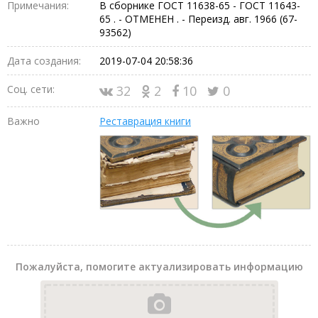
Примечания:
В сборнике ГОСТ 11638-65 - ГОСТ 11643-
65 . - ОТМЕНЕН . - Переизд. авг. 1966 (67-
93562)
Дата создания:
2019-07-04 20:58:36
Соц. сети:
32
2
10
0
Важно
Реставрация книги
Пожалуйста, помогите актуализировать информацию