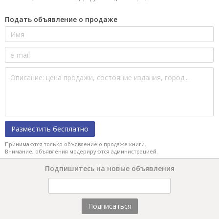
Подать объявление о продаже
Разместить бесплатно
Принимаются только объявление о продаже книги.
Внимание, объявления модерируются администрацией.
Подпишитесь на новые объявления
Подписаться