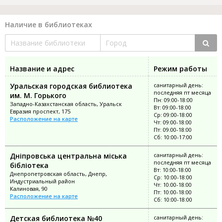
Наличие в библиотеках
Название и адрес
Режим работы
Уральская городская библиотека
санитарный день:
последняя пт месяца
им. М. Горького
Пн: 09:00-18:00
Западно-Казахстанская область, Уральск
Вт: 09:00-18:00
Евразия проспект, 175
Ср: 09:00-18:00
Расположение на карте
Чт: 09:00-18:00
Пт: 09:00-18:00
Сб: 10:00-17:00
Дніпровська центральна міська
санитарный день:
последняя пт месяца
бібліотека
Вт: 10:00-18:00
Днепропетровская область, Днепр,
Ср: 10:00-18:00
Индустриальный район
Чт: 10:00-18:00
Калиновая, 90
Пт: 10:00-18:00
Расположение на карте
Сб: 10:00-18:00
Детская библиотека №40
санитарный день: