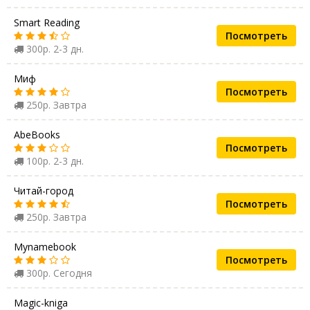
Smart Reading
Посмотреть
300р. 2-3 дн.
Миф
Посмотреть
250р. Завтра
AbeBooks
Посмотреть
100р. 2-3 дн.
Читай-город
Посмотреть
250р. Завтра
Mynamebook
Посмотреть
300р. Сегодня
Magic-kniga