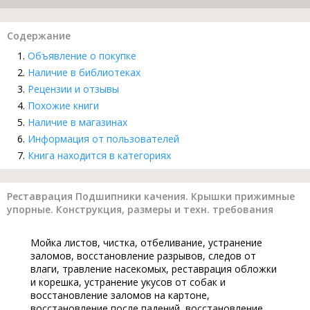
Содержание
Объявление о покупке
Наличие в библиотеках
Рецензии и отзывы
Похожие книги
Наличие в магазинах
Информация от пользователей
Книга находится в категориях
Реставрация Подшипники качения. Крышки прижимные
упорные. Конструкция, размеры и техн. требования
Мойка листов, чистка, отбеливание, устранение
заломов, восстановление разрывов, следов от
влаги, травление насекомых, реставрация обложки
и корешка, устранение укусов от собак и
восстановление заломов на картоне,
восстановление после падений, восстановление