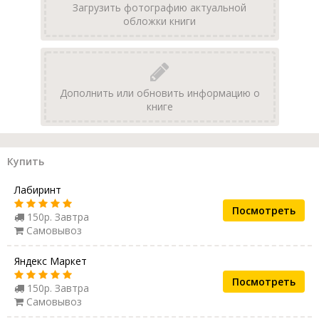
Загрузить фотографию актуальной
обложки книги
Дополнить или обновить информацию о
книге
Купить
Лабиринт
Посмотреть
150р. Завтра
Самовывоз
Яндекс Маркет
Посмотреть
150р. Завтра
Самовывоз