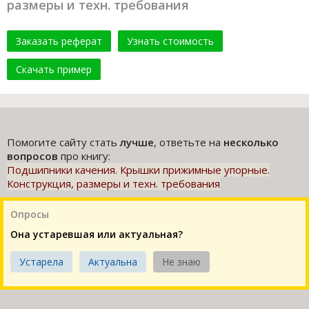
размеры и техн. требования
Заказать реферат
Узнать стоимость
Скачать пример
Помогите сайту стать
лучше
, ответьте на
несколько
вопросов
про книгу:
Подшипники качения. Крышки прижимные упорные.
Конструкция, размеры и техн. требования
Опросы
Она устаревшая или актуальная?
Устарела
Актуальна
Не знаю