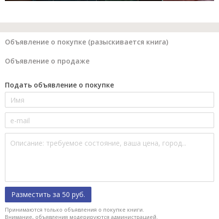
Объявление о покупке (разыскивается книга)
Объявление о продаже
Подать объявление о покупке
Разместить за 50 руб.
Принимаются только объявления о покупке книги.
Внимание, объявления модерируются администрацией.