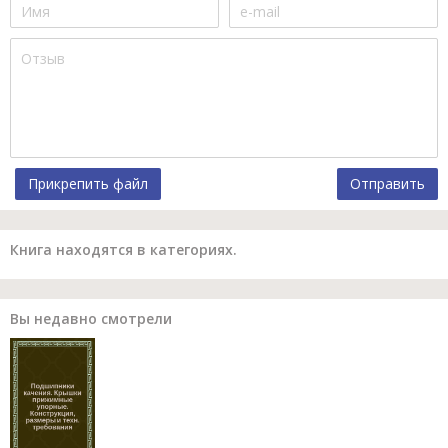
Прикрепить файл
Отправить
Книга находятся в категориях.
Вы недавно смотрели