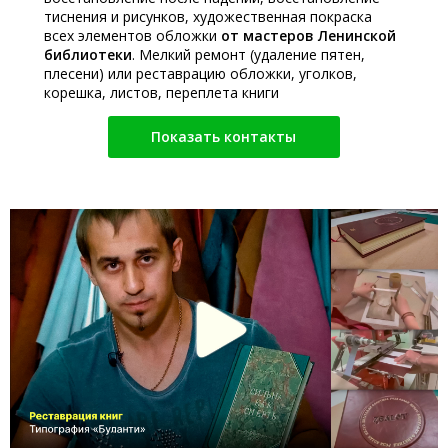
тиснения и рисунков, художественная покраска
всех элементов обложки
от мастеров Ленинской
библиотеки
. Мелкий ремонт (удаление пятен,
плесени) или реставрацию обложки, уголков,
корешка, листов, переплета книги
Показать контакты