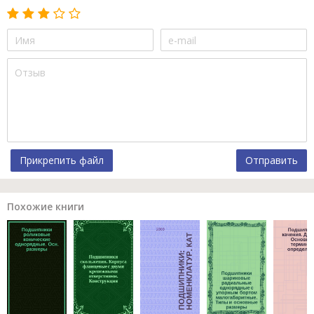
Прикрепить файл
Отправить
Похожие книги