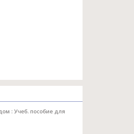
ом : Учеб. пособие для