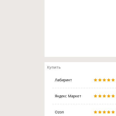
Купить
Лабиринт
Яндекс Маркет
Ozon