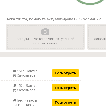
Пожалуйста, помогите актуализировать информацию
Загрузить фотографию актуальной
Дополн
обложки книги
150р. Завтра
Посмотреть
Самовывоз
150р. Завтра
Посмотреть
Самовывоз
Бесплатно в
Посмотреть
пункт выдачи