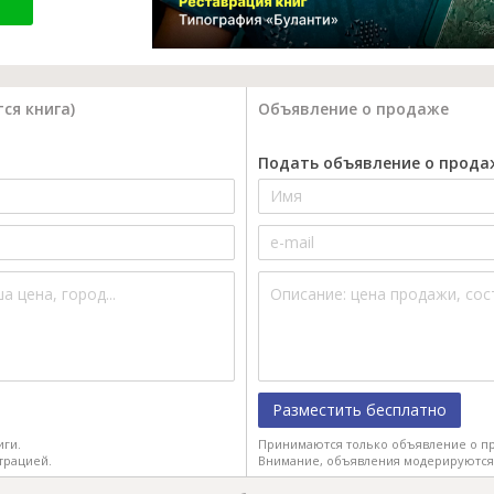
ся книга)
Объявление о продаже
Подать объявление о прода
Разместить бесплатно
иги.
Принимаются только объявление о пр
трацией.
Внимание, объявления модерируются