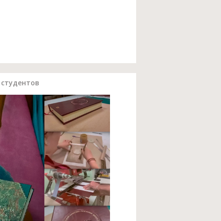
 студентов