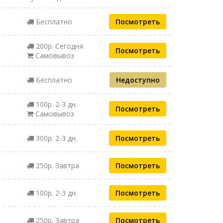
Бесплатно
Посмотреть
200р. Сегодня
Посмотреть
Самовывоз
Бесплатно
Недоступно
100р. 2-3 дн.
Посмотреть
Самовывоз
300р. 2-3 дн.
Посмотреть
250р. Завтра
Посмотреть
100р. 2-3 дн.
Посмотреть
250р. Завтра
Посмотреть