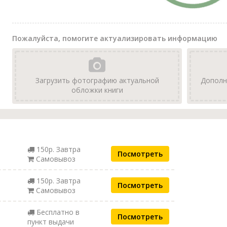
Пожалуйста, помогите актуализировать информацию
Загрузить фотографию актуальной
Дополн
обложки книги
150р. Завтра
Посмотреть
Самовывоз
150р. Завтра
Посмотреть
Самовывоз
Бесплатно в
Посмотреть
пункт выдачи