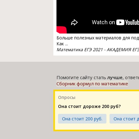
Больше полезных материалов для подго
Как ...
Математика ЕГЭ 2021 - АКАДЕМИЯ ЕГ
Помогите сайту стать
лучше
, отве
Сборник формул по математике
Опросы
Она стоит дороже 200 руб?
Она стоит 200 руб.
Она стоит 