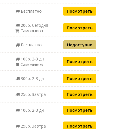
Бесплатно
Посмотреть
200р. Сегодня
Посмотреть
Самовывоз
Бесплатно
Недоступно
100р. 2-3 дн.
Посмотреть
Самовывоз
300р. 2-3 дн.
Посмотреть
250р. Завтра
Посмотреть
100р. 2-3 дн.
Посмотреть
250р. Завтра
Посмотреть