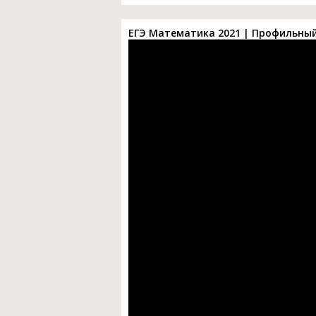
ЕГЭ Математика 2021 | Профильный 