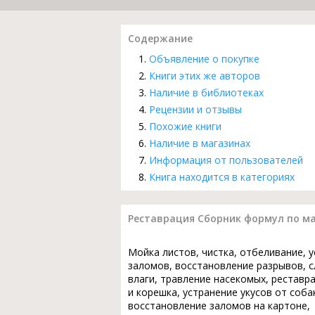
Содержание
Объявление о покупке
Книги этих же авторов
Наличие в библиотеках
Рецензии и отзывы
Похожие книги
Наличие в магазинах
Информация от пользователей
Книга находится в категориях
Реставрация Сборник формул по м
Мойка листов, чистка, отбеливание, 
заломов, восстановление разрывов, с
влаги, травление насекомых, реставр
и корешка, устранение укусов от соба
восстановление заломов на картоне,