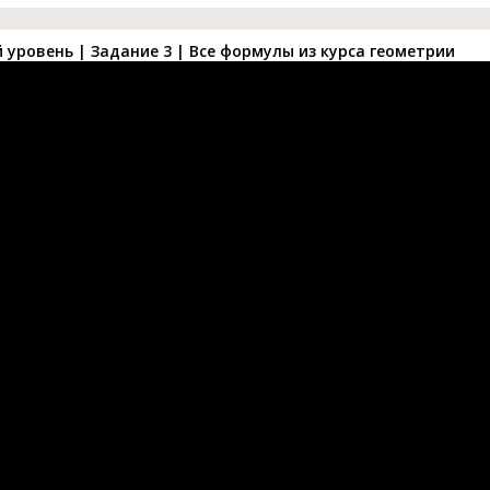
уровень | Задание 3 | Все формулы из курса геометрии