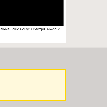
получить еще бонусы смотри ниже?? ?