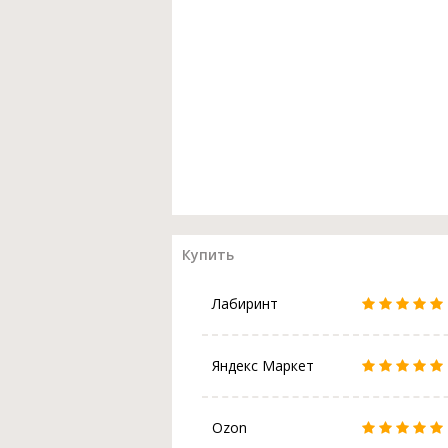
Купить
Лабиринт
Яндекс Маркет
Ozon