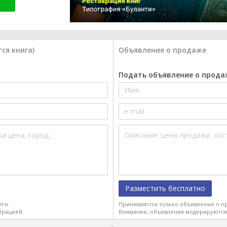
ся книга)
Объявление о продаже
Подать объявление о прода
Разместить бесплатно
иги.
Принимаются только объявление о пр
трацией.
Внимание, объявления модерируются