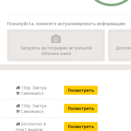
Пожалуйста, помогите актуализировать информацию
Загрузить фотографию актуальной
Дополн
обложки книги
150р. Завтра
Посмотреть
Самовывоз
150р. Завтра
Посмотреть
Самовывоз
Бесплатно в
Посмотреть
пункт выдачи