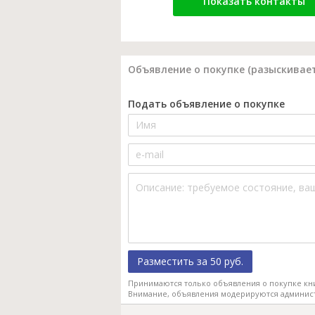
Показать контакты
Объявление о покупке (разыскивает
Подать объявление о покупке
Разместить за 50 руб.
Принимаются только объявления о покупке кн
Внимание, объявления модерируются админис