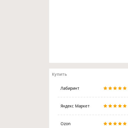
Купить
Лабиринт
Яндекс Маркет
Ozon