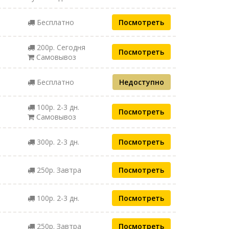
Бесплатно
Посмотреть
200р. Сегодня
Посмотреть
Самовывоз
Бесплатно
Недоступно
100р. 2-3 дн.
Посмотреть
Самовывоз
300р. 2-3 дн.
Посмотреть
250р. Завтра
Посмотреть
100р. 2-3 дн.
Посмотреть
250р. Завтра
Посмотреть