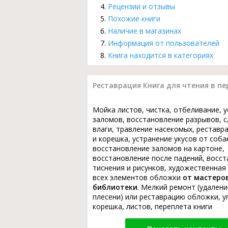
Рецензии и отзывы
Похожие книги
Наличие в магазинах
Информация от пользователей
Книга находится в категориях
Реставрация Книга для чтения в пе
Мойка листов, чистка, отбеливание, 
заломов, восстановление разрывов, с
влаги, травление насекомых, реставр
и корешка, устранение укусов от соба
восстановление заломов на картоне,
восстановление после падений, восс
тиснения и рисунков, художественная
всех элементов обложки
от мастеро
библиотеки
. Мелкий ремонт (удалени
плесени) или реставрацию обложки, у
корешка, листов, переплета книги