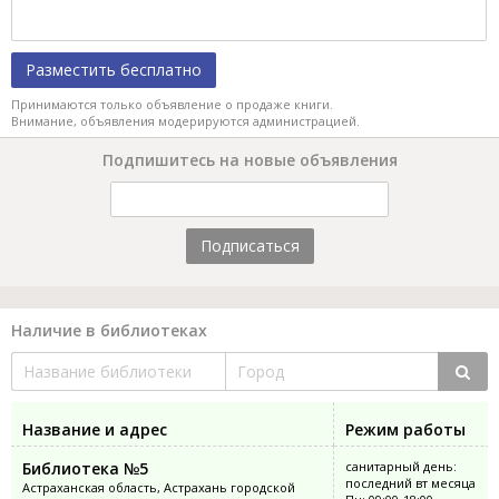
Разместить бесплатно
Принимаются только объявление о продаже книги.
Внимание, объявления модерируются администрацией.
Подпишитесь на новые объявления
Подписаться
Наличие в библиотеках
Название и адрес
Режим работы
Библиотека №5
санитарный день:
последний вт месяца
Астраханская область, Астрахань городской