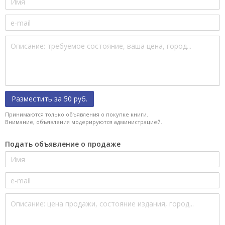
Разместить за 50 руб.
Принимаются только объявления о покупке книги.
Внимание, объявления модерируются администрацией.
Подать объявление о продаже