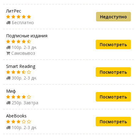
ЛитРес
Недоступно
Бесплатно
Подписные издания
Посмотреть
100р. 2-3 дн.
Самовывоз
Smart Reading
Посмотреть
300р. 2-3 дн.
Миф
Посмотреть
250р. Завтра
AbeBooks
Посмотреть
100р. 2-3 дн.