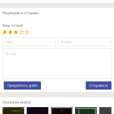
Рецензии и отзывы
Ваш отзыв
Прикрепить файл
Отправить
Похожие книги