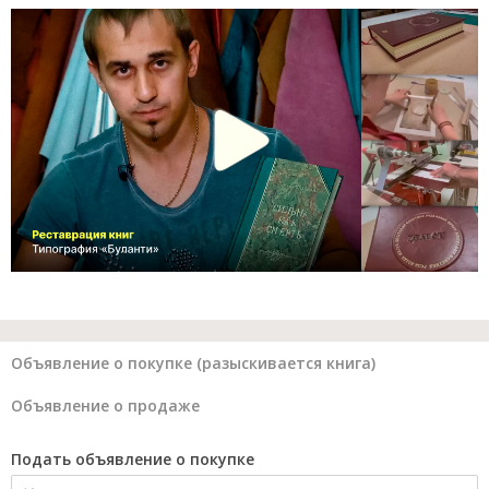
Объявление о покупке (разыскивается книга)
Объявление о продаже
Подать объявление о покупке