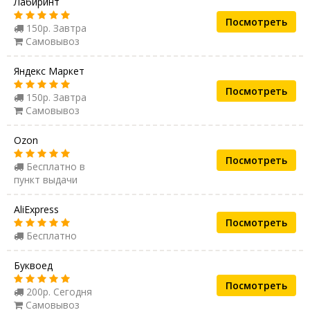
Лабиринт
Посмотреть
150р. Завтра
Самовывоз
Яндекс Маркет
Посмотреть
150р. Завтра
Самовывоз
Ozon
Посмотреть
Бесплатно в
пункт выдачи
AliExpress
Посмотреть
Бесплатно
Буквоед
Посмотреть
200р. Сегодня
Самовывоз