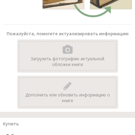
Пожалуйста, помогите актуализировать информацию
Загрузить фотографию актуальной
обложки книги
Дополнить или обновить информацию о
книге
Купить