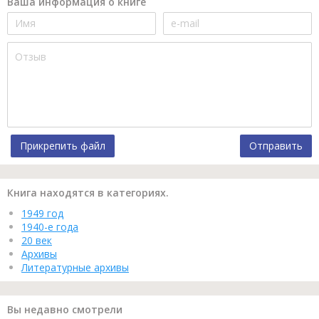
Ваша информация о книге
Прикрепить файл
Отправить
Книга находятся в категориях.
1949 год
1940-е года
20 век
Архивы
Литературные архивы
Вы недавно смотрели