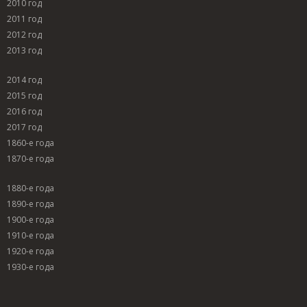
2010 год
2011 год
2012 год
2013 год
2014 год
2015 год
2016 год
2017 год
1860-е года
1870-е года
1880-е года
1890-е года
1900-е года
1910-е года
1920-е года
1930-е года