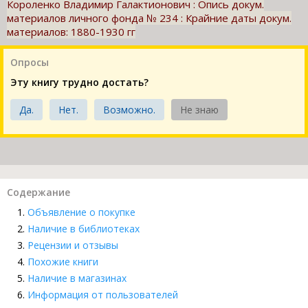
Короленко Владимир Галактионович : Опись докум.
материалов личного фонда № 234 : Крайние даты докум.
материалов: 1880-1930 гг
Опросы
Эту книгу трудно достать?
Да.
Нет.
Возможно.
Не знаю
Содержание
Объявление о покупке
Наличие в библиотеках
Рецензии и отзывы
Похожие книги
Наличие в магазинах
Информация от пользователей