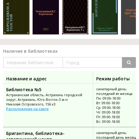
Наличие в библиотеках
Название и адрес
Режим работы
Библиотека №5
санитарный день:
последний вт месяца
Астраханская область, Астрахань городской
Пн: 09:00-18:00
округ, Астрахань, Юго-Восток-3 м-н
Вт: 09:00-18:00
Николая Островского, 156 к3
Ср: 09:00-18:00
Расположение на карте
Чт: 09:00-18:00
Пт: 09:00-18:00
Вс: 09:00-18:00
Бригантина, библиотека-
санитарный день:
последний день месяца