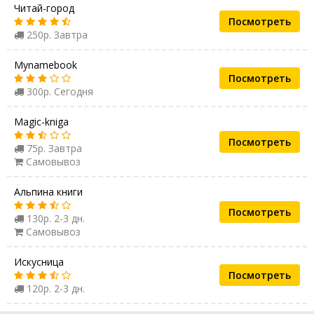
Читай-город
Посмотреть
250р. Завтра
Mynamebook
Посмотреть
300р. Сегодня
Magic-kniga
Посмотреть
75р. Завтра
Самовывоз
Альпина книги
Посмотреть
130р. 2-3 дн.
Самовывоз
Искусница
Посмотреть
120р. 2-3 дн.