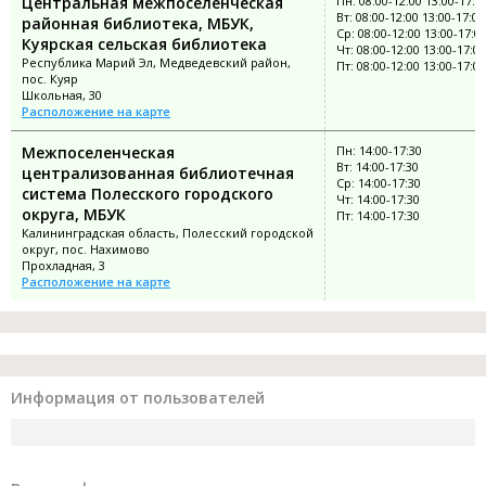
Центральная межпоселенческая
Пн: 08:00-12:00 13:00-17:0
Вт: 08:00-12:00 13:00-17:00
районная библиотека, МБУК,
Ср: 08:00-12:00 13:00-17:0
Куярская сельская библиотека
Чт: 08:00-12:00 13:00-17:00
Республика Марий Эл, Медведевский район,
Пт: 08:00-12:00 13:00-17:00
пос. Куяр
Школьная, 30
Расположение на карте
Межпоселенческая
Пн: 14:00-17:30
Вт: 14:00-17:30
централизованная библиотечная
Ср: 14:00-17:30
система Полесского городского
Чт: 14:00-17:30
округа, МБУК
Пт: 14:00-17:30
Калининградская область, Полесский городской
округ, пос. Нахимово
Прохладная, 3
Расположение на карте
Информация от пользователей