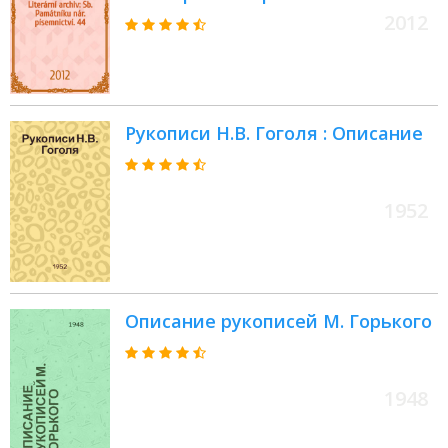
2012
Рукописи Н.В. Гоголя : Описание
1952
Описание рукописей М. Горького
1948