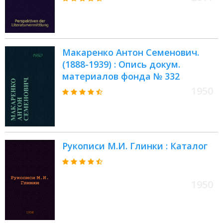
Макаренко Антон Семенович.
(1888-1939) : Опись докум.
материалов фонда № 332
1950
Рукописи М.И. Глинки : Каталог
1950