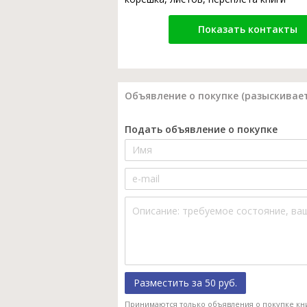
Показать контакты
Объявление о покупке (разыскивает
Подать объявление о покупке
Разместить за 50 руб.
Принимаются только объявления о покупке кн