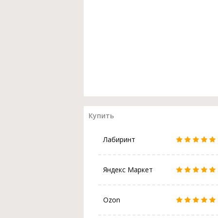
Купить
Лабиринт
Яндекс Маркет
Ozon