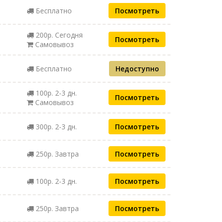
Бесплатно
Посмотреть
200р. Сегодня
Посмотреть
Самовывоз
Бесплатно
Недоступно
100р. 2-3 дн.
Посмотреть
Самовывоз
300р. 2-3 дн.
Посмотреть
250р. Завтра
Посмотреть
100р. 2-3 дн.
Посмотреть
250р. Завтра
Посмотреть