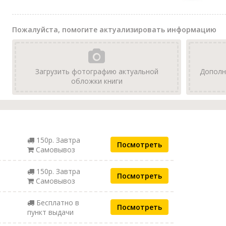
Пожалуйста, помогите актуализировать информацию
Загрузить фотографию актуальной
Дополн
обложки книги
150р. Завтра
Посмотреть
Самовывоз
150р. Завтра
Посмотреть
Самовывоз
Бесплатно в
Посмотреть
пункт выдачи