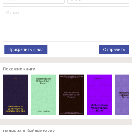
Прикрепить файл
Отправить
Похожие книги
Наличие в библиотеках