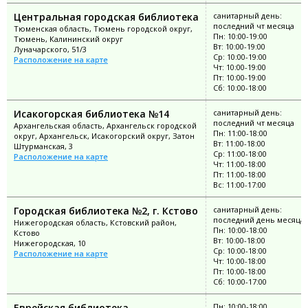
Центральная городская библиотека
санитарный день:
последний чт месяца
Тюменская область, Тюмень городской округ,
Пн: 10:00-19:00
Тюмень, Калининский округ
Вт: 10:00-19:00
Луначарского, 51/3
Ср: 10:00-19:00
Расположение на карте
Чт: 10:00-19:00
Пт: 10:00-19:00
Сб: 10:00-18:00
Исакогорская библиотека №14
санитарный день:
последний чт месяца
Архангельская область, Архангельск городской
Пн: 11:00-18:00
округ, Архангельск, Исакогорский округ, Затон
Вт: 11:00-18:00
Штурманская, 3
Ср: 11:00-18:00
Расположение на карте
Чт: 11:00-18:00
Пт: 11:00-18:00
Вс: 11:00-17:00
Городская библиотека №2, г. Кстово
санитарный день:
последний день месяца
Нижегородская область, Кстовский район,
Пн: 10:00-18:00
Кстово
Вт: 10:00-18:00
Нижегородская, 10
Ср: 10:00-18:00
Расположение на карте
Чт: 10:00-18:00
Пт: 10:00-18:00
Сб: 10:00-17:00
Еврейская библиотека
Пн: 10:00-18:00