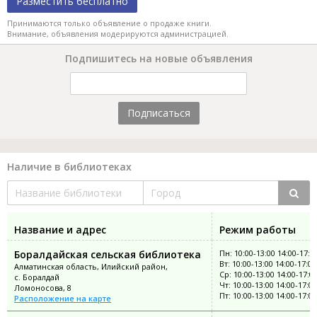
Разместить бесплатно
Принимаются только объявление о продаже книги.
Внимание, объявления модерируются администрацией.
Подпишитесь на новые объявления
Подписаться
Наличие в библиотеках
Название и адрес
Режим работы
Боралдайская сельская библиотека
Пн: 10:00-13:00 14:00-17:0
Вт: 10:00-13:00 14:00-17:00
Алматинская область, Илийский район,
Ср: 10:00-13:00 14:00-17:0
с. Боралдай
Чт: 10:00-13:00 14:00-17:00
Ломоносова, 8
Пт: 10:00-13:00 14:00-17:00
Расположение на карте