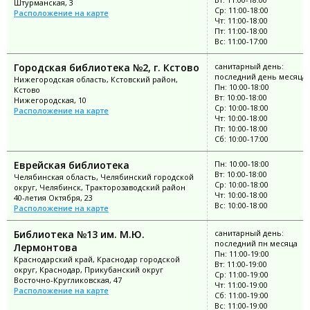
Штурманская, 3
Ср: 11:00-18:00
Расположение на карте
Чт: 11:00-18:00
Пт: 11:00-18:00
Вс: 11:00-17:00
Городская библиотека №2, г. Кстово
санитарный день:
последний день месяца
Нижегородская область, Кстовский район,
Пн: 10:00-18:00
Кстово
Вт: 10:00-18:00
Нижегородская, 10
Ср: 10:00-18:00
Расположение на карте
Чт: 10:00-18:00
Пт: 10:00-18:00
Сб: 10:00-17:00
Еврейская библиотека
Пн: 10:00-18:00
Вт: 10:00-18:00
Челябинская область, Челябинский городской
Ср: 10:00-18:00
округ, Челябинск, Тракторозаводский район
Чт: 10:00-18:00
40-летия Октября, 23
Вс: 10:00-18:00
Расположение на карте
Библиотека №13 им. М.Ю.
санитарный день:
последний пн месяца
Лермонтова
Пн: 11:00-19:00
Краснодарский край, Краснодар городской
Вт: 11:00-19:00
округ, Краснодар, Прикубанский округ
Ср: 11:00-19:00
Восточно-Кругликовская, 47
Чт: 11:00-19:00
Расположение на карте
Сб: 11:00-19:00
Вс: 11:00-19:00