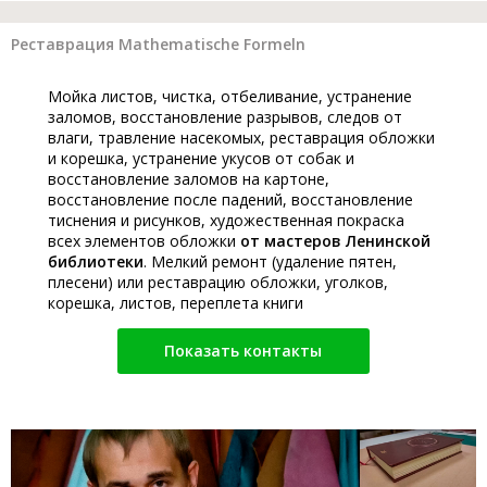
Реставрация Mathematische Formeln
Мойка листов, чистка, отбеливание, устранение
заломов, восстановление разрывов, следов от
влаги, травление насекомых, реставрация обложки
и корешка, устранение укусов от собак и
восстановление заломов на картоне,
восстановление после падений, восстановление
тиснения и рисунков, художественная покраска
всех элементов обложки
от мастеров Ленинской
библиотеки
. Мелкий ремонт (удаление пятен,
плесени) или реставрацию обложки, уголков,
корешка, листов, переплета книги
Показать контакты