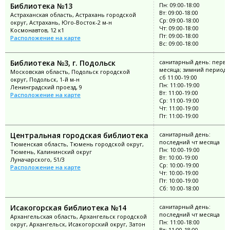
Библиотека №13
Пн: 09:00-18:00
Вт: 09:00-18:00
Астраханская область, Астрахань городской
Ср: 09:00-18:00
округ, Астрахань, Юго-Восток-2 м-н
Чт: 09:00-18:00
Космонавтов, 12 к1
Пт: 09:00-18:00
Расположение на карте
Вс: 09:00-18:00
Библиотека №3, г. Подольск
санитарный день: перва
месяца; зимний период: 
Московская область, Подольск городской
сб 11:00-19:00
округ, Подольск, 1-й м-н
Пн: 11:00-19:00
Ленинградский проезд, 9
Вт: 11:00-19:00
Расположение на карте
Ср: 11:00-19:00
Чт: 11:00-19:00
Пт: 11:00-19:00
Центральная городская библиотека
санитарный день:
последний чт месяца
Тюменская область, Тюмень городской округ,
Пн: 10:00-19:00
Тюмень, Калининский округ
Вт: 10:00-19:00
Луначарского, 51/3
Ср: 10:00-19:00
Расположение на карте
Чт: 10:00-19:00
Пт: 10:00-19:00
Сб: 10:00-18:00
Исакогорская библиотека №14
санитарный день:
последний чт месяца
Архангельская область, Архангельск городской
Пн: 11:00-18:00
округ, Архангельск, Исакогорский округ, Затон
Вт: 11:00-18:00