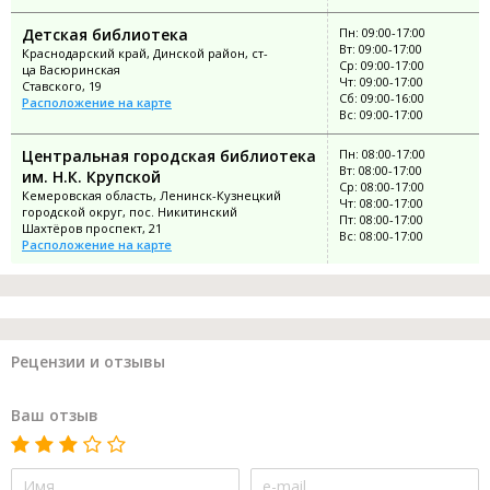
Детская библиотека
Пн: 09:00-17:00
Вт: 09:00-17:00
Краснодарский край, Динской район, ст-
Ср: 09:00-17:00
ца Васюринская
Чт: 09:00-17:00
Ставского, 19
Сб: 09:00-16:00
Расположение на карте
Вс: 09:00-17:00
Центральная городская библиотека
Пн: 08:00-17:00
Вт: 08:00-17:00
им. Н.К. Крупской
Ср: 08:00-17:00
Кемеровская область, Ленинск-Кузнецкий
Чт: 08:00-17:00
городской округ, пос. Никитинский
Пт: 08:00-17:00
Шахтёров проспект, 21
Вс: 08:00-17:00
Расположение на карте
Рецензии и отзывы
Ваш отзыв