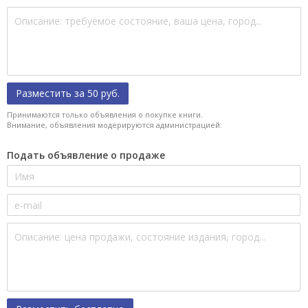
Разместить за 50 руб.
Принимаются только объявления о покупке книги.
Внимание, объявления модерируются администрацией.
Подать объявление о продаже