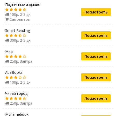
Подписные издания
Посмотреть
100р. 2-3 дн.
Самовывоз
Smart Reading
Посмотреть
300р. 2-3 дн.
Миф
Посмотреть
250р. Завтра
AbeBooks
Посмотреть
100р. 2-3 дн.
Читай-город
Посмотреть
250р. Завтра
Mynamebook