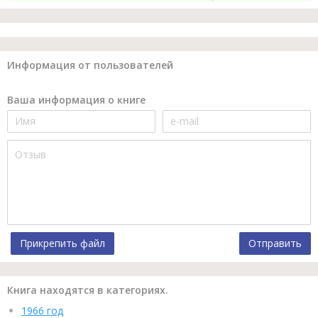
Информация от пользователей
Ваша информация о книге
Прикрепить файл
Отправить
Книга находятся в категориях.
1966 год