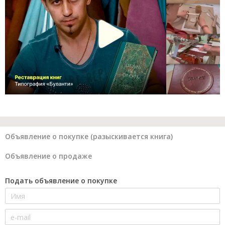
Объявление о покупке (разыскивается книга)
Объявление о продаже
Подать объявление о покупке