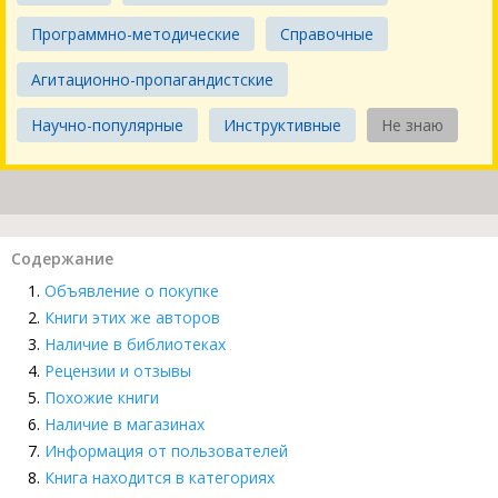
Программно-методические
Справочные
Агитационно-пропагандистские
Научно-популярные
Инструктивные
Не знаю
Содержание
Объявление о покупке
Книги этих же авторов
Наличие в библиотеках
Рецензии и отзывы
Похожие книги
Наличие в магазинах
Информация от пользователей
Книга находится в категориях