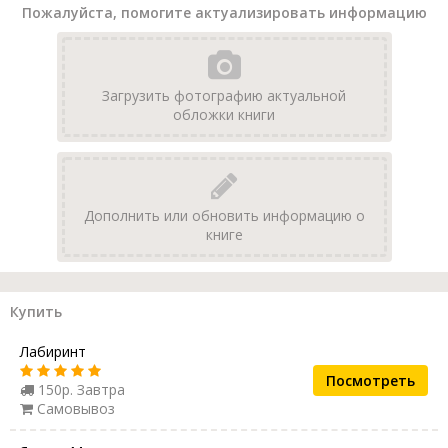
Пожалуйста, помогите актуализировать информацию
Загрузить фотографию актуальной
обложки книги
Дополнить или обновить информацию о
книге
Купить
Лабиринт
Посмотреть
150р. Завтра
Самовывоз