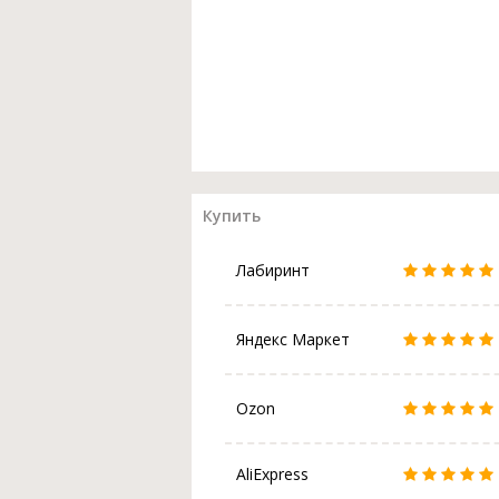
Купить
Лабиринт
Яндекс Маркет
Ozon
AliExpress