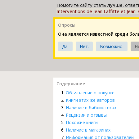
Помогите сайту стать
лучше
, отве
Interventions de Jean Laffitte et Jean-
Опросы
Она является известной среди бо
Да.
Нет.
Возможно.
Н
Содержание
Объявление о покупке
Книги этих же авторов
Наличие в библиотеках
Рецензии и отзывы
Похожие книги
Наличие в магазинах
Информация от пользователей