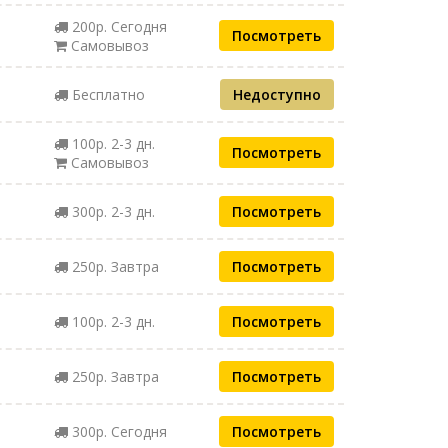
200р. Сегодня
Посмотреть
Самовывоз
Бесплатно
Недоступно
100р. 2-3 дн.
Посмотреть
Самовывоз
300р. 2-3 дн.
Посмотреть
250р. Завтра
Посмотреть
100р. 2-3 дн.
Посмотреть
250р. Завтра
Посмотреть
300р. Сегодня
Посмотреть