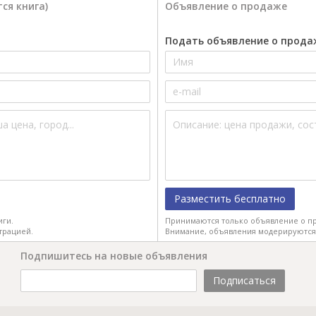
ся книга)
Объявление о продаже
Подать объявление о прода
Разместить бесплатно
иги.
Принимаются только объявление о пр
трацией.
Внимание, объявления модерируются
Подпишитесь на новые объявления
Подписаться