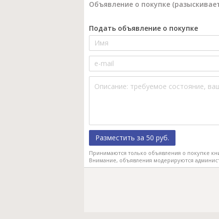
Объявление о покупке (разыскивает
Подать объявление о покупке
Разместить за 50 руб.
Принимаются только объявления о покупке кн
Внимание, объявления модерируются админис