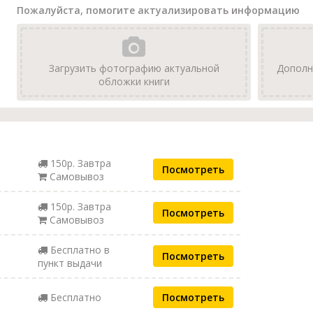
Пожалуйста, помогите актуализировать информацию
Загрузить фотографию актуальной
Дополн
обложки книги
150р. Завтра
Посмотреть
Самовывоз
150р. Завтра
Посмотреть
Самовывоз
Бесплатно в
Посмотреть
пункт выдачи
Бесплатно
Посмотреть