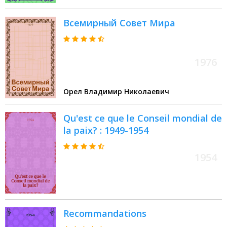
Всемирный Совет Мира
1976
Орел Владимир Николаевич
Qu'est ce que le Conseil mondial de
la paix? : 1949-1954
1954
Recommandations