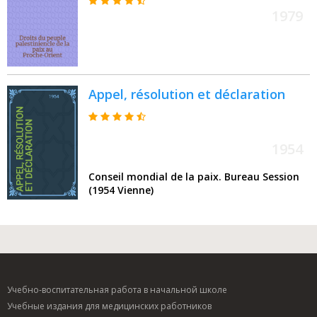
1979
Appel, résolution et déclaration
1954
Conseil mondial de la paix. Bureau Session
(1954 Vienne)
Учебно-воспитательная работа в начальной школе
Учебные издания для медицинских работников