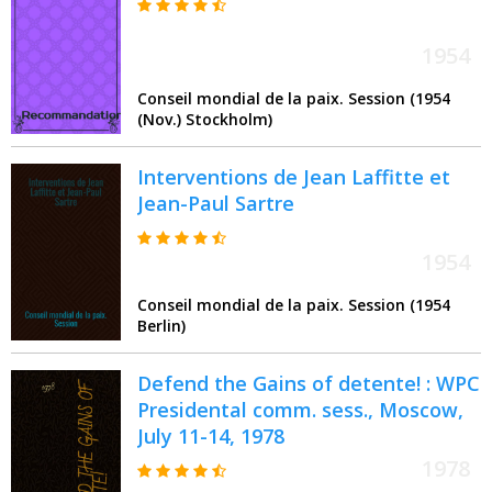
1954
Conseil mondial de la paix. Session (1954
(Nov.) Stockholm)
Interventions de Jean Laffitte et
Jean-Paul Sartre
1954
Conseil mondial de la paix. Session (1954
Berlin)
Defend the Gains of detente! : WPC
Presidental comm. sess., Moscow,
July 11-14, 1978
1978