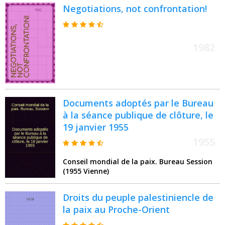
Negotiations, not confrontation!
1982
Documents adoptés par le Bureau
à la séance publique de clôture, le
19 janvier 1955
1955
Conseil mondial de la paix. Bureau Session
(1955 Vienne)
Droits du peuple palestiniencle de
la paix au Proche-Orient