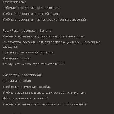
Казахский язык
Рабочие тетради для средней школы
Учебные пособия для высшей школы
Учебные пособия для неязыковых учебных заведений
Российская Федерация. Законы
Учебные издания для гуманитарных специальностей
Руководства, пособия и т.п. для поступающих в высшие учебные
заведения
Практикум для начальной школы
Древняя история
Коммунистическое строительство в СССР
императрица российская
Пенсии и пособия
Учебно-методические пособия
Учебные издания для специалистов в области туризма
Избирательная система СССР
Учебные издания для последипломного образования