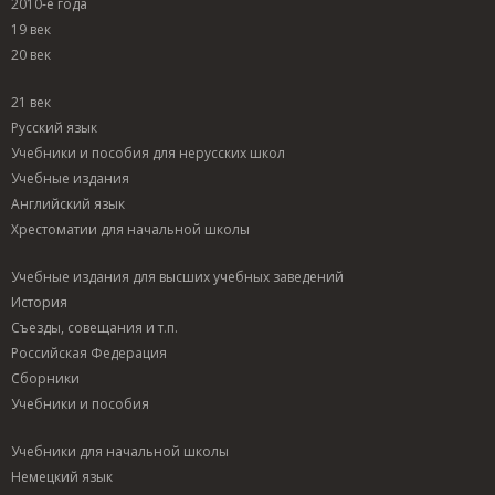
2010-е года
19 век
20 век
21 век
Русский язык
Учебники и пособия для нерусских школ
Учебные издания
Английский язык
Хрестоматии для начальной школы
Учебные издания для высших учебных заведений
История
Съезды, совещания и т.п.
Российская Федерация
Сборники
Учебники и пособия
Учебники для начальной школы
Немецкий язык