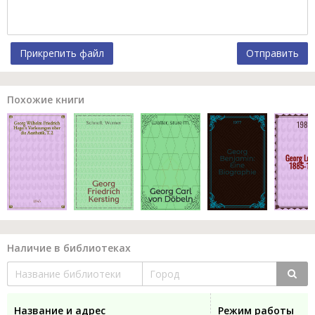
Прикрепить файл
Отправить
Похожие книги
Наличие в библиотеках
Название и адрес
Режим работы