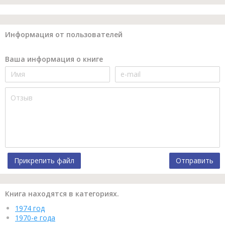
Информация от пользователей
Ваша информация о книге
Прикрепить файл
Отправить
Книга находятся в категориях.
1974 год
1970-е года