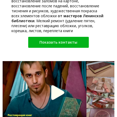
восстановление заломов на картоне,
восстановление после падений, восстановление
тиснения и рисунков, художественная покраска
всех элементов обложки
от мастеров Ленинской
библиотеки
. Мелкий ремонт (удаление пятен,
плесени) или реставрацию обложки, уголков,
корешка, листов, переплета книги
Показать контакты