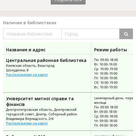
Наличие в библиотеках
Название и адрес
Режим работы
Центральная районная библиотека
Пн: 09:00-18:00
Вт: 10:00-19:00
Киевская область, Вишгород
Ср: 10:00-19:00
Шолуденка, 8
Чт: 10:00-19:00
Расположение на карте
Пт: 10:00-19:00
Сб: 10:00-19:00
Вс: 10:00-19:00
Університет митної справи та
санитарный день: перва
месяца
фінансів
Пн: 09:00-18:00
Днепропетровская область, Днепровский
Вт: 09:00-18:00
городской совет, Днепр, Соборный район
Ср: 09:00-18:00
Владимира Вернадского, 2/4
Чт: 09:00-18:00
Расположение на карте
Пт: 09:00-18:00