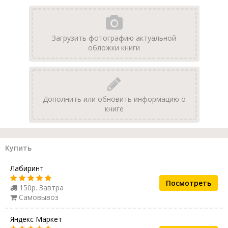
Загрузить фотографию актуальной
обложки книги
Дополнить или обновить информацию о
книге
Купить
Лабиринт
Посмотреть
150р. Завтра
Самовывоз
Яндекс Маркет