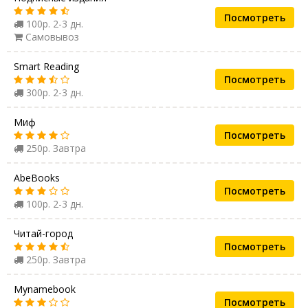
Посмотреть
100р. 2-3 дн.
Самовывоз
Smart Reading
Посмотреть
300р. 2-3 дн.
Миф
Посмотреть
250р. Завтра
AbeBooks
Посмотреть
100р. 2-3 дн.
Читай-город
Посмотреть
250р. Завтра
Mynamebook
Посмотреть