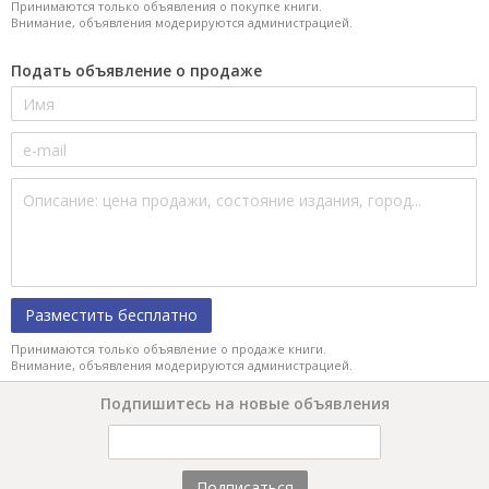
Принимаются только объявления о покупке книги.
Внимание, объявления модерируются администрацией.
Подать объявление о продаже
Разместить бесплатно
Принимаются только объявление о продаже книги.
Внимание, объявления модерируются администрацией.
Подпишитесь на новые объявления
Подписаться