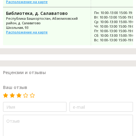
Расположение на карте
Библиотека, д. Салаватово
Пн: 10:00-13:00 15:00-19:0
Вт: 10:00-13:00 15:00-19:00
Республика Башкортостан, Абзелиловский
Ср: 10:00-13:00 15:00-19:0
район, д. Салаватово
Чт: 10:00-13:00 15:00-19:00
Школьная, 93
Пт: 10:00-13:00 15:00-19:00
Расположение на карте
Сб: 10:00-13:00 15:00-19:0
Вс: 10:00-13:00 15:00-19:00
Рецензии и отзывы
Ваш отзыв