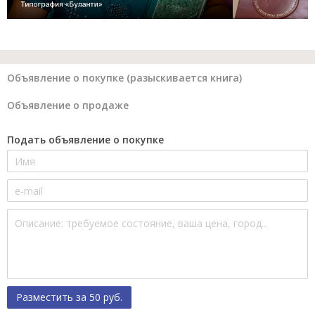
Объявление о покупке (разыскивается книга)
Объявление о продаже
Подать объявление о покупке
Разместить за 50 руб.