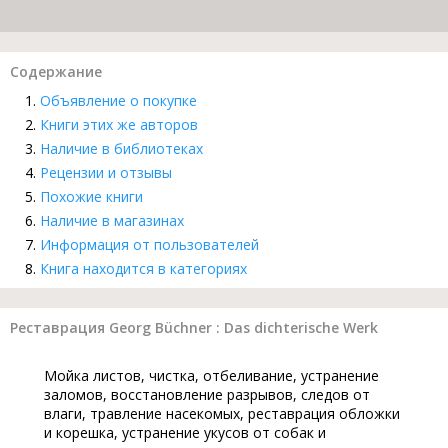
Содержание
Объявление о покупке
Книги этих же авторов
Наличие в библиотеках
Рецензии и отзывы
Похожие книги
Наличие в магазинах
Информация от пользователей
Книга находится в категориях
Реставрация Georg Büchner : Das dichterische Werk
Мойка листов, чистка, отбеливание, устранение
заломов, восстановление разрывов, следов от
влаги, травление насекомых, реставрация обложки
и корешка, устранение укусов от собак и