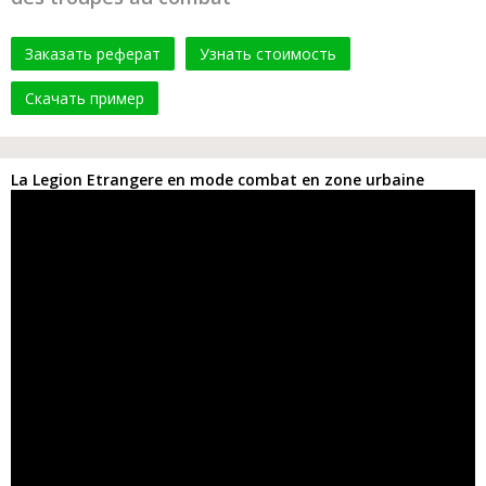
Заказать реферат
Узнать стоимость
Скачать пример
La Legion Etrangere en mode combat en zone urbaine