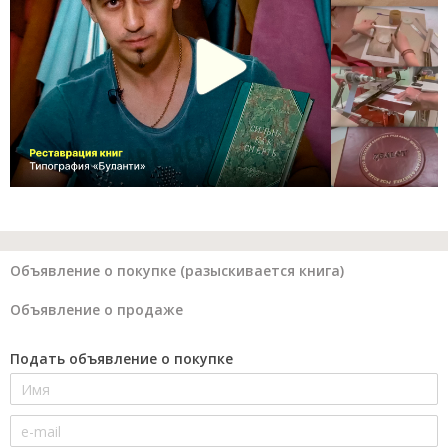
Объявление о покупке (разыскивается книга)
Объявление о продаже
Подать объявление о покупке