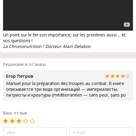
Un point sur le fer son importance, sur les protéines aussi ... et
vos questions !
La Chrononutrition ! Docteur Alain Delabos
Рецензии и отзывы
Егор Петров
Manuel pour la préparation des troupes au combat. В книге
описывается три вида организаций — империалисты,
патриоты и креатуры (méditerranéen — sans peur, sans pu
Ваш отзыв