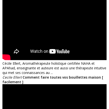
Cécile Ellert, Aromathérapeute holistique certifiée NAHA et
APAhad, enseignante et auteure est aussi une thérapeute intuitive
qui met ses connaissances au ...
Cecile Ellert
Comment faire toutes vos bouillettes maison [
facilement ]