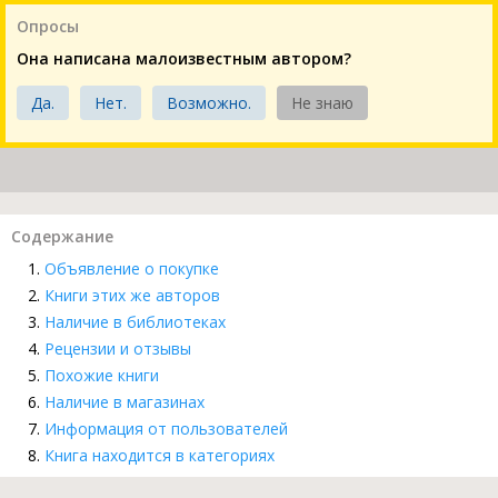
Опросы
Она написана малоизвестным автором?
Да.
Нет.
Возможно.
Не знаю
Содержание
Объявление о покупке
Книги этих же авторов
Наличие в библиотеках
Рецензии и отзывы
Похожие книги
Наличие в магазинах
Информация от пользователей
Книга находится в категориях