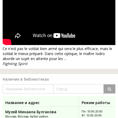
Ce n'est pas le soldat bien armé qui sera le plus efficace, mais le
soldat le mieux préparé. Dans cette optique, le maître Isidro
aborde un sujet en attente pour les ...
Fighting Spirit
Наличие в библиотеках
Название и адрес
Режим работы
Музей Михаила Булгакова
Пн: 10:00-20:00
Вт: 10:00-20:00
Москва, Москва, Арбат район