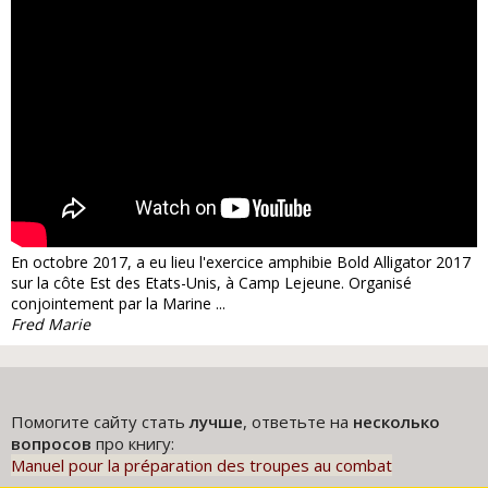
En octobre 2017, a eu lieu l'exercice amphibie Bold Alligator 2017
sur la côte Est des Etats-Unis, à Camp Lejeune. Organisé
conjointement par la Marine ...
Fred Marie
Помогите сайту стать
лучше
, ответьте на
несколько
вопросов
про книгу:
Manuel pour la préparation des troupes au combat