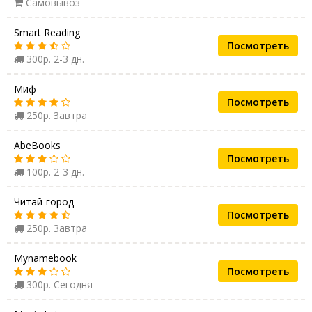
Самовывоз
Smart Reading
Посмотреть
300р. 2-3 дн.
Миф
Посмотреть
250р. Завтра
AbeBooks
Посмотреть
100р. 2-3 дн.
Читай-город
Посмотреть
250р. Завтра
Mynamebook
Посмотреть
300р. Сегодня