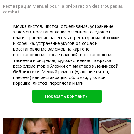
Реставрация Manuel pour la préparation des troupes au
combat
Мойка листов, чистка, отбеливание, устранение
заломов, восстановление разрывов, следов от
влаги, травление насекомых, реставрация обложки
и корешка, устранение укусов от собак и
восстановление заломов на картоне,
восстановление после падений, восстановление
тиснения и рисунков, художественная покраска
всех элементов обложки
от мастеров Ленинской
библиотеки
. Мелкий ремонт (удаление пятен,
плесени) или реставрацию обложки, уголков,
корешка, листов, переплета книги
Показать контакты