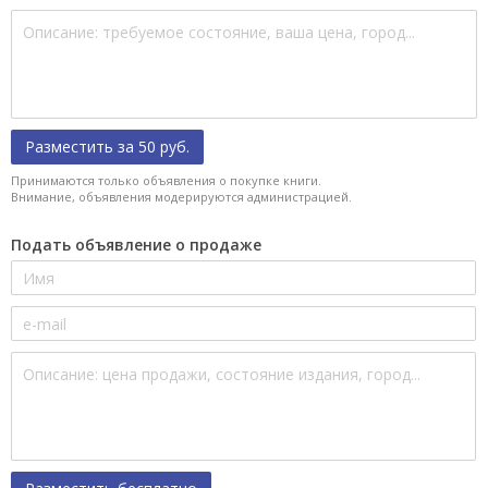
Разместить за 50 руб.
Принимаются только объявления о покупке книги.
Внимание, объявления модерируются администрацией.
Подать объявление о продаже