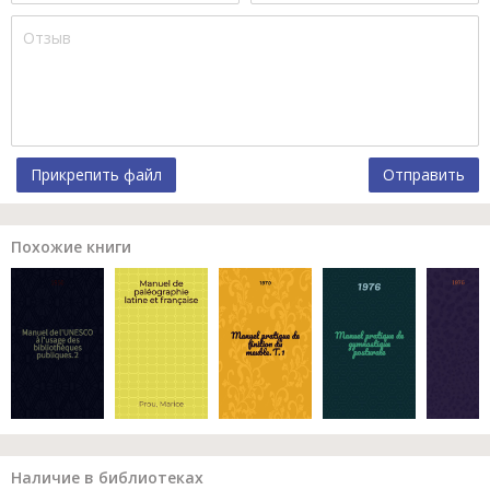
Прикрепить файл
Отправить
Похожие книги
Наличие в библиотеках