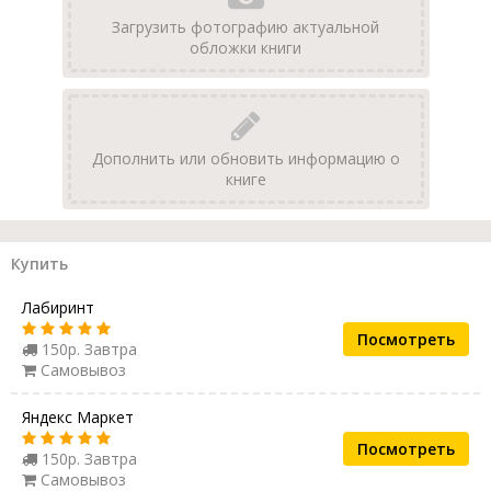
Загрузить фотографию актуальной
обложки книги
Дополнить или обновить информацию о
книге
Купить
Лабиринт
Посмотреть
150р. Завтра
Самовывоз
Яндекс Маркет
Посмотреть
150р. Завтра
Самовывоз