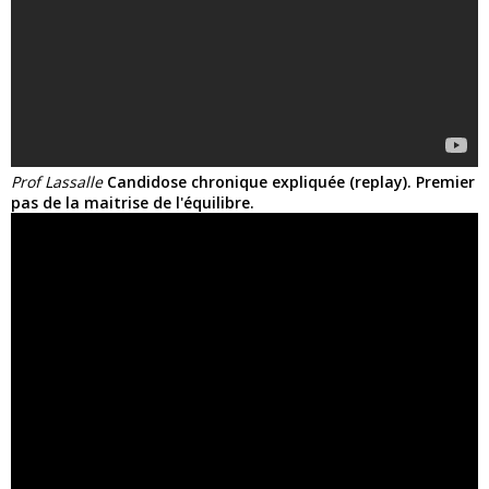
Prof Lassalle
Candidose chronique expliquée (replay). Premier
pas de la maitrise de l'équilibre.