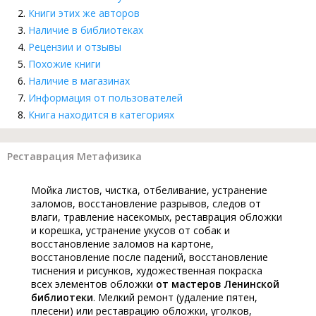
Книги этих же авторов
Наличие в библиотеках
Рецензии и отзывы
Похожие книги
Наличие в магазинах
Информация от пользователей
Книга находится в категориях
Реставрация Метафизика
Мойка листов, чистка, отбеливание, устранение
заломов, восстановление разрывов, следов от
влаги, травление насекомых, реставрация обложки
и корешка, устранение укусов от собак и
восстановление заломов на картоне,
восстановление после падений, восстановление
тиснения и рисунков, художественная покраска
всех элементов обложки
от мастеров Ленинской
библиотеки
. Мелкий ремонт (удаление пятен,
плесени) или реставрацию обложки, уголков,