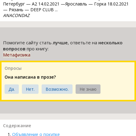
Петербург — A2 14.02.2021 —Ярославль — Горка 18.02.2021
— Рязань — DEEP CLUB ...
ANACONDAZ
Помогите сайту стать
лучше
, ответьте на
несколько
вопросов
про книгу:
Метафизика
Опросы
Она написана в прозе?
Да.
Нет.
Возможно.
Не знаю
Содержание
Объявление о покупке