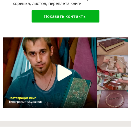
корешка, листов, переплета книги
Показать контакты