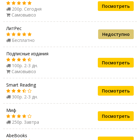
Посмотреть
200р. Сегодня
Самовывоз
ЛитРес
Недоступно
Бесплатно
Подписные издания
Посмотреть
100р. 2-3 дн.
Самовывоз
Smart Reading
Посмотреть
300р. 2-3 дн.
Миф
Посмотреть
250р. Завтра
AbeBooks