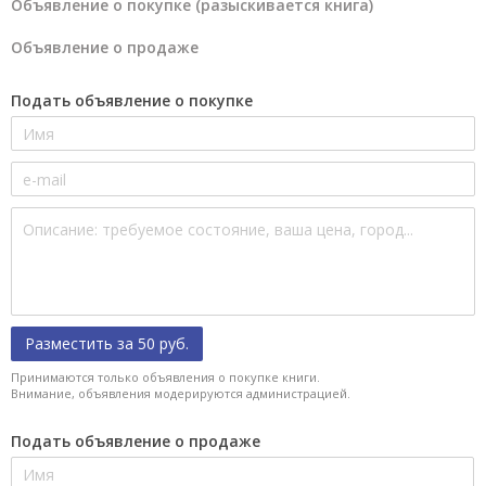
Объявление о покупке (разыскивается книга)
Объявление о продаже
Подать объявление о покупке
Разместить за 50 руб.
Принимаются только объявления о покупке книги.
Внимание, объявления модерируются администрацией.
Подать объявление о продаже