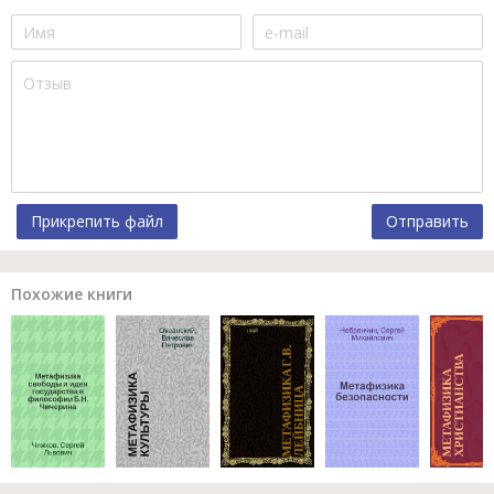
Прикрепить файл
Отправить
Похожие книги