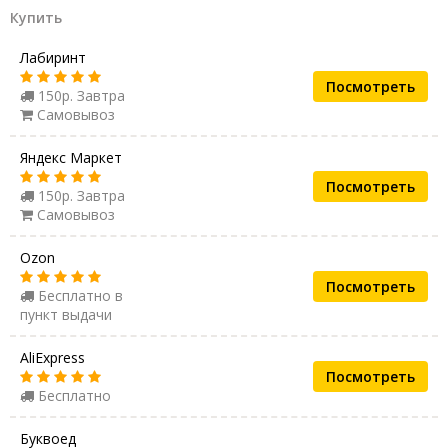
Купить
Лабиринт
Посмотреть
150р. Завтра
Самовывоз
Яндекс Маркет
Посмотреть
150р. Завтра
Самовывоз
Ozon
Посмотреть
Бесплатно в
пункт выдачи
AliExpress
Посмотреть
Бесплатно
Буквоед