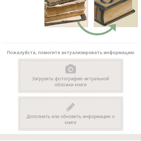
Пожалуйста, помогите актуализировать информацию
Загрузить фотографию актуальной
обложки книги
Дополнить или обновить информацию о
книге