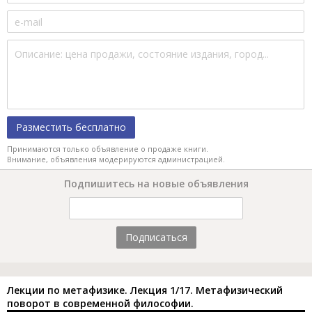
Разместить бесплатно
Принимаются только объявление о продаже книги.
Внимание, объявления модерируются администрацией.
Подпишитесь на новые объявления
Подписаться
Лекции по метафизике. Лекция 1/17. Метафизический
поворот в современной философии.