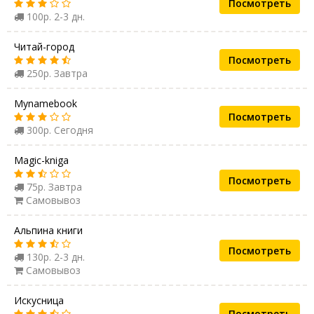
Посмотреть
100р. 2-3 дн.
Читай-город
Посмотреть
250р. Завтра
Mynamebook
Посмотреть
300р. Сегодня
Magic-kniga
Посмотреть
75р. Завтра
Самовывоз
Альпина книги
Посмотреть
130р. 2-3 дн.
Самовывоз
Искусница
Посмотреть