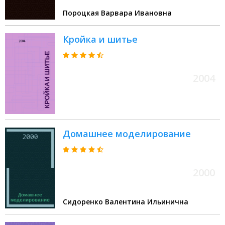
Пороцкая Варвара Ивановна
Кройка и шитье
2004
Домашнее моделирование
2000
Сидоренко Валентина Ильинична