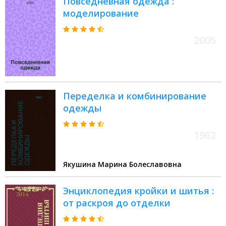
Повседневная одежда :
моделирование
2005
Переделка и комбинирование
одежды
1962
Якушина Марина Болеславовна
Энциклопедия кройки и шитья :
от раскроя до отделки