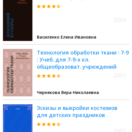
2004
Василенко Елена Ивановна
Технология обработки ткани : 7-9
: Учеб. для 7-9-х кл.
общеобразоват. учреждений
2001
Чернякова Вера Николаевна
Эскизы и выкройки костюмов
для детских праздников
2002