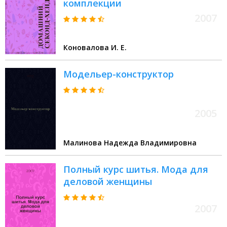
комплекции
2007
Коновалова И. Е.
Модельер-конструктор
2005
Малинова Надежда Владимировна
Полный курс шитья. Мода для
деловой женщины
2007