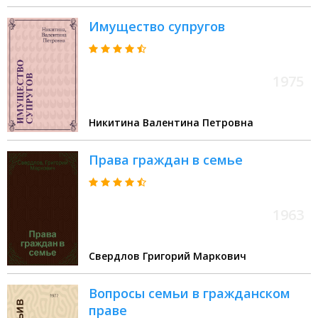
Имущество супругов
1975
Никитина Валентина Петровна
Права граждан в семье
1963
Свердлов Григорий Маркович
Вопросы семьи в гражданском
праве