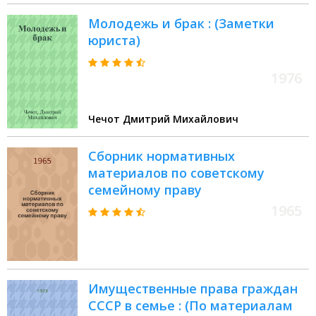
Молодежь и брак : (Заметки
юриста)
1976
Чечот Дмитрий Михайлович
Сборник нормативных
материалов по советскому
семейному праву
1965
Имущественные права граждан
СССР в семье : (По материалам