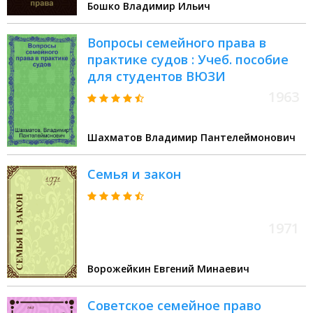
Бошко Владимир Ильич
Вопросы семейного права в
практике судов : Учеб. пособие
для студентов ВЮЗИ
1963
Шахматов Владимир Пантелеймонович
Семья и закон
1971
Ворожейкин Евгений Минаевич
Советское семейное право