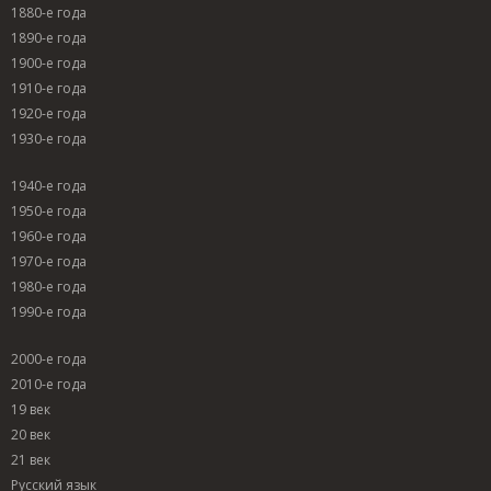
1880-е года
1890-е года
1900-е года
1910-е года
1920-е года
1930-е года
1940-е года
1950-е года
1960-е года
1970-е года
1980-е года
1990-е года
2000-е года
2010-е года
19 век
20 век
21 век
Русский язык