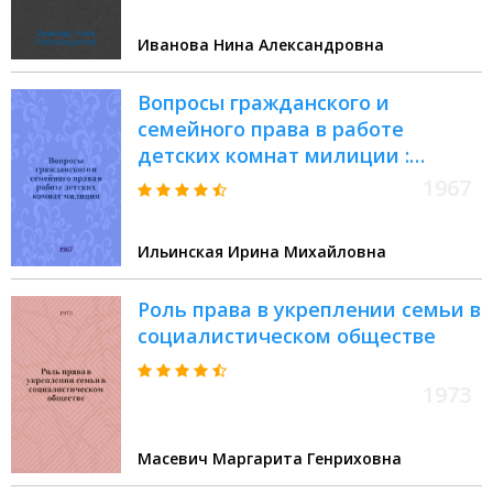
Иванова Нина Александровна
Вопросы гражданского и
семейного права в работе
детских комнат милиции :
Лекция
1967
Ильинская Ирина Михайловна
Роль права в укреплении семьи в
социалистическом обществе
1973
Масевич Маргарита Генриховна