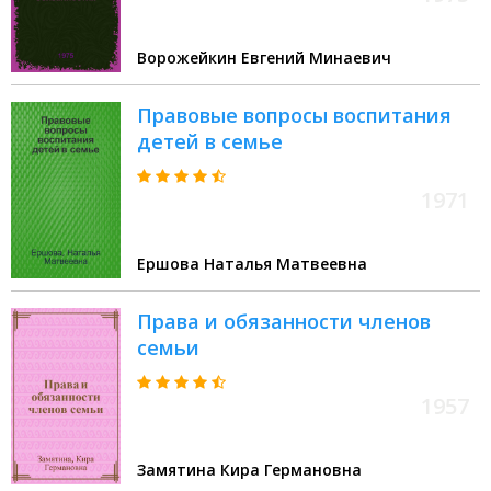
Ворожейкин Евгений Минаевич
Правовые вопросы воспитания
детей в семье
1971
Ершова Наталья Матвеевна
Права и обязанности членов
семьи
1957
Замятина Кира Германовна