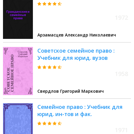
1972
Арзамасцев Александр Николаевич
Советское семейное право :
Учебник для юрид. вузов
1958
Свердлов Григорий Маркович
Семейное право : Учебник для
юрид. ин-тов и фак.
1971