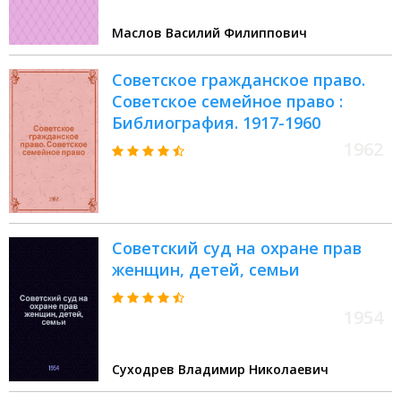
применения)
Маслов Василий Филиппович
Советское гражданское право.
Советское семейное право :
Библиография. 1917-1960
1962
Советский суд на охране прав
женщин, детей, семьи
1954
Суходрев Владимир Николаевич