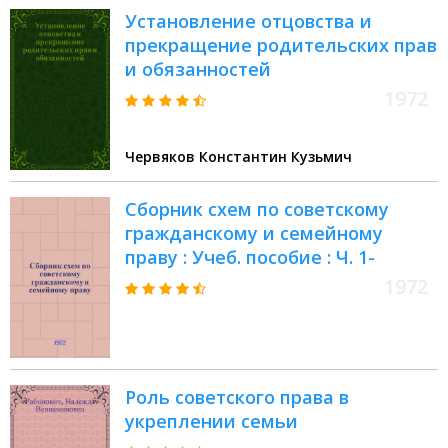
Установление отцовства и
прекращение родительских прав
и обязанностей
1972
Червяков Константин Кузьмич
Сборник схем по советскому
гражданскому и семейному
праву : Учеб. пособие : Ч. 1-
1972
Роль советского права в
укреплении семьи