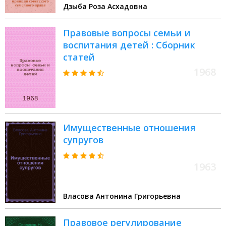
Дзыба Роза Асхадовна
Правовые вопросы семьи и
воспитания детей : Сборник
статей
1968
Имущественные отношения
супругов
1963
Власова Антонина Григорьевна
Правовое регулирование