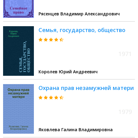
Рясенцев Владимир Александрович
Семья, государство, общество
1971
Королев Юрий Андреевич
Охрана прав незамужней матери
1979
Яковлева Галина Владимировна