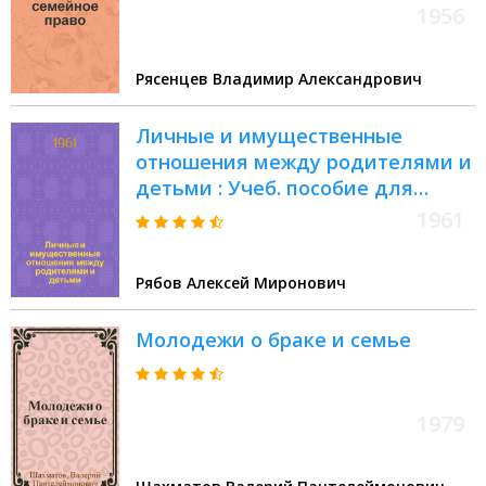
1956
Рясенцев Владимир Александрович
Личные и имущественные
отношения между родителями и
детьми : Учеб. пособие для
студентов
1961
Рябов Алексей Миронович
Молодежи о браке и семье
1979