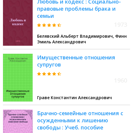
Любовь и кодекс : Социально-
правовые проблемы брака и
семьи
1973
Белявский Альберт Владимирович, Финн
Эмиль Александрович
Имущественные отношения
супругов
1960
Граве Константин Александрович
Брачно-семейные отношения с
осужденными к лишению
свободы : Учеб. пособие