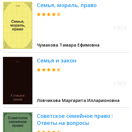
Семья, мораль, право
1974
Чумакова Тамара Ефимовна
Семья и закон
1969
Ловчикова Маргарита Илларионовна
Советское семейное право :
Ответы на вопросы