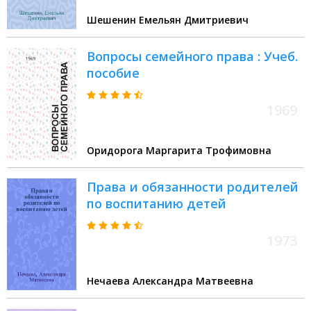
Шешенин Емельян Дмитриевич
Вопросы семейного права : Учеб.
пособие
1969
Оридорога Маргарита Трофимовна
Права и обязанности родителей
по воспитанию детей
1973
Нечаева Александра Матвеевна