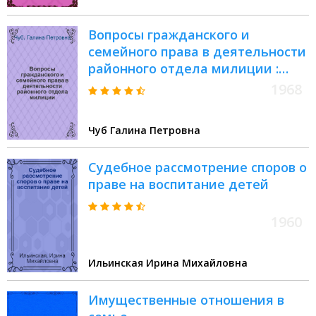
Вопросы гражданского и
семейного права в деятельности
районного отдела милиции :
Учеб. пособие
1968
Чуб Галина Петровна
Судебное рассмотрение споров о
праве на воспитание детей
1960
Ильинская Ирина Михайловна
Имущественные отношения в