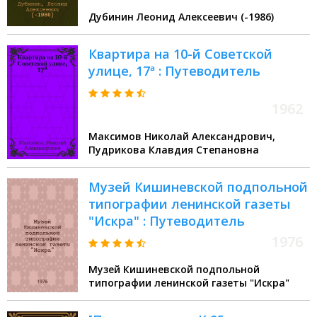
Дубинин Леонид Алексеевич (-1986)
Квартира на 10-й Советской
улице, 17ª : Путеводитель
1962
Максимов Николай Александрович,
Пудрикова Клавдия Степановна
Музей Кишиневской подпольной
типографии ленинской газеты
"Искра" : Путеводитель
1976
Музей Кишиневской подпольной
типографии ленинской газеты "Искра"