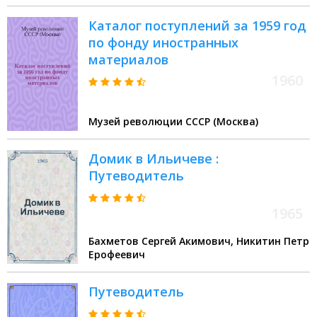
Каталог поступлений за 1959 год
по фонду иностранных
материалов
1960
Музей революции СССР (Москва)
Домик в Ильичеве :
Путеводитель
1965
Бахметов Сергей Акимович, Никитин Петр
Ерофеевич
Путеводитель