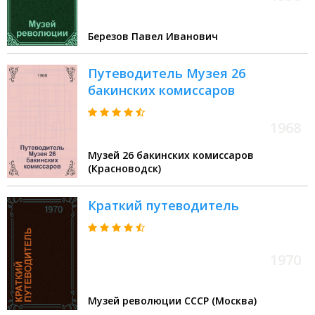
Березов Павел Иванович
Путеводитель Музея 26
бакинских комиссаров
1968
Музей 26 бакинских комиссаров
(Красноводск)
Краткий путеводитель
1970
Музей революции СССР (Москва)