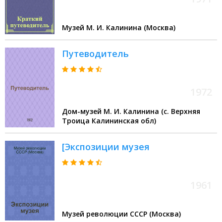
Музей М. И. Калинина (Москва)
Путеводитель
1972
Дом-музей М. И. Калинина (с. Верхняя
Троица Калининская обл)
[Экспозиции музея
1961
Музей революции СССР (Москва)