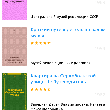
1969
Центральный музей революции СССР
Краткий путеводитель по залам
музея
1959
Музей революции СССР (Москва)
Квартира на Сердобольской
улице, 1 : Путеводитель
1962
Зарецкая Дарья Владимировна, Нечаева
Ольга Федоровна