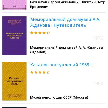
Бахметов Сергей Акимович, Никитин Петр
Ерофеевич
Мемориальный дом-музей А.А.
Жданова : Путеводитель
1976
Мемориальный дом-музей А. А. Жданова
(Жданов)
Каталог поступлений 1959 г.
1960
Музей революции СССР (Москва)