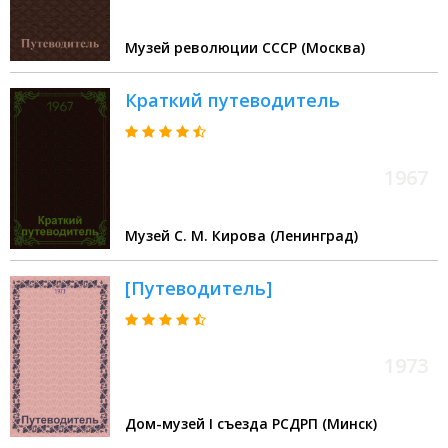
Музей революции СССР (Москва)
Краткий путеводитель
1967
Музей С. М. Кирова (Ленинград)
[Путеводитель]
1973
Дом-музей I съезда РСДРП (Минск)