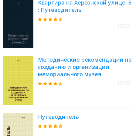
Квартира на Херсонской улице, 5
: Путеводитель
1962
Методические рекомендации по
созданию и организации
мемориального музея
1978
Путеводитель