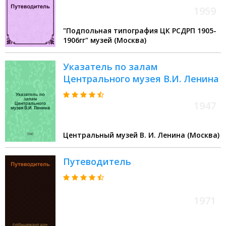
1959
"Подпольная типография ЦК РСДРП 1905-
1906гг" музей (Москва)
Указатель по залам
Центрального музея В.И. Ленина
1947
Центральный музей В. И. Ленина (Москва)
Путеводитель
1971