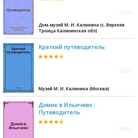
1965
Дом-музей М. И. Калинина (с. Верхняя
Троица Калининская обл)
Краткий путеводитель
1965
Музей М. И. Калинина (Москва)
Домик в Ильичево :
Путеводитель
1962