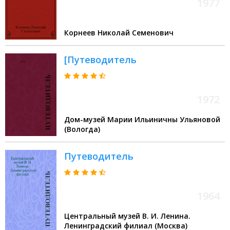
1977
Корнеев Николай Семенович
[Путеводитель
1972
Дом-музей Марии Ильиничны Ульяновой
(Вологда)
Путеводитель
1964
Центральный музей В. И. Ленина.
Ленинградский филиал (Москва)