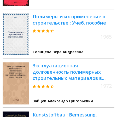
Полимеры и их применение в
строительстве : Учеб. пособие
1965
Солнцева Вера Андреевна
Эксплуатационная
долговечность полимерных
строительных материалов в
сборном домостроении
1972
Зайцев Александр Григорьевич
Kunststoffbau : Bemessung,