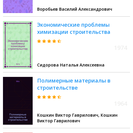
Воробьев Василий Александрович
Экономические проблемы
химизации строительства
1974
Сидорова Наталья Алексеевна
Полимерные материалы в
строительстве
1964
Кошкин Виктор Гаврилович, Кошкин
Виктор Гаврилович