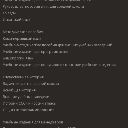
Руководства, пособия и т.п. для средней школы
Съезды
Испанский язык
Методические пособия
Коми-пермяцкий язык
Учебно-методические пособия для высших учебных заведений
Учебные издания для программистов
Башкирский язык
Учебные издания для поступающих в высшие учебные заведения
Отечественная история
Задачник для начальной школы
Всеобщая история
Высшие учебные заведения
Истории СССР и России атласы
C++, язык программирования
Учебные издания для менеджеров