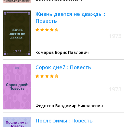
Жизнь дается не дважды :
Повесть
1973
Комаров Борис Павлович
Сорок дней : Повесть
1973
Федотов Владимир Николаевич
После зимы : Повесть