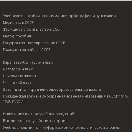
Учебники и пособия по грамматике, орфографии и пунктуации
Медицина в СССР
Жилищное строительство в СССР
Метод. пособия
Государственное управление СССР
Гражданская война в СССР
Карачаево-балкарский язык
Болгарский язык
Начальные школы
Чеченский язык
Задачники для средней общеобразовательной школы
Гражданская война и иностранная военная интервенция в СССР 1918-
1920 гг. (х. л.)
Выпускники высших учебных заведений
Высшие военно-учебные заведения
Учебные издания для информационно-технологической отрасли