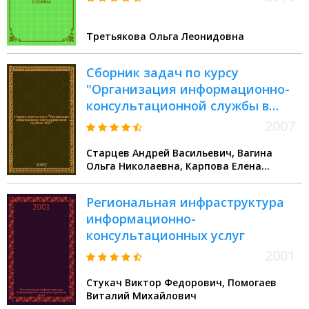
Третьякова Ольга Леонидовна
Сборник задач по курсу
"Организация информационно-
консультационной службы в
АПК"
2007
Старцев Андрей Васильевич, Вагина
Ольга Николаевна, Карпова Елена
Александровна
Региональная инфраструктура
информационно-
консультационных услуг
2001
Стукач Виктор Федорович, Помогаев
Виталий Михайлович