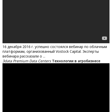
16 декабря 2016 г. успешно состоялся вебинар по облачным
платформам, организованный Vostock Capital. Эксперты
вебинара рассказали о ...
3data Premium Data Centers
Технологии в агробизнесе