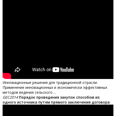
Инновационные решения для традиционной отрасли.
Применение инновационных и экономически эффективных
методов ведения сельского ...
GEC2014
Порядок проведения закупок способом из
одного источника путем прямого заключения договора