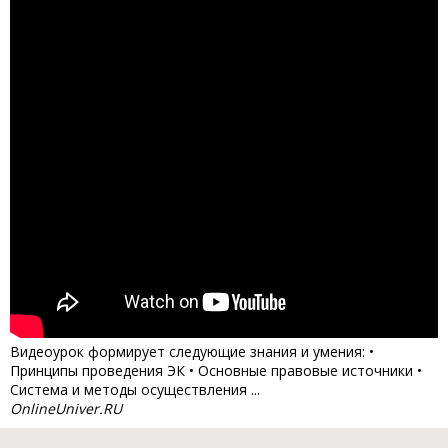
Видеоурок формирует следующие знания и умения: •
Принципы проведения ЭК • Основные правовые источники •
Система и методы осуществления ...
OnlineUniver.RU