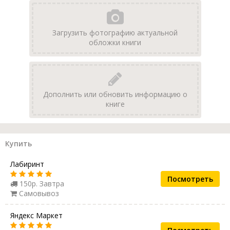
Загрузить фотографию актуальной
обложки книги
Дополнить или обновить информацию о
книге
Купить
Лабиринт
Посмотреть
150р. Завтра
Самовывоз
Яндекс Маркет