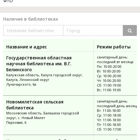
ФТО
Наличие в библиотеках
Название и адрес
Режим работы
Государственная областная
санитарный день:
последний вт месяца
научная библиотека им. В.Г.
Пн: 10:00-20:00
Белинского
Вт: 10:00-20:00
Калужская область, Калуга городской округ,
Ср: 10:00-20:00
Калуга, Ленинский округ
Чт: 10:00-20:00
Луначарского, 6а
Сб: 11:00-19:00
Вс: 11:00-19:00
Новомилетская сельская
санитарный день:
последний день месяца
библиотека
Вт: 11:00-18:00
Московская область, Балашиха городской
Ср: 11:00-18:00
округ, с. Новый Милет
Чт: 11:00-18:00
Парковая, 6
Пт: 11:00-18:00
Сб: 11:00-17:00