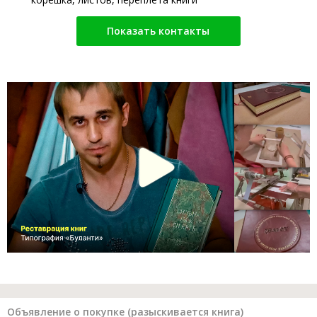
Показать контакты
Объявление о покупке (разыскивается книга)