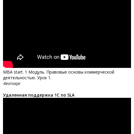
MBA start. 1 Модуль. Правовые основы коммерческой
деятельностью. Урок 1.
4esnoqe
Удаленная поддержка 1С по SLA