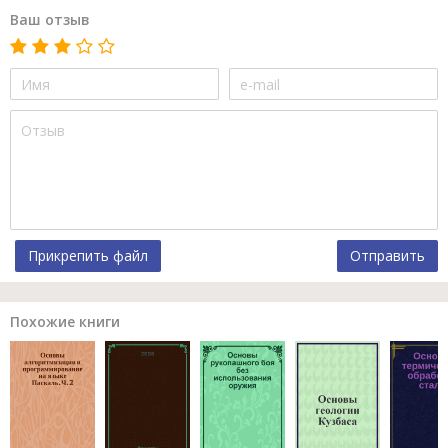
Ваш отзыв
Прикрепить файл
Отправить
Похожие книги