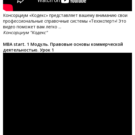
Консорциум «Кодекс» представляет вашему вниманию свои
профессиональные справочные системы «Техэксперт»! Это
видео поможет вам легко ...
Консорциум "Кодекс"
MBA start. 1 Модуль. Правовые основы коммерческой
деятельностью. Урок 1