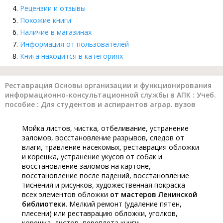
Рецензии и отзывы
Похожие книги
Наличие в магазинах
Информация от пользователей
Книга находится в категориях
Реставрация Основы организации и функционирования
информационно-консультационной службы в АПК : Учеб.
пособие : Для студентов и аспирантов аграр. вузов
Мойка листов, чистка, отбеливание, устранение
заломов, восстановление разрывов, следов от
влаги, травление насекомых, реставрация обложки
и корешка, устранение укусов от собак и
восстановление заломов на картоне,
восстановление после падений, восстановление
тиснения и рисунков, художественная покраска
всех элементов обложки
от мастеров Ленинской
библиотеки
. Мелкий ремонт (удаление пятен,
плесени) или реставрацию обложки, уголков,
корешка, листов, переплета книги