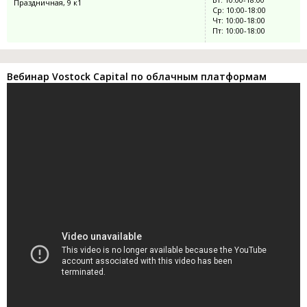
Праздничная, 9 к1
Ср: 10:00-18:00
Чт: 10:00-18:00
Пт: 10:00-18:00
Вебинар Vostock Capital по облачным платформам