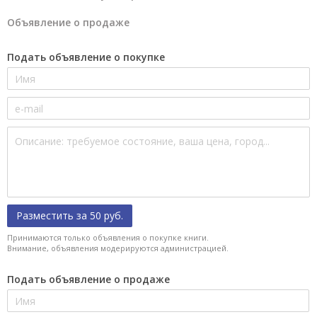
Объявление о продаже
Подать объявление о покупке
Разместить за 50 руб.
Принимаются только объявления о покупке книги.
Внимание, объявления модерируются администрацией.
Подать объявление о продаже