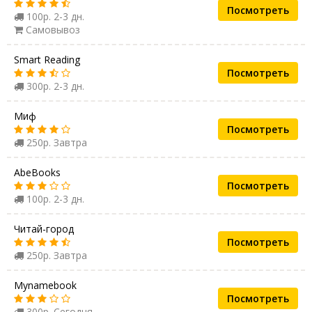
Посмотреть
100р. 2-3 дн.
Самовывоз
Smart Reading
Посмотреть
300р. 2-3 дн.
Миф
Посмотреть
250р. Завтра
AbeBooks
Посмотреть
100р. 2-3 дн.
Читай-город
Посмотреть
250р. Завтра
Mynamebook
Посмотреть
300р. Сегодня