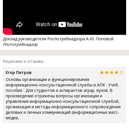
Доклад руководителя Роспотребнадзора А.Ю. Поповой.
Роспотребнадзор
Рецензии и отзывы
Егор Петров
Основы организации и функционирования
информационно-консультационной службы в АПК : Учеб.
пособие : Для студентов и аспирантов аграр. вузов. В
произведении отражены вопросы организации и
управления информационно-консультационной службой,
организация и методы информационного сопровождения
деловых и личных коммуникаций (информационных масс-
медиа,