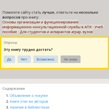
Помогите сайту стать
лучше
, ответьте на
несколько
вопросов
про книгу:
Основы организации и функционирования
информационно-консультационной службы в АПК : Учеб.
пособие : Для студентов и аспирантов аграр. вузов
Опросы
Эту книгу трудно достать?
Да.
Нет.
Возможно.
Не знаю
Содержание
Объявление о покупке
Книги этих же авторов
Наличие в библиотеках