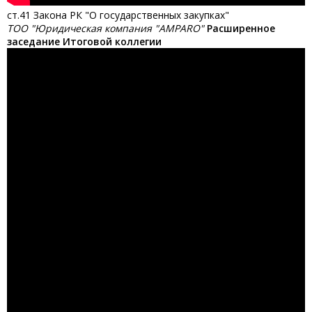
ст.41 Закона РК "О государственных закупках"
ТОО "Юридическая компания "AMPARO"
Расширенное
заседание Итоговой коллегии