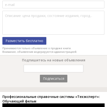
Разместить бесплатно
Принимаются только объявление о продаже книги.
Внимание, объявления модерируются администрацией.
Подпишитесь на новые объявления
Подписаться
Профессиональные справочные системы «Техэксперт»:
Обучающий фильм