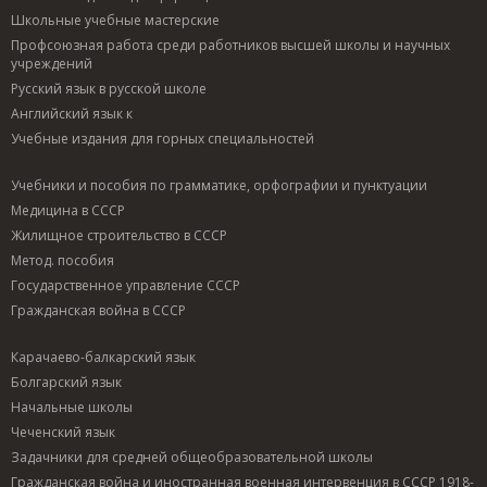
Школьные учебные мастерские
Профсоюзная работа среди работников высшей школы и научных
учреждений
Русский язык в русской школе
Английский язык к
Учебные издания для горных специальностей
Учебники и пособия по грамматике, орфографии и пунктуации
Медицина в СССР
Жилищное строительство в СССР
Метод. пособия
Государственное управление СССР
Гражданская война в СССР
Карачаево-балкарский язык
Болгарский язык
Начальные школы
Чеченский язык
Задачники для средней общеобразовательной школы
Гражданская война и иностранная военная интервенция в СССР 1918-