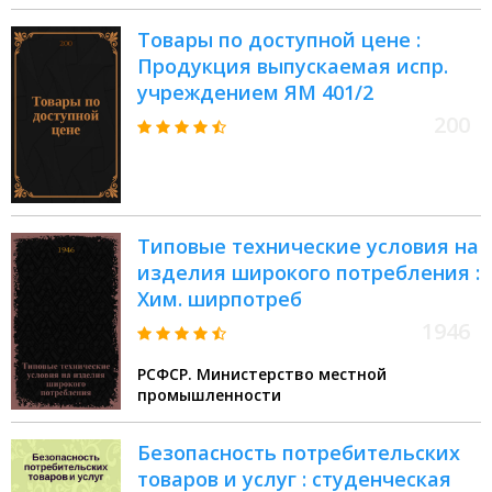
Товары по доступной цене :
Продукция выпускаемая испр.
учреждением ЯМ 401/2
200
Типовые технические условия на
изделия широкого потребления :
Хим. ширпотреб
1946
РСФСР. Министерство местной
промышленности
Безопасность потребительских
товаров и услуг : студенческая