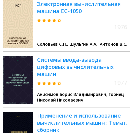
Электронная вычислительная
машина ЕС-1050
1976
Соловьев С.П., Шульгин А.А., Антонов В.С.
Системы ввода-вывода
цифровых вычислительных
машин
1977
Анисимов Борис Владимирович, Горнец
Николай Николаевич
Применение и использование
вычислительных машин : Темат.
сборник