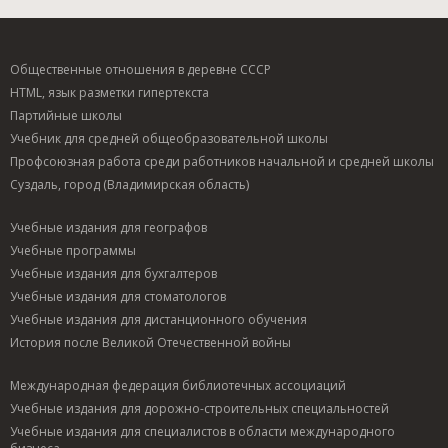
Общественные отношения в деревне СССР
HTML, язык разметки гипертекста
Партийные школы
Учебник для средней общеобразовательной школы
Профсоюзная работа среди работников начальной и средней школы
Суздаль, город (Владимирская область)
Учебные издания для географов
Учебные программы
Учебные издания для бухгалтеров
Учебные издания для стоматологов
Учебные издания для дистанционного обучения
История после Великой Отечественной войны
Международная федерация библиотечных ассоциаций
Учебные издания для дорожно-строительных специальностей
Учебные издания для специалистов в области международного