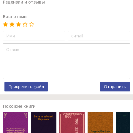
Рецензии и отзывы
Ваш отзыв
Прикрепить файл
Отправить
Похожие книги