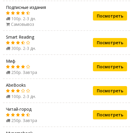
Подписные издания
Посмотреть
100р. 2-3 дн.
Самовывоз
Smart Reading
Посмотреть
300р. 2-3 дн.
Миф
Посмотреть
250р. Завтра
AbeBooks
Посмотреть
100р. 2-3 дн.
Читай-город
Посмотреть
250р. Завтра