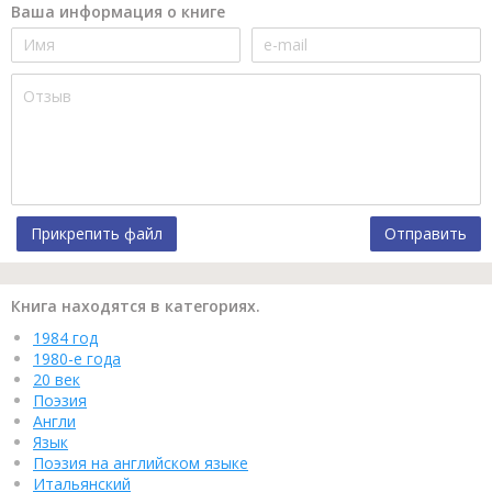
Ваша информация о книге
Прикрепить файл
Отправить
Книга находятся в категориях.
1984 год
1980-е года
20 век
Поэзия
Англи
Язык
Поэзия на английском языке
Итальянский