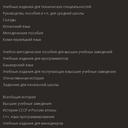
Учебные издания для технических специальностей
Руководства, пособия и т.п. для средней школы
Съезды
Испанский язык
Методические пособия
Коми-пермяцкий язык
Учебно-методические пособия для высших учебных заведений
Учебные издания для программистов
Башкирский язык
Учебные издания для поступающих в высшие учебные заведения
Отечественная история
Задачник для начальной школы
Всеобщая история
Высшие учебные заведения
Истории СССР и России атласы
C++, язык программирования
Учебные издания для менеджеров