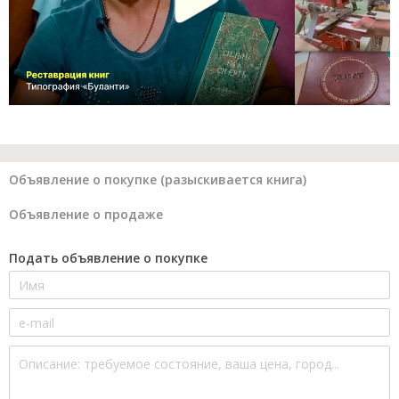
Объявление о покупке (разыскивается книга)
Объявление о продаже
Подать объявление о покупке