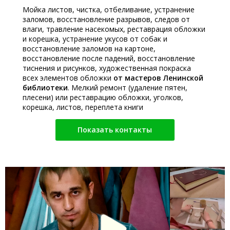
Мойка листов, чистка, отбеливание, устранение
заломов, восстановление разрывов, следов от
влаги, травление насекомых, реставрация обложки
и корешка, устранение укусов от собак и
восстановление заломов на картоне,
восстановление после падений, восстановление
тиснения и рисунков, художественная покраска
всех элементов обложки
от мастеров Ленинской
библиотеки
. Мелкий ремонт (удаление пятен,
плесени) или реставрацию обложки, уголков,
корешка, листов, переплета книги
Показать контакты