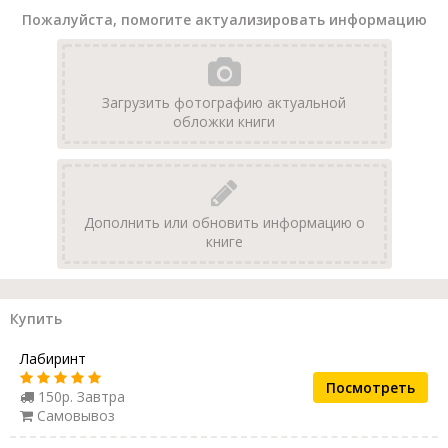
Пожалуйста, помогите актуализировать информацию
Загрузить фотографию актуальной
обложки книги
Дополнить или обновить информацию о
книге
Купить
Лабиринт
Посмотреть
150р. Завтра
Самовывоз