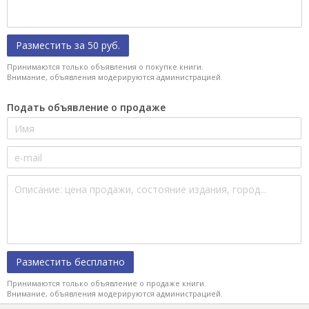
Разместить за 50 руб.
Принимаются только объявления о покупке книги.
Внимание, объявления модерируются администрацией.
Подать объявление о продаже
Разместить бесплатно
Принимаются только объявление о продаже книги.
Внимание, объявления модерируются администрацией.