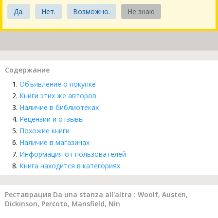
Да.
Нет.
Возможно.
Не знаю
Содержание
Объявление о покупке
Книги этих же авторов
Наличие в библиотеках
Рецензии и отзывы
Похожие книги
Наличие в магазинах
Информация от пользователей
Книга находится в категориях
Реставрация Da una stanza all'altra : Woolf, Austen,
Dickinson, Percoto, Mansfield, Nin