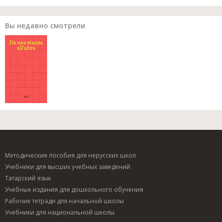
Вы недавно смотрели
Методические пособия для нерусских школ
Учебники для высших учебных заведений
Татарский язык
Учебные издания для дошкольного обучения
Рабочие тетради для начальной школы
Учебники для национальной школы