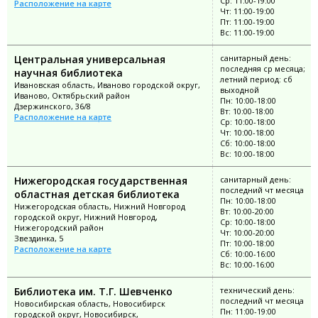
Ср: 11:00-19:00
Расположение на карте
Чт: 11:00-19:00
Пт: 11:00-19:00
Вс: 11:00-19:00
Центральная универсальная
санитарный день:
последняя ср месяца;
научная библиотека
летний период: сб
Ивановская область, Иваново городской округ,
выходной
Иваново, Октябрьский район
Пн: 10:00-18:00
Дзержинского, 36/8
Вт: 10:00-18:00
Расположение на карте
Ср: 10:00-18:00
Чт: 10:00-18:00
Сб: 10:00-18:00
Вс: 10:00-18:00
Нижегородская государственная
санитарный день:
последний чт месяца
областная детская библиотека
Пн: 10:00-18:00
Нижегородская область, Нижний Новгород
Вт: 10:00-20:00
городской округ, Нижний Новгород,
Ср: 10:00-18:00
Нижегородский район
Чт: 10:00-20:00
Звездинка, 5
Пт: 10:00-18:00
Расположение на карте
Сб: 10:00-16:00
Вс: 10:00-16:00
Библиотека им. Т.Г. Шевченко
технический день:
последний чт месяца
Новосибирская область, Новосибирск
Пн: 11:00-19:00
городской округ, Новосибирск,