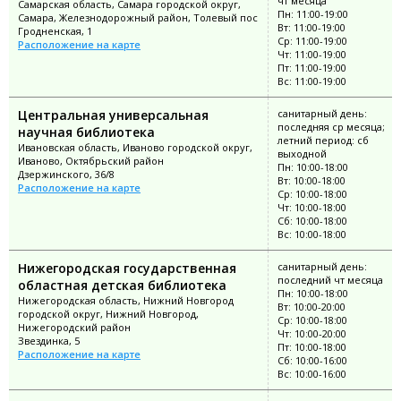
чт месяца
Самарская область, Самара городской округ,
Пн: 11:00-19:00
Самара, Железнодорожный район, Толевый пос
Вт: 11:00-19:00
Гродненская, 1
Ср: 11:00-19:00
Расположение на карте
Чт: 11:00-19:00
Пт: 11:00-19:00
Вс: 11:00-19:00
Центральная универсальная
санитарный день:
последняя ср месяца;
научная библиотека
летний период: сб
Ивановская область, Иваново городской округ,
выходной
Иваново, Октябрьский район
Пн: 10:00-18:00
Дзержинского, 36/8
Вт: 10:00-18:00
Расположение на карте
Ср: 10:00-18:00
Чт: 10:00-18:00
Сб: 10:00-18:00
Вс: 10:00-18:00
Нижегородская государственная
санитарный день:
последний чт месяца
областная детская библиотека
Пн: 10:00-18:00
Нижегородская область, Нижний Новгород
Вт: 10:00-20:00
городской округ, Нижний Новгород,
Ср: 10:00-18:00
Нижегородский район
Чт: 10:00-20:00
Звездинка, 5
Пт: 10:00-18:00
Расположение на карте
Сб: 10:00-16:00
Вс: 10:00-16:00