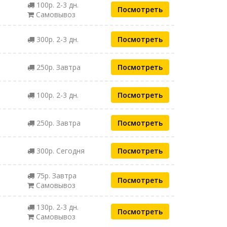
100р. 2-3 дн.
Посмотреть
Самовывоз
300р. 2-3 дн.
Посмотреть
250р. Завтра
Посмотреть
100р. 2-3 дн.
Посмотреть
250р. Завтра
Посмотреть
300р. Сегодня
Посмотреть
75р. Завтра
Посмотреть
Самовывоз
130р. 2-3 дн.
Посмотреть
Самовывоз