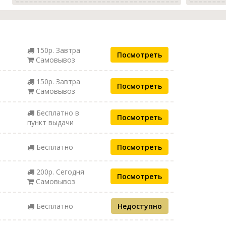
150р. Завтра
Посмотреть
Самовывоз
150р. Завтра
Посмотреть
Самовывоз
Бесплатно в
Посмотреть
пункт выдачи
Бесплатно
Посмотреть
200р. Сегодня
Посмотреть
Самовывоз
Бесплатно
Недоступно