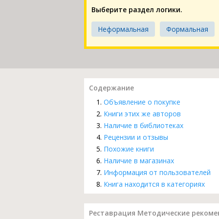
Выберите раздел логики.
Неформальная
Формальная
Содержание
Объявление о покупке
Книги этих же авторов
Наличие в библиотеках
Рецензии и отзывы
Похожие книги
Наличие в магазинах
Информация от пользователей
Книга находится в категориях
Реставрация Методические рекомен