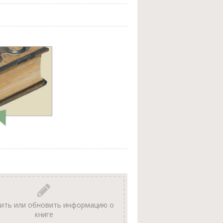
ить или обновить информацию о
книге