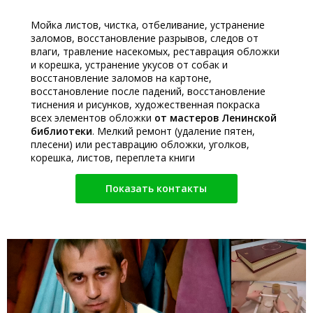
Мойка листов, чистка, отбеливание, устранение
заломов, восстановление разрывов, следов от
влаги, травление насекомых, реставрация обложки
и корешка, устранение укусов от собак и
восстановление заломов на картоне,
восстановление после падений, восстановление
тиснения и рисунков, художественная покраска
всех элементов обложки
от мастеров Ленинской
библиотеки
. Мелкий ремонт (удаление пятен,
плесени) или реставрацию обложки, уголков,
корешка, листов, переплета книги
Показать контакты