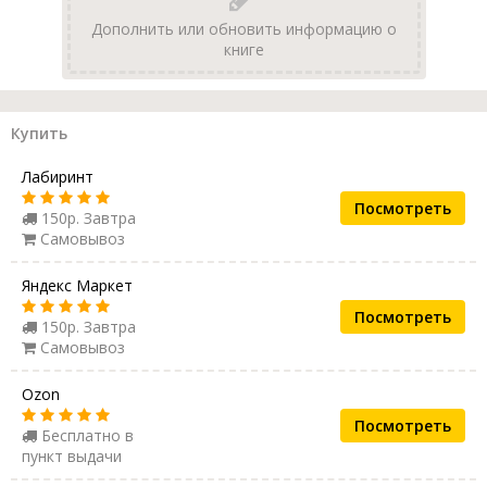
Дополнить или обновить информацию о
книге
Купить
Лабиринт
Посмотреть
150р. Завтра
Самовывоз
Яндекс Маркет
Посмотреть
150р. Завтра
Самовывоз
Ozon
Посмотреть
Бесплатно в
пункт выдачи