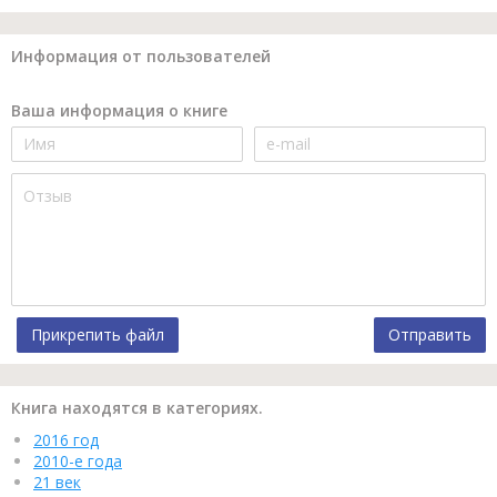
Информация от пользователей
Ваша информация о книге
Прикрепить файл
Отправить
Книга находятся в категориях.
2016 год
2010-е года
21 век