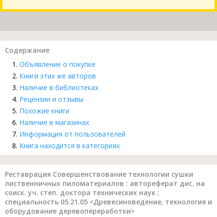
Содержание
Объявление о покупке
Книги этих же авторов
Наличие в библиотеках
Рецензии и отзывы
Похожие книги
Наличие в магазинах
Информация от пользователей
Книга находится в категориях
Реставрация Совершенствование технологии сушки
лиственничных пиломатериалов : автореферат дис. на
соиск. уч. степ. доктора технических наук :
специальность 05.21.05 <Древесиноведение, технология и
оборудование деревопереработки>