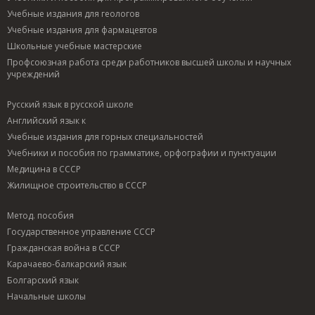
Учебные издания для геологов
Учебные издания для фармацевтов
Школьные учебные мастерские
Профсоюзная работа среди работников высшей школы и научных
учреждений
Русский язык в русской школе
Английский язык к
Учебные издания для горных специальностей
Учебники и пособия по грамматике, орфографии и пунктуации
Медицина в СССР
Жилищное строительство в СССР
Метод. пособия
Государственное управление СССР
Гражданская война в СССР
Карачаево-балкарский язык
Болгарский язык
Начальные школы