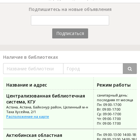
Подпишитесь на новые объявления
Подписаться
Наличие в библиотеках
Название и адрес
Режим работы
Централизованная библиотечная
санитарный день:
последняя пт месяца
система, КГУ
Пн: 09:00-17:00
Астана, Астана, Байконур район, Целинный м-н
Вт: 09:00-17:00
Таха Хусейна, 2/1
Ср: 09:00-17:00
Расположение на карте
Чт: 09:00-17:00
Пт: 09:00-17:00
Актюбинская областная
Пн: 09:00-13:00 14:00-18:0
Вт: 09:00-13:00 14:00-18:00