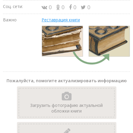
Соц. сети:
0
0
0
0
Важно
Реставрация книги
Пожалуйста, помогите актуализировать информацию
Загрузить фотографию актуальной
обложки книги