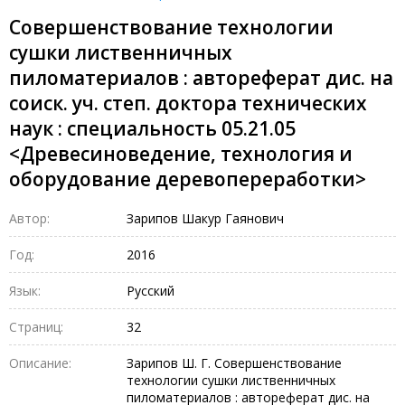
Совершенствование технологии
сушки лиственничных
пиломатериалов : автореферат дис. на
соиск. уч. степ. доктора технических
наук : специальность 05.21.05
<Древесиноведение, технология и
оборудование деревопереработки>
Автор:
Зарипов Шакур Гаянович
Год:
2016
Язык:
Русский
Страниц:
32
Описание:
Зарипов Ш. Г. Совершенствование
технологии сушки лиственничных
пиломатериалов : автореферат дис. на