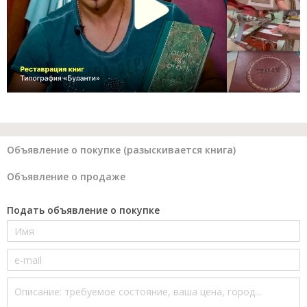
Объявление о покупке (разыскивается книга)
Объявление о продаже
Подать объявление о покупке