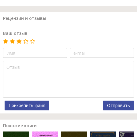
Рецензии и отзывы
Ваш отзыв
Прикрепить файл
Отправить
Похожие книги