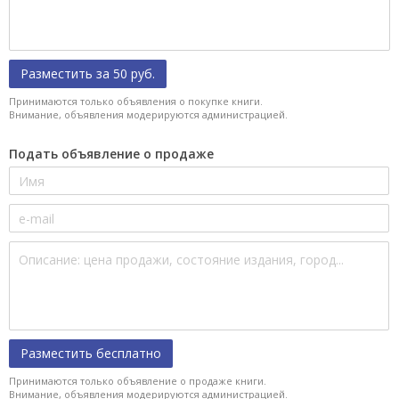
Разместить за 50 руб.
Принимаются только объявления о покупке книги.
Внимание, объявления модерируются администрацией.
Подать объявление о продаже
Разместить бесплатно
Принимаются только объявление о продаже книги.
Внимание, объявления модерируются администрацией.