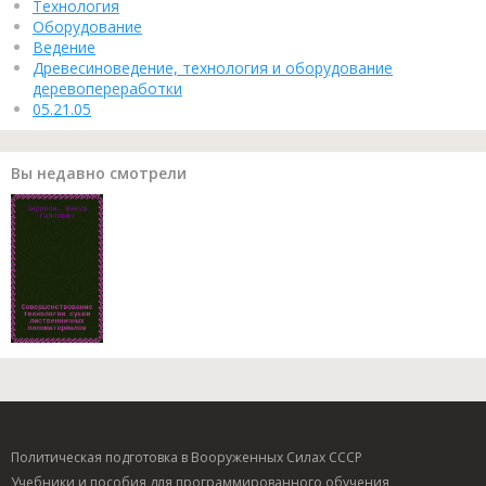
Технология
Оборудование
Ведение
Древесиноведение, технология и оборудование
деревопереработки
05.21.05
Вы недавно смотрели
Политическая подготовка в Вооруженных Силах СССР
Учебники и пособия для программированного обучения