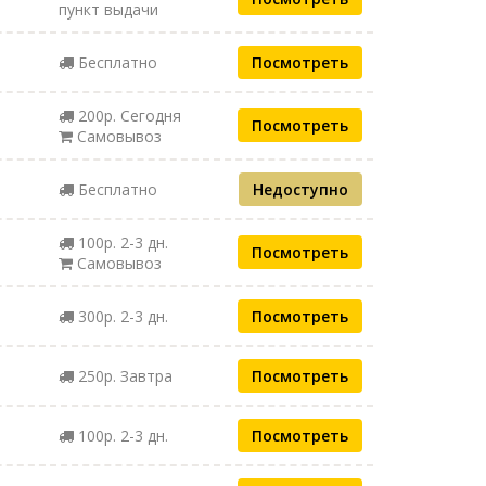
пункт выдачи
Бесплатно
Посмотреть
200р. Сегодня
Посмотреть
Самовывоз
Бесплатно
Недоступно
100р. 2-3 дн.
Посмотреть
Самовывоз
300р. 2-3 дн.
Посмотреть
250р. Завтра
Посмотреть
100р. 2-3 дн.
Посмотреть