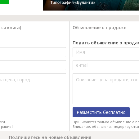
ся книга)
Объявление о продаже
Подать объявление о прода
Разместить бесплатно
иги.
Принимаются только объявление о пр
трацией.
Внимание, объявления модерируются
Подпишитесь на новые объявления