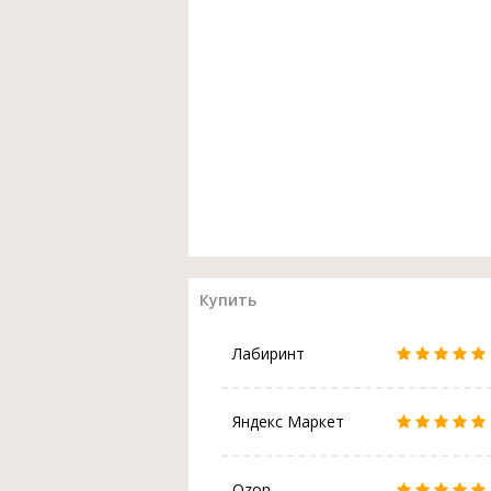
Купить
Лабиринт
Яндекс Маркет
Ozon