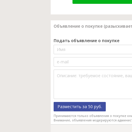
Объявление о покупке (разыскивает
Подать объявление о покупке
Разместить за 50 руб.
Принимаются только объявления о покупке кн
Внимание, объявления модерируются админис