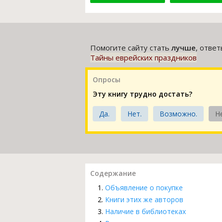
Помогите сайту стать
лучше
, отве
Тайны еврейских праздников
Опросы
Эту книгу трудно достать?
Да.
Нет.
Возможно.
Н
Содержание
Объявление о покупке
Книги этих же авторов
Наличие в библиотеках