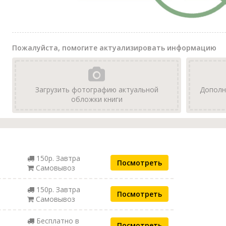
Пожалуйста, помогите актуализировать информацию
Загрузить фотографию актуальной
Дополн
обложки книги
150р. Завтра
Посмотреть
Самовывоз
150р. Завтра
Посмотреть
Самовывоз
Бесплатно в
Посмотреть