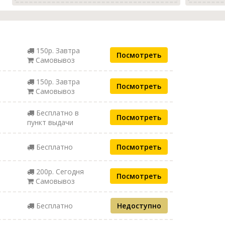
150р. Завтра
Посмотреть
Самовывоз
150р. Завтра
Посмотреть
Самовывоз
Бесплатно в
Посмотреть
пункт выдачи
Бесплатно
Посмотреть
200р. Сегодня
Посмотреть
Самовывоз
Бесплатно
Недоступно