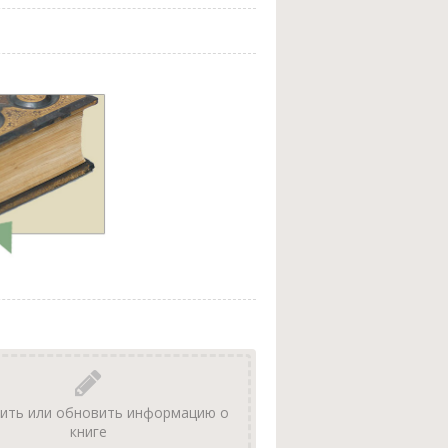
ить или обновить информацию о
книге