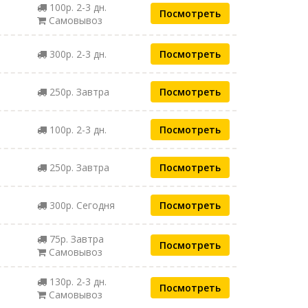
100р. 2-3 дн.
Посмотреть
Самовывоз
300р. 2-3 дн.
Посмотреть
250р. Завтра
Посмотреть
100р. 2-3 дн.
Посмотреть
250р. Завтра
Посмотреть
300р. Сегодня
Посмотреть
75р. Завтра
Посмотреть
Самовывоз
130р. 2-3 дн.
Посмотреть
Самовывоз