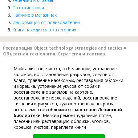
Рецензии и отзывы
Похожие книги
Наличие в магазинах
Информация от пользователей
Книга находится в категориях
Реставрация Object technology strategies and tactics =
Объектная технология. Стратегия и тактика.
Мойка листов, чистка, отбеливание, устранение
заломов, восстановление разрывов, следов от
влаги, травление насекомых, реставрация обложки
и корешка, устранение укусов от собак и
восстановление заломов на картоне,
восстановление после падений, восстановление
тиснения и рисунков, художественная покраска
всех элементов обложки
от мастеров Ленинской
библиотеки
. Мелкий ремонт (удаление пятен,
плесени) или реставрацию обложки, уголков,
корешка, листов, переплета книги