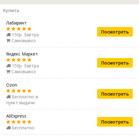
Купить
Лабиринт
Посмотреть
150р. Завтра
Самовывоз
Яндекс Маркет
Посмотреть
150р. Завтра
Самовывоз
Ozon
Посмотреть
Бесплатно в
пункт выдачи
AliExpress
Посмотреть
Бесплатно