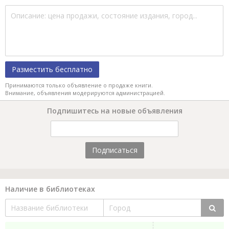
Разместить бесплатно
Принимаются только объявление о продаже книги.
Внимание, объявления модерируются администрацией.
Подпишитесь на новые объявления
Подписаться
Наличие в библиотеках