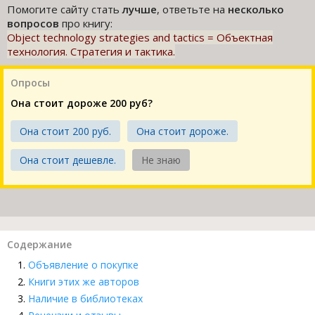
Помогите сайту стать
лучше
, ответьте на
несколько
вопросов
про книгу:
Object technology strategies and tactics = Объектная
технология. Стратегия и тактика.
Опросы
Она стоит дороже 200 руб?
Она стоит 200 руб.
Она стоит дороже.
Она стоит дешевле.
Не знаю
Содержание
Объявление о покупке
Книги этих же авторов
Наличие в библиотеках