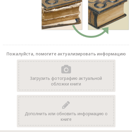
Пожалуйста, помогите актуализировать информацию
Загрузить фотографию актуальной
обложки книги
Дополнить или обновить информацию о
книге