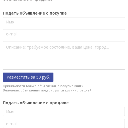
Подать объявление о покупке
Разместить за 50 руб.
Принимаются только объявления о покупке книги.
Внимание, объявления модерируются администрацией.
Подать объявление о продаже