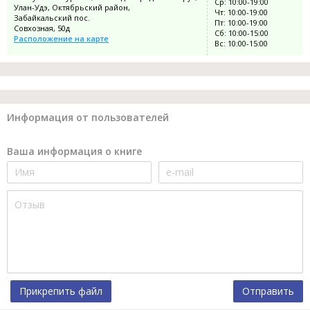
Ср: 10:00-19:00
Улан-Удэ, Октябрьский район,
Чт: 10:00-19:00
Забайкальский пос.
Пт: 10:00-19:00
Совхозная, 50д
Сб: 10:00-15:00
Расположение на карте
Вс: 10:00-15:00
Информация от пользователей
Ваша информация о книге
Прикрепить файл
Отправить