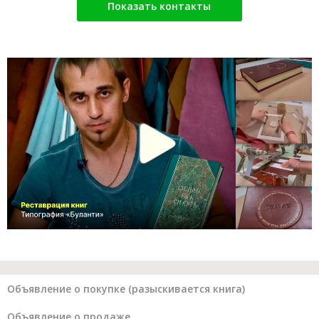
Показать контакты
Объявление о покупке (разыскивается книга)
Объявление о продаже