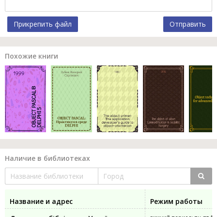
Прикрепить файл
Отправить
Похожие книги
Наличие в библиотеках
Название и адрес
Режим работы