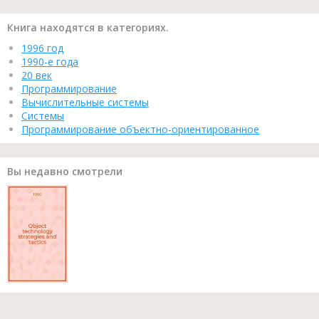
Книга находятся в категориях.
1996 год
1990-е года
20 век
Программирование
Вычислительные системы
Системы
Программирование объектно-ориентированное
Вы недавно смотрели