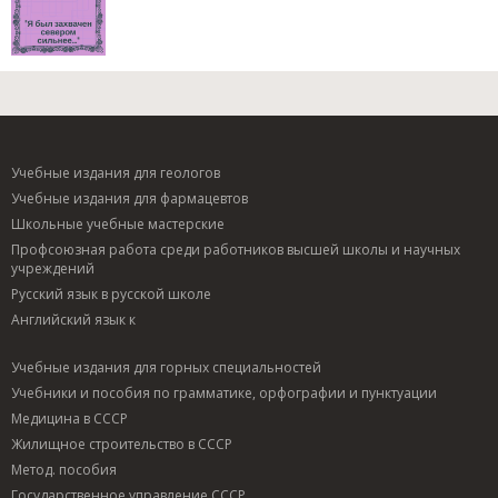
Учебные издания для геологов
Учебные издания для фармацевтов
Школьные учебные мастерские
Профсоюзная работа среди работников высшей школы и научных
учреждений
Русский язык в русской школе
Английский язык к
Учебные издания для горных специальностей
Учебники и пособия по грамматике, орфографии и пунктуации
Медицина в СССР
Жилищное строительство в СССР
Метод. пособия
Государственное управление СССР