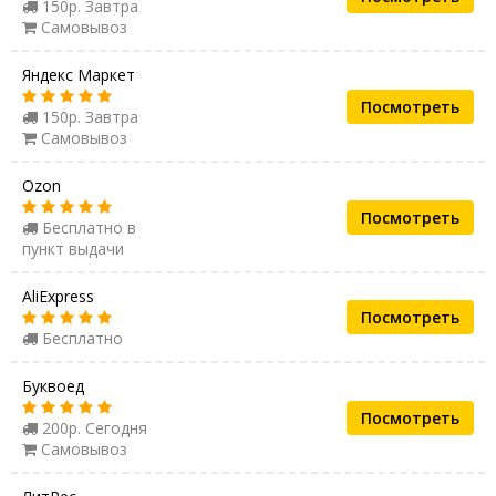
150р. Завтра
Самовывоз
Яндекс Маркет
Посмотреть
150р. Завтра
Самовывоз
Ozon
Посмотреть
Бесплатно в
пункт выдачи
AliExpress
Посмотреть
Бесплатно
Буквоед
Посмотреть
200р. Сегодня
Самовывоз