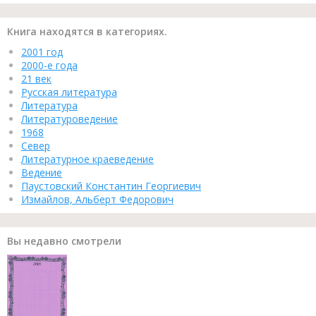
Книга находятся в категориях.
2001 год
2000-е года
21 век
Русская литература
Литература
Литературоведение
1968
Север
Литературное краеведение
Ведение
Паустовский Константин Георгиевич
Измайлов, Альберт Федорович
Вы недавно смотрели