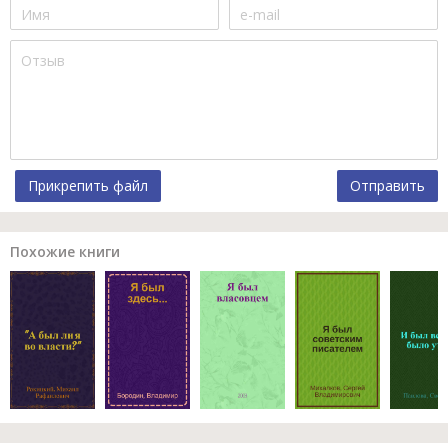
Прикрепить файл
Отправить
Похожие книги