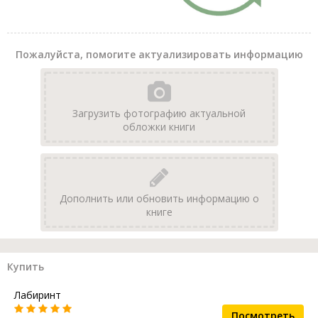
Пожалуйста, помогите актуализировать информацию
Загрузить фотографию актуальной
обложки книги
Дополнить или обновить информацию о
книге
Купить
Лабиринт
Посмотреть