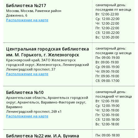
Библиотека №217
санитарный день:
последняя пт месяца
Москва, Москва, Раменки район
Вт: 12:00-22:00
Довженко, 6
Ср: 12:00-22:00
Расположение на карте
Чт: 12:00-22:00
Пт: 12:00-22:00
Сб: 12:00-22:00
Вс: 12:00-20:00
Центральная городская библиотека
санитарный день:
последняя ср месяца
им. М. Горького, г. Железногорск
Пн: 09:00-19:00
Красноярский край, ЗАТО Железногорск
Вт: 09:00-19:00
городской округ, Железногорск, Ленинградский
Ср: 09:00-19:00
Ленинградский проспект, 37
Чт: 09:00-19:00
Расположение на карте
Пт: 09:00-19:00
Сб: 09:00-17:00
Библиотека №10
санитарный день:
последний чт месяца
Архангельская область, Архангельск городской
Вт: 12:00-19:00
округ, Архангельск, Варавино-Фактория округ,
Ср: 12:00-19:00
Варавино
Чт: 12:00-19:00
Ленинградский проспект, 269 к1
Пт: 12:00-19:00
Расположение на карте
Сб: 12:00-18:00
Вс: 12:00-18:00
Библиотека №22 им. И.А. Бунина
Пн: 09:00-18:00