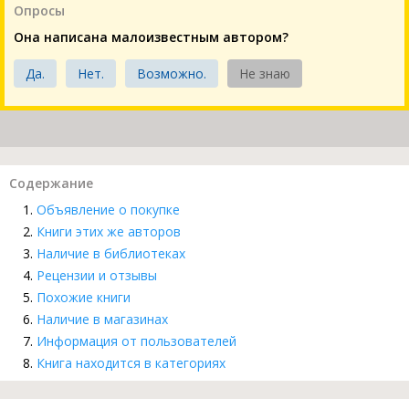
Опросы
Она написана малоизвестным автором?
Да.
Нет.
Возможно.
Не знаю
Содержание
Объявление о покупке
Книги этих же авторов
Наличие в библиотеках
Рецензии и отзывы
Похожие книги
Наличие в магазинах
Информация от пользователей
Книга находится в категориях