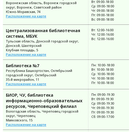
Вт: 09:00-18:00
Воронежская область, Воронеж городской
Ср: 09:00-18:00
округ, Воронеж, Советский район
Чт: 09:00-18:00
Южно-Моравская, 74
Пт: 09:00-18:00
Расположение на карте
Вс: 09:00-18:00
Централизованная библиотечная
Вт: 12:00-16:00
Чт: 12:00-16:00
система, МБУК
Вс: 12:00-16:00
Тульская область, Донской городской округ,
Донской, Шахтёрский
Клубная площадь, 5
Расположение на карте
Библиотека №7
Пн: 10:00-18:00
Вт: 10:00-18:00
Республика Башкортостан, Октябрьский
Ср: 10:00-18:00
городской округ, Октябрьский
Чт: 10:00-18:00
35-й микрорайон, 11
Пт: 10:00-18:00
Расположение на карте
БИОР, ЧУ, библиотека
Пн: 09:00-19:30
Вт: 09:00-19:30
информационно-образовательных
Ср: 09:00-19:30
ресурсов, Череповецкий филиал
Чт: 09:00-19:30
Вологодская область, Череповец городской
Пт: 09:00-19:30
округ, Череповец
Сб: 09:00-17:00
Маяковского, 15
Расположение на карте