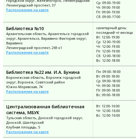
городской округ, Железногорск, Ленинградский
Ср: 09:00-19:00
Ленинградский проспект, 37
Чт: 09:00-19:00
Расположение на карте
Пт: 09:00-19:00
Сб: 09:00-17:00
Библиотека №10
санитарный день:
последний чт месяца
Архангельская область, Архангельск городской
Вт: 12:00-19:00
округ, Архангельск, Варавино-Фактория округ,
Ср: 12:00-19:00
Варавино
Чт: 12:00-19:00
Ленинградский проспект, 269 к1
Пт: 12:00-19:00
Расположение на карте
Сб: 12:00-18:00
Вс: 12:00-18:00
Библиотека №22 им. И.А. Бунина
Пн: 09:00-18:00
Вт: 09:00-18:00
Воронежская область, Воронеж городской
Ср: 09:00-18:00
округ, Воронеж, Советский район
Чт: 09:00-18:00
Южно-Моравская, 74
Пт: 09:00-18:00
Расположение на карте
Вс: 09:00-18:00
Централизованная библиотечная
Вт: 12:00-16:00
Чт: 12:00-16:00
система, МБУК
Вс: 12:00-16:00
Тульская область, Донской городской округ,
Донской, Шахтёрский
Клубная площадь, 5
Расположение на карте