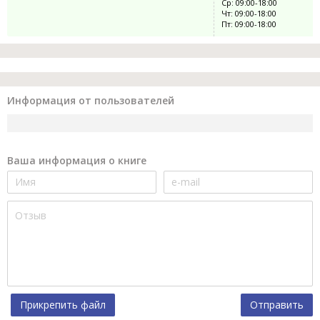
Ср: 09:00-18:00
Чт: 09:00-18:00
Пт: 09:00-18:00
Информация от пользователей
Ваша информация о книге
Прикрепить файл
Отправить