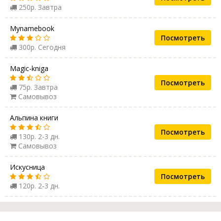
250р. Завтра
Mynamebook
Посмотреть
300р. Сегодня
Magic-kniga
Посмотреть
75р. Завтра
Самовывоз
Альпина книги
Посмотреть
130р. 2-3 дн.
Самовывоз
Искусница
Посмотреть
120р. 2-3 дн.