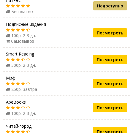
ЛитРес
Недоступно
Бесплатно
Подписные издания
Посмотреть
100р. 2-3 дн.
Самовывоз
Smart Reading
Посмотреть
300р. 2-3 дн.
Миф
Посмотреть
250р. Завтра
AbeBooks
Посмотреть
100р. 2-3 дн.
Читай-город
Посмотреть