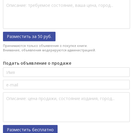
Разместить за 50 руб.
Принимаются только объявления о покупке книги.
Внимание, объявления модерируются администрацией.
Подать объявление о продаже
Разместить бесплатно