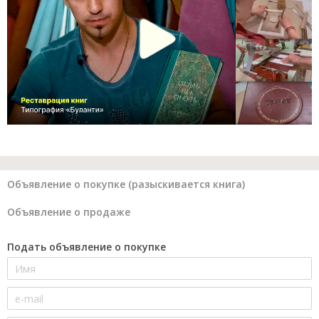
Объявление о покупке (разыскивается книга)
Объявление о продаже
Подать объявление о покупке